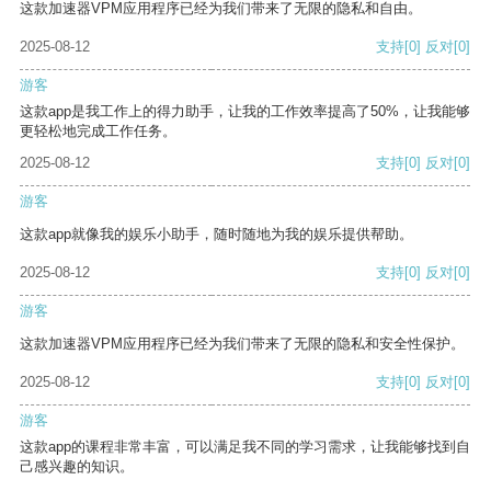
这款加速器VPM应用程序已经为我们带来了无限的隐私和自由。
2025-08-12
支持
[0]
反对
[0]
游客
这款app是我工作上的得力助手，让我的工作效率提高了50%，让我能够
更轻松地完成工作任务。
2025-08-12
支持
[0]
反对
[0]
游客
这款app就像我的娱乐小助手，随时随地为我的娱乐提供帮助。
2025-08-12
支持
[0]
反对
[0]
游客
这款加速器VPM应用程序已经为我们带来了无限的隐私和安全性保护。
2025-08-12
支持
[0]
反对
[0]
游客
这款app的课程非常丰富，可以满足我不同的学习需求，让我能够找到自
己感兴趣的知识。