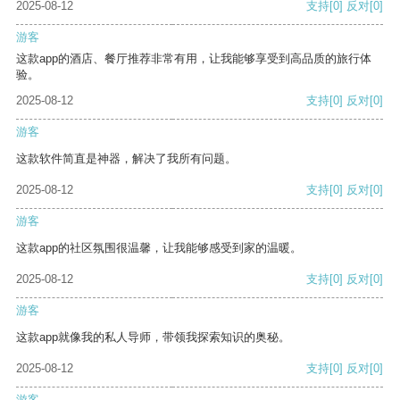
2025-08-12
支持
[0]
反对
[0]
游客
这款app的酒店、餐厅推荐非常有用，让我能够享受到高品质的旅行体
验。
2025-08-12
支持
[0]
反对
[0]
游客
这款软件简直是神器，解决了我所有问题。
2025-08-12
支持
[0]
反对
[0]
游客
这款app的社区氛围很温馨，让我能够感受到家的温暖。
2025-08-12
支持
[0]
反对
[0]
游客
这款app就像我的私人导师，带领我探索知识的奥秘。
2025-08-12
支持
[0]
反对
[0]
游客