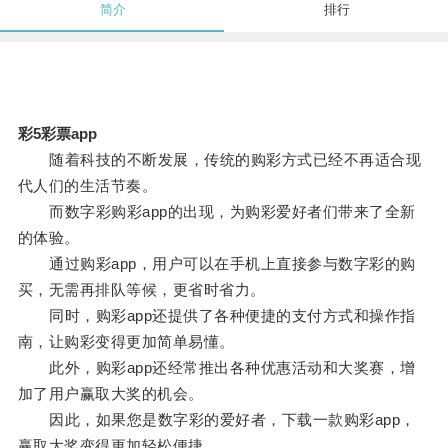
简介
排行
彩5彩票app
随着科技的不断发展，传统的购彩方式已经不再适合现
代人们的生活节奏。
而数字彩购彩app的出现，为购彩爱好者们带来了全新
的体验。
通过购彩app，用户可以在手机上直接参与数字彩的购
买，无需再排队等候，更省时省力。
同时，购彩app还提供了各种便捷的支付方式和操作指
南，让购彩变得更加简单易懂。
此外，购彩app还经常推出各种优惠活动和大奖赛，增
加了用户赢取大奖的机会。
因此，如果您是数字彩的爱好者，下载一款购彩app，
赢取大奖变得更加轻松便捷。