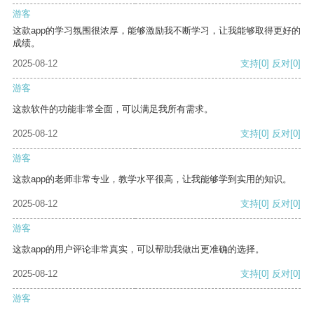
游客
这款app的学习氛围很浓厚，能够激励我不断学习，让我能够取得更好的
成绩。
2025-08-12
支持
[0]
反对
[0]
游客
这款软件的功能非常全面，可以满足我所有需求。
2025-08-12
支持
[0]
反对
[0]
游客
这款app的老师非常专业，教学水平很高，让我能够学到实用的知识。
2025-08-12
支持
[0]
反对
[0]
游客
这款app的用户评论非常真实，可以帮助我做出更准确的选择。
2025-08-12
支持
[0]
反对
[0]
游客