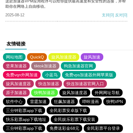
这款加速器VPM应用程序可以给你提供最高速度和安全性的连接，并帮
助你在网络上自由移动。
2025-08-12
支持
[0]
反对
[0]
友情链接
网站地图
QuickQ
旋风加速度器
旋风加速
坚果加速器
tiktok加速器
狗急加速器官网
免费vqn外网加速
小蓝鸟
免费vps加速器外网苹果版
旋风加速度器
快连加速器
快连加速器官网入口
原子加速器
快鸭加速器
旋风加速度器
外网网址导航
软件中心
雷霆加速
狂飙加速器
哔咔漫画
快鸭VPN
三分钟彩票app下载
全民彩票安卓版下载
快乐彩票app下载地址
全民娱乐彩票下载安装
三分钟彩票app下载
免费送彩金68元
全民彩票平台登录