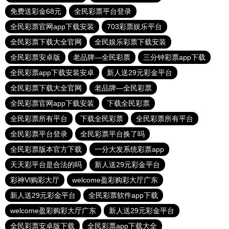
免费送彩金68元
全民彩票平台登录
全民彩票官网app下载安装
703彩票娱乐平台
全民彩票下载大全官网
全民娱乐彩票下载安装
全民彩票安卓版
老品牌—全民彩票
三分钟彩票app下载
全民彩票app下载安装安卓
新人送29元彩金平台
全民彩票下载大全官网
老品牌—全民彩票
全民彩票官网app下载安装
下载全民彩票
全民彩票所有平台
下载全民彩票
全民彩票所有平台
全民彩票平台登录
全民彩票平台换了吗
全民彩票版本官方下载
一分大发系统彩票app
天天彩平台是合法的吗
新人送29元彩金平台
彩神Vl购彩大厅
welcome盈彩购彩大厅广东
新人送29元彩金平台
全民彩票软件app下载
welcome盈彩购彩大厅广东
新人送29元彩金平台
全民彩票安卓版下载
全民彩票app下载大全