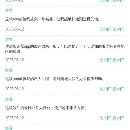
2025-03-12
支持
[0]
反对
[0]
游客
这款app的路线规划非常精准，让我能够快速到达目的地。
2025-03-12
支持
[0]
反对
[0]
游客
这款加速器app的加速效果一般，可以再提升一下，比如能够支持更多地
区的线路。
2025-03-12
支持
[0]
反对
[0]
游客
这款app就像我的私人助理，随时随地为我的办公提供帮助。
2025-03-12
支持
[0]
反对
[0]
游客
这款软件的设计非常人性化，使用起来非常方便。
2025-03-12
支持
[0]
反对
[0]
游客