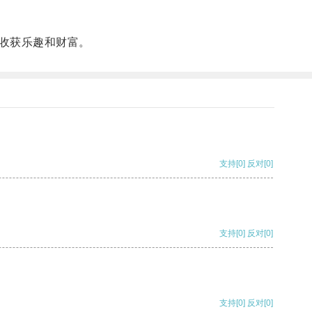
收获乐趣和财富。
支持
[0]
反对
[0]
支持
[0]
反对
[0]
支持
[0]
反对
[0]