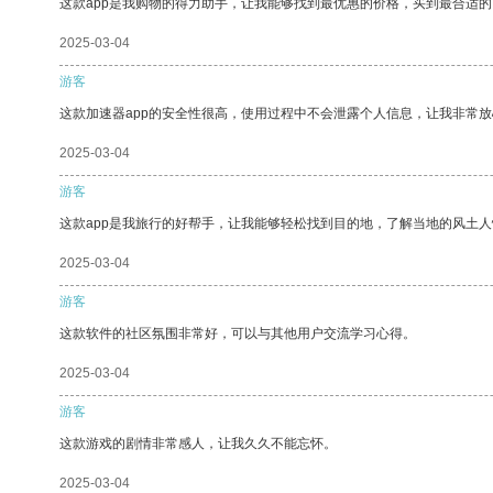
这款app是我购物的得力助手，让我能够找到最优惠的价格，买到最合适
2025-03-04
游客
这款加速器app的安全性很高，使用过程中不会泄露个人信息，让我非常放
2025-03-04
游客
这款app是我旅行的好帮手，让我能够轻松找到目的地，了解当地的风土人
2025-03-04
游客
这款软件的社区氛围非常好，可以与其他用户交流学习心得。
2025-03-04
游客
这款游戏的剧情非常感人，让我久久不能忘怀。
2025-03-04