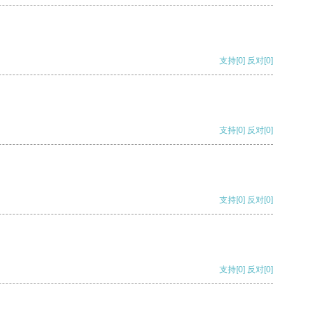
支持
[0]
反对
[0]
支持
[0]
反对
[0]
支持
[0]
反对
[0]
支持
[0]
反对
[0]