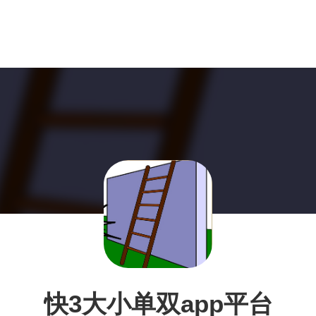
快3大小单双app平台