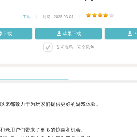
工具
|
时间：2025-03-04
|
卓下载
苹果下载
安卓市场，安全绿色
以来都致力于为玩家们提供更好的游戏体验。
和老用户们带来了更多的惊喜和机会。