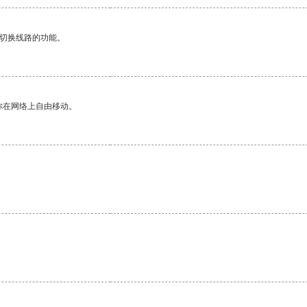
动切换线路的功能。
你在网络上自由移动。