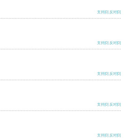
支持
[0]
反对
[0]
支持
[0]
反对
[0]
支持
[0]
反对
[0]
支持
[0]
反对
[0]
支持
[0]
反对
[0]