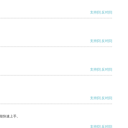
支持
[0]
反对
[0]
支持
[0]
反对
[0]
支持
[0]
反对
[0]
支持
[0]
反对
[0]
能快速上手。
支持
[0]
反对
[0]