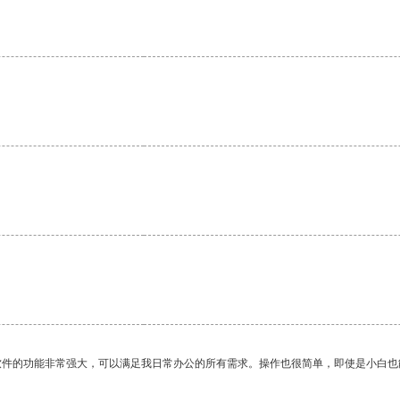
软件的功能非常强大，可以满足我日常办公的所有需求。操作也很简单，即使是小白也