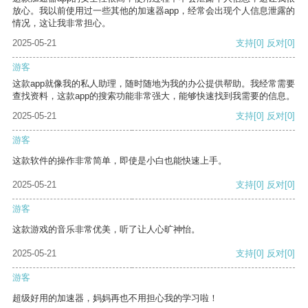
放心。我以前使用过一些其他的加速器app，经常会出现个人信息泄露的
情况，这让我非常担心。
2025-05-21
支持
[0]
反对
[0]
游客
这款app就像我的私人助理，随时随地为我的办公提供帮助。我经常需要
查找资料，这款app的搜索功能非常强大，能够快速找到我需要的信息。
2025-05-21
支持
[0]
反对
[0]
游客
这款软件的操作非常简单，即使是小白也能快速上手。
2025-05-21
支持
[0]
反对
[0]
游客
这款游戏的音乐非常优美，听了让人心旷神怡。
2025-05-21
支持
[0]
反对
[0]
游客
超级好用的加速器，妈妈再也不用担心我的学习啦！