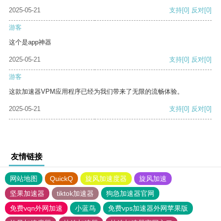
2025-05-21
支持
[0]
反对
[0]
游客
这个是app神器
2025-05-21
支持
[0]
反对
[0]
游客
这款加速器VPM应用程序已经为我们带来了无限的流畅体验。
2025-05-21
支持
[0]
反对
[0]
友情链接
网站地图
QuickQ
旋风加速度器
旋风加速
坚果加速器
tiktok加速器
狗急加速器官网
免费vqn外网加速
小蓝鸟
免费vps加速器外网苹果版