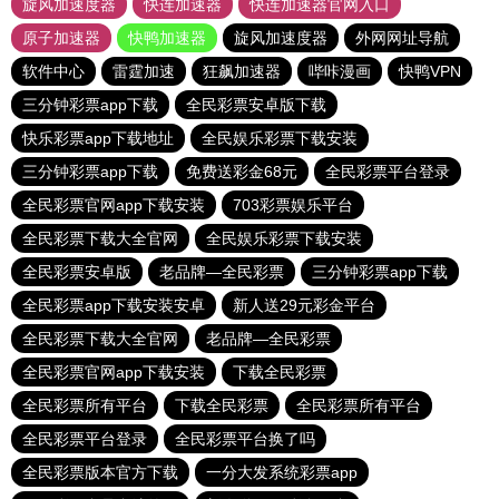
旋风加速度器
快连加速器
快连加速器官网入口
原子加速器
快鸭加速器
旋风加速度器
外网网址导航
软件中心
雷霆加速
狂飙加速器
哔咔漫画
快鸭VPN
三分钟彩票app下载
全民彩票安卓版下载
快乐彩票app下载地址
全民娱乐彩票下载安装
三分钟彩票app下载
免费送彩金68元
全民彩票平台登录
全民彩票官网app下载安装
703彩票娱乐平台
全民彩票下载大全官网
全民娱乐彩票下载安装
全民彩票安卓版
老品牌—全民彩票
三分钟彩票app下载
全民彩票app下载安装安卓
新人送29元彩金平台
全民彩票下载大全官网
老品牌—全民彩票
全民彩票官网app下载安装
下载全民彩票
全民彩票所有平台
下载全民彩票
全民彩票所有平台
全民彩票平台登录
全民彩票平台换了吗
全民彩票版本官方下载
一分大发系统彩票app