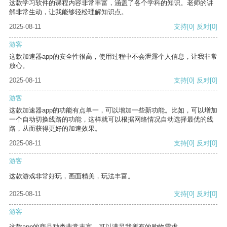
这款学习软件的课程内容非常丰富，涵盖了各个学科的知识。老师的讲
解非常生动，让我能够轻松理解知识点。
2025-08-11
支持
[0]
反对
[0]
游客
这款加速器app的安全性很高，使用过程中不会泄露个人信息，让我非常
放心。
2025-08-11
支持
[0]
反对
[0]
游客
这款加速器app的功能有点单一，可以增加一些新功能。比如，可以增加
一个自动切换线路的功能，这样就可以根据网络情况自动选择最优的线
路，从而获得更好的加速效果。
2025-08-11
支持
[0]
反对
[0]
游客
这款游戏非常好玩，画面精美，玩法丰富。
2025-08-11
支持
[0]
反对
[0]
游客
这款app的商品种类非常丰富，可以满足我所有的购物需求。