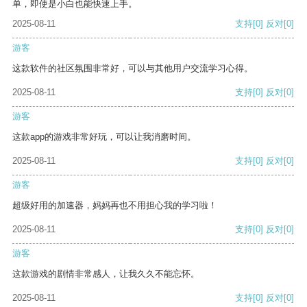
单，即使是小白也能快速上手。
2025-08-11
支持
[0]
反对
[0]
游客
这款软件的社区氛围非常好，可以与其他用户交流学习心得。
2025-08-11
支持
[0]
反对
[0]
游客
这款app的游戏非常好玩，可以让我消磨时间。
2025-08-11
支持
[0]
反对
[0]
游客
超级好用的加速器，妈妈再也不用担心我的学习啦！
2025-08-11
支持
[0]
反对
[0]
游客
这款游戏的剧情非常感人，让我久久不能忘怀。
2025-08-11
支持
[0]
反对
[0]