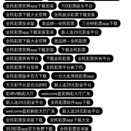
全民彩票官网app下载安装
703彩票娱乐平台
全民彩票下载大全官网
全民娱乐彩票下载安装
全民彩票安卓版
老品牌—全民彩票
三分钟彩票app下载
全民彩票app下载安装安卓
新人送29元彩金平台
全民彩票下载大全官网
老品牌—全民彩票
全民彩票官网app下载安装
下载全民彩票
全民彩票所有平台
下载全民彩票
全民彩票所有平台
全民彩票平台登录
全民彩票平台换了吗
全民彩票版本官方下载
一分大发系统彩票app
天天彩平台是合法的吗
新人送29元彩金平台
彩神Vl购彩大厅
welcome盈彩购彩大厅广东
新人送29元彩金平台
全民彩票软件app下载
welcome盈彩购彩大厅广东
新人送29元彩金平台
全民彩票安卓版下载
全民彩票app下载大全
353彩票app官方免费下载
全民彩票安卓版