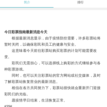
简介
排行
今日彩票指南最新消息今天
根据最新消息显示，由于疫情防控需要，许多彩票站将
暂时关闭，以确保彩民和员工的健康与安全。
这意味着今天前往彩票站购买彩票的计划可能需要改
变。
彩民们无需担心，可以选择线上购彩的方式继续参与各
种彩票游戏。
同时，也可以关注彩票站的官方网站或社交媒体，及时
了解彩票站恢复营业的最新消息。
相信在各方共同努力下，彩票站很快就会重新开门迎接
彩民们的光临。
愿疫情早日结束，生活恢复正常。
#39#