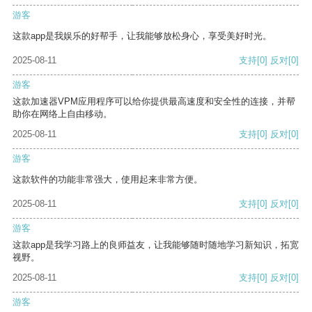
游客
这款app是我娱乐的好帮手，让我能够放松身心，享受美好时光。
2025-08-11
支持
[0]
反对
[0]
游客
这款加速器VPM应用程序可以给你提供最高速度和安全性的连接，并帮
助你在网络上自由移动。
2025-08-11
支持
[0]
反对
[0]
游客
这款软件的功能非常强大，使用起来非常方便。
2025-08-11
支持
[0]
反对
[0]
游客
这款app是我学习路上的良师益友，让我能够随时随地学习新知识，拓宽
视野。
2025-08-11
支持
[0]
反对
[0]
游客