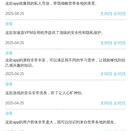
这款app就像我的私人导游，带我领略世界各地的美景。
2025-04-25
支持
[0]
反对
[0]
游客
这款加速器VPM应用程序提供了顶级的安全性和隐私保护。
2025-04-25
支持
[0]
反对
[0]
游客
这款app的课程非常丰富，可以满足我不同的学习需求，让我能够找到自
己感兴趣的知识。
2025-04-25
支持
[0]
反对
[0]
游客
这款游戏的音乐非常优美，听了让人心旷神怡。
2025-04-25
支持
[0]
反对
[0]
游客
这款app的用户群体非常庞大，我可以结识到来自世界各地的朋友。