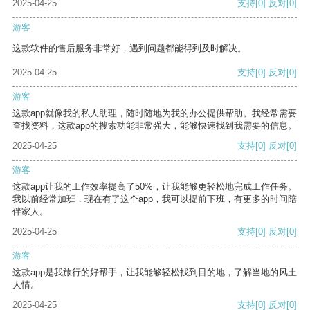
2025-04-25
支持
[0]
反对
[0]
游客
这款软件的售后服务非常好，遇到问题都能得到及时解决。
2025-04-25
支持
[0]
反对
[0]
游客
这款app就像我的私人助理，随时随地为我的办公提供帮助。我经常需要
查找资料，这款app的搜索功能非常强大，能够快速找到我需要的信息。
2025-04-25
支持
[0]
反对
[0]
游客
这款app让我的工作效率提高了50%，让我能够更轻松地完成工作任务。
我以前经常加班，现在有了这个app，我可以提前下班，有更多的时间陪
伴家人。
2025-04-25
支持
[0]
反对
[0]
游客
这款app是我旅行的好帮手，让我能够轻松找到目的地，了解当地的风土
人情。
2025-04-25
支持
[0]
反对
[0]