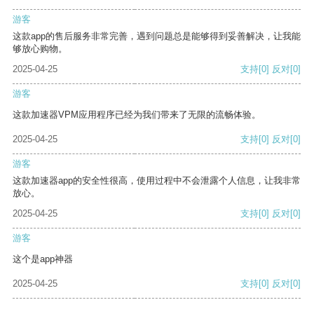
游客
这款app的售后服务非常完善，遇到问题总是能够得到妥善解决，让我能
够放心购物。
2025-04-25
支持
[0]
反对
[0]
游客
这款加速器VPM应用程序已经为我们带来了无限的流畅体验。
2025-04-25
支持
[0]
反对
[0]
游客
这款加速器app的安全性很高，使用过程中不会泄露个人信息，让我非常
放心。
2025-04-25
支持
[0]
反对
[0]
游客
这个是app神器
2025-04-25
支持
[0]
反对
[0]