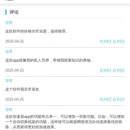
评论
游客
这款软件的价格非常实惠，值得推荐。
2025-04-25
支持
[0]
反对
[0]
游客
这款app就像我的私人导师，带领我探索知识的奥秘。
2025-04-25
支持
[0]
反对
[0]
游客
这个软件我非常喜欢
2025-04-25
支持
[0]
反对
[0]
游客
这款加速器app的功能有点单一，可以增加一些新功能。比如，可以增加
一个自动切换线路的功能，这样就可以根据网络情况自动选择最优的线
路，从而获得更好的加速效果。