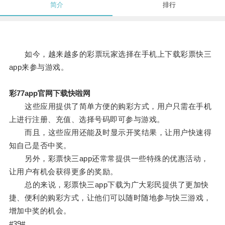
简介
排行
如今，越来越多的彩票玩家选择在手机上下载彩票快三
app来参与游戏。
彩77app官网下载快啦网
这些应用提供了简单方便的购彩方式，用户只需在手机
上进行注册、充值、选择号码即可参与游戏。
而且，这些应用还能及时显示开奖结果，让用户快速得
知自己是否中奖。
另外，彩票快三app还常常提供一些特殊的优惠活动，
让用户有机会获得更多的奖励。
总的来说，彩票快三app下载为广大彩民提供了更加快
捷、便利的购彩方式，让他们可以随时随地参与快三游戏，
增加中奖的机会。
#39#