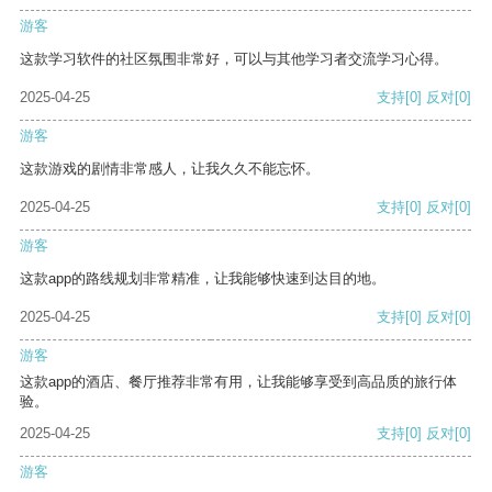
游客
这款学习软件的社区氛围非常好，可以与其他学习者交流学习心得。
2025-04-25
支持
[0]
反对
[0]
游客
这款游戏的剧情非常感人，让我久久不能忘怀。
2025-04-25
支持
[0]
反对
[0]
游客
这款app的路线规划非常精准，让我能够快速到达目的地。
2025-04-25
支持
[0]
反对
[0]
游客
这款app的酒店、餐厅推荐非常有用，让我能够享受到高品质的旅行体
验。
2025-04-25
支持
[0]
反对
[0]
游客