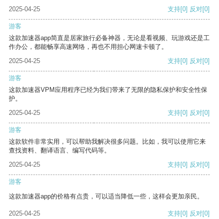
2025-04-25
支持
[0]
反对
[0]
游客
这款加速器app简直是居家旅行必备神器，无论是看视频、玩游戏还是工
作办公，都能畅享高速网络，再也不用担心网速卡顿了。
2025-04-25
支持
[0]
反对
[0]
游客
这款加速器VPM应用程序已经为我们带来了无限的隐私保护和安全性保
护。
2025-04-25
支持
[0]
反对
[0]
游客
这款软件非常实用，可以帮助我解决很多问题。比如，我可以使用它来
查找资料、翻译语言、编写代码等。
2025-04-25
支持
[0]
反对
[0]
游客
这款加速器app的价格有点贵，可以适当降低一些，这样会更加亲民。
2025-04-25
支持
[0]
反对
[0]