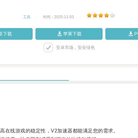
工具
|
时间：2025-11-03
|
卓下载
苹果下载
安卓市场，安全绿色
在线游戏的稳定性，V2加速器都能满足您的需求。