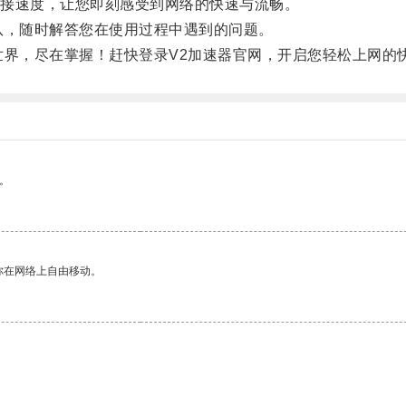
接速度，让您即刻感受到网络的快速与流畅。
，随时解答您在使用过程中遇到的问题。
界，尽在掌握！赶快登录V2加速器官网，开启您轻松上网的
。
你在网络上自由移动。