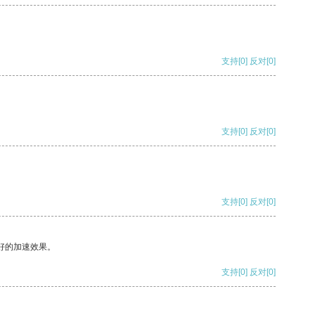
支持
[0]
反对
[0]
支持
[0]
反对
[0]
支持
[0]
反对
[0]
好的加速效果。
支持
[0]
反对
[0]