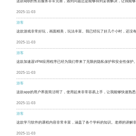
这款app的售后服务非常完善，遇到问题总是能够得到妥善解决，让我能
2025-11-03
游客
这款游戏非常好玩，画面精美，玩法丰富。我已经玩了好几个小时，还没
2025-11-03
游客
这款加速器VPM应用程序已经为我们带来了无限的隐私保护和安全性保护
2025-11-03
游客
这款app的用户界面简洁明了，使用起来非常容易上手，让我能够快速熟悉
2025-11-03
游客
这款学习软件的课程内容非常丰富，涵盖了各个学科的知识。老师的讲解
2025-11-03