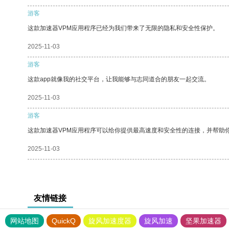
游客
这款加速器VPM应用程序已经为我们带来了无限的隐私和安全性保护。
2025-11-03
游客
这款app就像我的社交平台，让我能够与志同道合的朋友一起交流。
2025-11-03
游客
这款加速器VPM应用程序可以给你提供最高速度和安全性的连接，并帮助
2025-11-03
友情链接
网站地图
QuickQ
旋风加速度器
旋风加速
坚果加速器