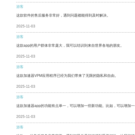
游客
这款软件的售后服务非常好，遇到问题都能得到及时解决。
2025-11-03
游客
这款app的用户群体非常庞大，我可以结识到来自世界各地的朋友。
2025-11-03
游客
这款加速器VPM应用程序已经为我们带来了无限的隐私和自由。
2025-11-03
游客
这款加速器app的功能有点单一，可以增加一些新功能。比如，可以增加
2025-11-03
游客