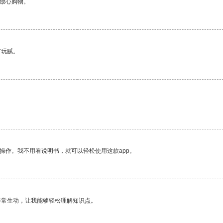
够放心购物。
有玩腻。
。
操作。我不用看说明书，就可以轻松使用这款app。
非常生动，让我能够轻松理解知识点。