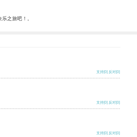
快乐之旅吧！。
支持
[0]
反对
[0]
支持
[0]
反对
[0]
支持
[0]
反对
[0]