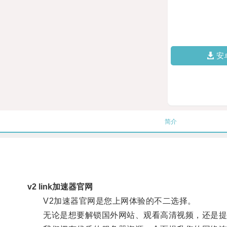
安
简介
v2 link加速器官网
V2加速器官网是您上网体验的不二选择。
无论是想要解锁国外网站、观看高清视频，还是提高