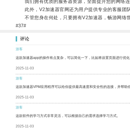
我们拥有优质的服务器资源，全面提升您的网络连
此外，V2加速器官网还为用户提供专业的客服团队
不管您身在何处，只要拥有V2加速器，畅游网络世
#37#
评论
游客
这款加速器app的操作有点复杂，可以简化一下，比如将设置页面进行优化
2025-11-03
游客
这款加速器VPM应用程序可以给你提供最高速度和安全性的连接，并帮助
2025-11-03
游客
这款软件的学习方式非常灵活，可以根据自己的需求选择学习方式。
2025-11-03