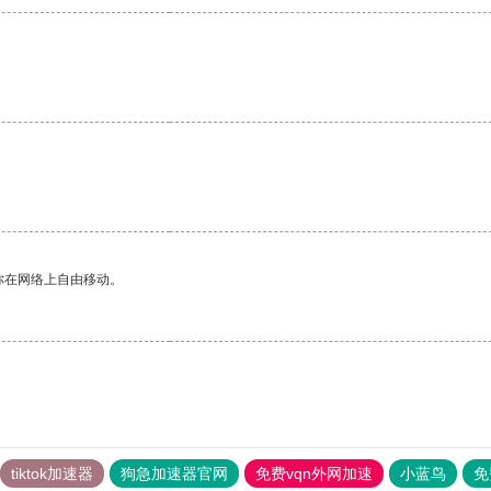
你在网络上自由移动。
tiktok加速器
狗急加速器官网
免费vqn外网加速
小蓝鸟
免