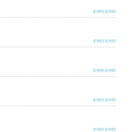
支持
[0]
反对
[0]
支持
[0]
反对
[0]
支持
[0]
反对
[0]
支持
[0]
反对
[0]
支持
[0]
反对
[0]