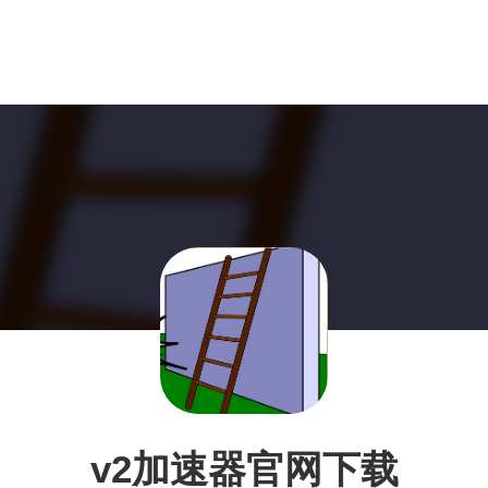
v2加速器官网下载