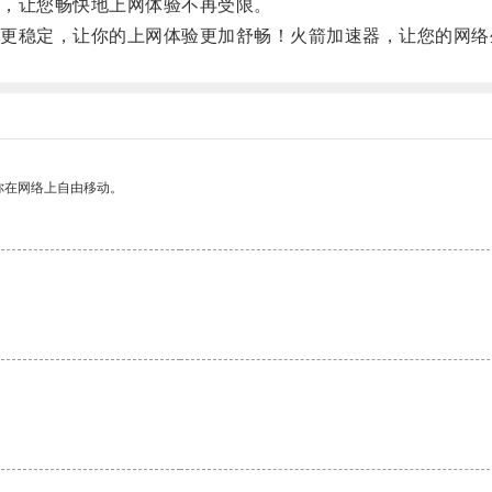
，让您畅快地上网体验不再受限。
稳定，让你的上网体验更加舒畅！火箭加速器，让您的网络
你在网络上自由移动。