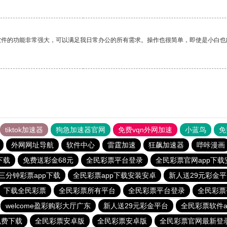
软件的功能非常强大，可以满足我日常办公的所有需求。操作也很简单，即使是小白也
tiktok加速器
狗急加速器官网
免费vqn外网加速
小蓝鸟
免
外网网址导航
软件中心
雷霆加速
狂飙加速器
哔咔漫画
下载
免费送彩金68元
全民彩票平台登录
全民彩票官网app下载
三分钟彩票app下载
全民彩票app下载安装安卓
新人送29元彩金
下载全民彩票
全民彩票所有平台
全民彩票平台登录
全民彩票
welcome盈彩购彩大厅广东
新人送29元彩金平台
全民彩票软件a
免费下载
全民彩票安卓版
全民彩票安卓版
全民彩票官网最新登