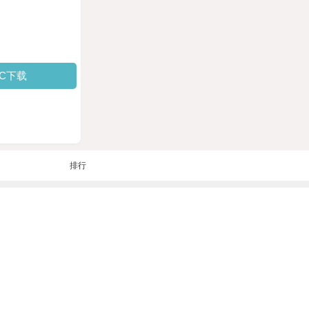
PC下载
排行