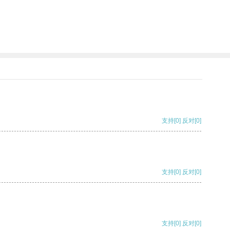
支持
[0]
反对
[0]
支持
[0]
反对
[0]
支持
[0]
反对
[0]