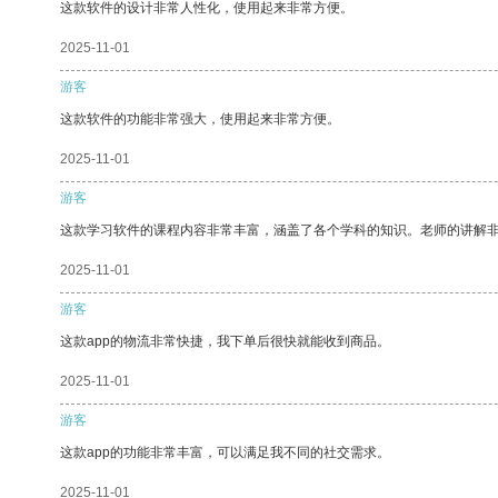
这款软件的设计非常人性化，使用起来非常方便。
2025-11-01
游客
这款软件的功能非常强大，使用起来非常方便。
2025-11-01
游客
这款学习软件的课程内容非常丰富，涵盖了各个学科的知识。老师的讲解
2025-11-01
游客
这款app的物流非常快捷，我下单后很快就能收到商品。
2025-11-01
游客
这款app的功能非常丰富，可以满足我不同的社交需求。
2025-11-01