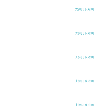
支持
[0]
反对
[0]
支持
[0]
反对
[0]
支持
[0]
反对
[0]
支持
[0]
反对
[0]
支持
[0]
反对
[0]