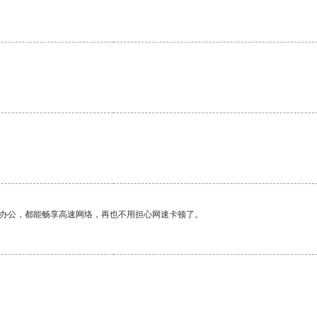
作办公，都能畅享高速网络，再也不用担心网速卡顿了。