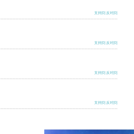
支持
[0]
反对
[0]
支持
[0]
反对
[0]
支持
[0]
反对
[0]
支持
[0]
反对
[0]
支持
[0]
反对
[0]