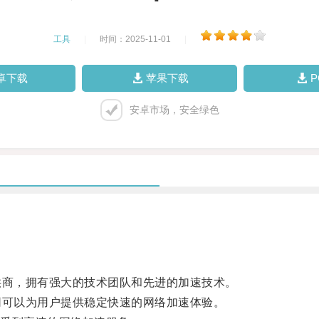
工具
|
时间：2025-11-01
|
卓下载
苹果下载
安卓市场，安全绿色
商，拥有强大的技术团队和先进的加速技术。
可以为用户提供稳定快速的网络加速体验。