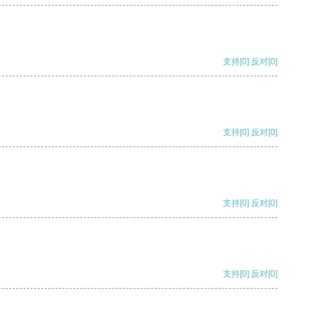
支持
[0]
反对
[0]
支持
[0]
反对
[0]
支持
[0]
反对
[0]
支持
[0]
反对
[0]