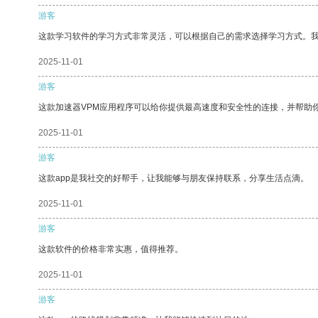
游客
这款学习软件的学习方式非常灵活，可以根据自己的需求选择学习方式。
2025-11-01
游客
这款加速器VPM应用程序可以给你提供最高速度和安全性的连接，并帮助
2025-11-01
游客
这款app是我社交的好帮手，让我能够与朋友保持联系，分享生活点滴。
2025-11-01
游客
这款软件的价格非常实惠，值得推荐。
2025-11-01
游客