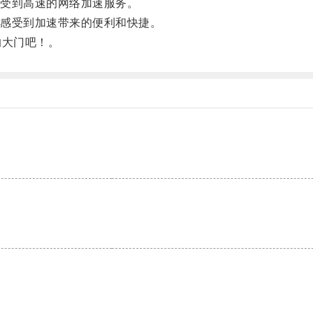
受到高速的网络加速服务。
感受到加速带来的便利和快捷。
大门吧！。