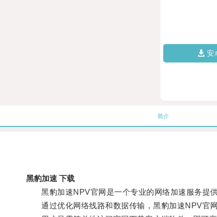
安
简介
黑豹加速 下载
黑豹加速NPV官网是一个专业的网络加速服务提供
通过优化网络线路和数据传输，黑豹加速NPV官网