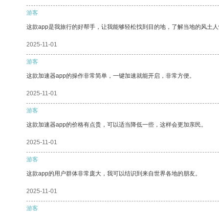
游客
这款app是我旅行的好帮手，让我能够轻松找到目的地，了解当地的风土人
2025-11-01
游客
这款加速器app的操作非常简单，一键加速就能开启，非常方便。
2025-11-01
游客
这款加速器app的价格有点贵，可以适当降低一些，这样会更加亲民。
2025-11-01
游客
这款app的用户群体非常庞大，我可以结识到来自世界各地的朋友。
2025-11-01
游客