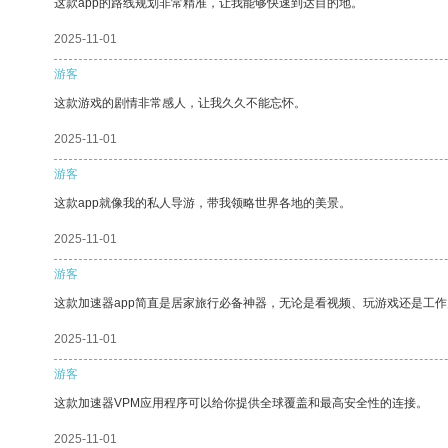
这款app的路线规划非常精准，让我能够快速到达目的地。
2025-11-01
游客
这款游戏的剧情非常感人，让我久久不能忘怀。
2025-11-01
游客
这款app就像我的私人导游，带我领略世界各地的美景。
2025-11-01
游客
这款加速器app简直是居家旅行必备神器，无论是看视频、玩游戏还是工
2025-11-01
游客
这款加速器VPM应用程序可以给你提供全球覆盖和最高安全性的连接。
2025-11-01