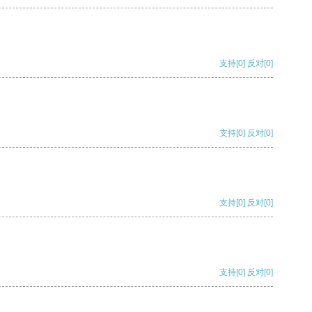
支持
[0]
反对
[0]
支持
[0]
反对
[0]
支持
[0]
反对
[0]
支持
[0]
反对
[0]