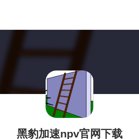
黑豹加速npv官网下载