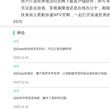
用户只需简单地访问官网下载客户端软件，即可享
无论是在游戏、音视频播放还是在线办公中，都能
快来加入黑豹加速NPV官网，一起打开加速世界的
#37#
评论
游客
这款app的游戏非常好玩，可以让我消磨时间。
2025-11-01
游客
这款app的酒店、餐厅推荐非常有用，让我能够享受到高品质的旅行体验。
2025-11-01
游客
这款软件简直是神器，解决了我所有问题。
2025-11-01