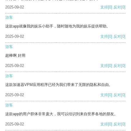
2025-09-02
支持
[0]
反对
[0]
游客
这款app就像我的娱乐小助手，随时随地为我的娱乐提供帮助。
2025-09-02
支持
[0]
反对
[0]
游客
超棒啊 好用
2025-09-02
支持
[0]
反对
[0]
游客
这款加速器VPM应用程序已经为我们带来了无限的隐私和自由。
2025-09-02
支持
[0]
反对
[0]
游客
这款app的用户群体非常庞大，我可以结识到来自世界各地的朋友。
2025-09-02
支持
[0]
反对
[0]