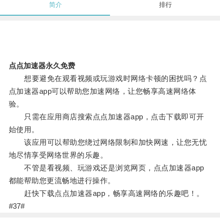
简介
排行
点点加速器永久免费
想要避免在观看视频或玩游戏时网络卡顿的困扰吗？点
点加速器app可以帮助您加速网络，让您畅享高速网络体
验。
只需在应用商店搜索点点加速器app，点击下载即可开
始使用。
该应用可以帮助您绕过网络限制和加快网速，让您无忧
地尽情享受网络世界的乐趣。
不管是看视频、玩游戏还是浏览网页，点点加速器app
都能帮助您更流畅地进行操作。
赶快下载点点加速器app，畅享高速网络的乐趣吧！。
#37#