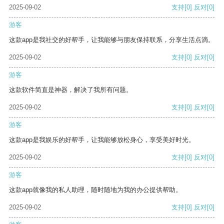
2025-09-02
支持
[0]
反对
[0]
游客
这款app是我社交的好帮手，让我能够与朋友保持联系，分享生活点滴。
2025-09-02
支持
[0]
反对
[0]
游客
这款软件简直是神器，解决了我所有问题。
2025-09-02
支持
[0]
反对
[0]
游客
这款app是我娱乐的好帮手，让我能够放松身心，享受美好时光。
2025-09-02
支持
[0]
反对
[0]
游客
这款app就像我的私人助理，随时随地为我的办公提供帮助。
2025-09-02
支持
[0]
反对
[0]