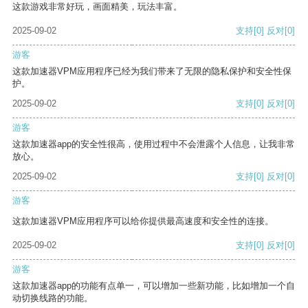
这款游戏非常好玩，画面精美，玩法丰富。
2025-09-02
支持
[0]
反对
[0]
游客
这款加速器VPM应用程序已经为我们带来了无限的隐私保护和安全性保
护。
2025-09-02
支持
[0]
反对
[0]
游客
这款加速器app的安全性很高，使用过程中不会泄露个人信息，让我非常
放心。
2025-09-02
支持
[0]
反对
[0]
游客
这款加速器VPM应用程序可以给你提供最高速度和安全性的连接。
2025-09-02
支持
[0]
反对
[0]
游客
这款加速器app的功能有点单一，可以增加一些新功能，比如增加一个自
动切换线路的功能。