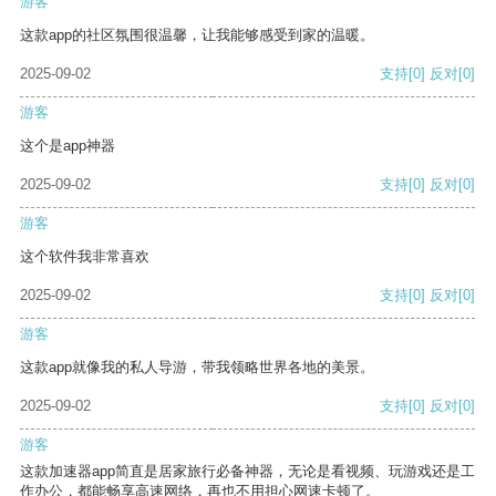
游客
这款app的社区氛围很温馨，让我能够感受到家的温暖。
2025-09-02
支持
[0]
反对
[0]
游客
这个是app神器
2025-09-02
支持
[0]
反对
[0]
游客
这个软件我非常喜欢
2025-09-02
支持
[0]
反对
[0]
游客
这款app就像我的私人导游，带我领略世界各地的美景。
2025-09-02
支持
[0]
反对
[0]
游客
这款加速器app简直是居家旅行必备神器，无论是看视频、玩游戏还是工
作办公，都能畅享高速网络，再也不用担心网速卡顿了。