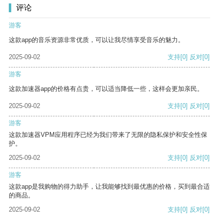
评论
游客
这款app的音乐资源非常优质，可以让我尽情享受音乐的魅力。
2025-09-02
支持
[0]
反对
[0]
游客
这款加速器app的价格有点贵，可以适当降低一些，这样会更加亲民。
2025-09-02
支持
[0]
反对
[0]
游客
这款加速器VPM应用程序已经为我们带来了无限的隐私保护和安全性保
护。
2025-09-02
支持
[0]
反对
[0]
游客
这款app是我购物的得力助手，让我能够找到最优惠的价格，买到最合适
的商品。
2025-09-02
支持
[0]
反对
[0]