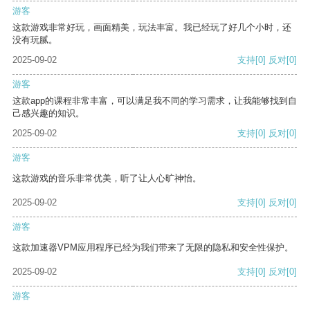
游客
这款游戏非常好玩，画面精美，玩法丰富。我已经玩了好几个小时，还
没有玩腻。
2025-09-02
支持
[0]
反对
[0]
游客
这款app的课程非常丰富，可以满足我不同的学习需求，让我能够找到自
己感兴趣的知识。
2025-09-02
支持
[0]
反对
[0]
游客
这款游戏的音乐非常优美，听了让人心旷神怡。
2025-09-02
支持
[0]
反对
[0]
游客
这款加速器VPM应用程序已经为我们带来了无限的隐私和安全性保护。
2025-09-02
支持
[0]
反对
[0]
游客