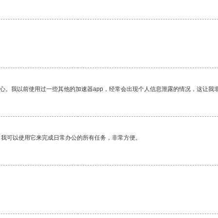
放心。我以前使用过一些其他的加速器app，经常会出现个人信息泄露的情况，这让我
。我可以使用它来完成日常办公的所有任务，非常方便。