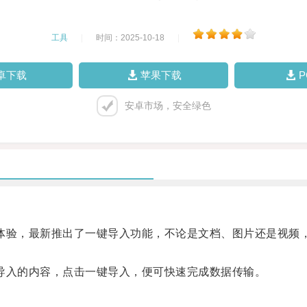
工具
|
时间：2025-10-18
|
卓下载
苹果下载
安卓市场，安全绿色
体验，最新推出了一键导入功能，不论是文档、图片还是视频
导入的内容，点击一键导入，便可快速完成数据传输。