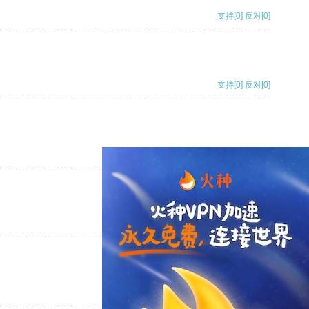
支持
[0]
反对
[0]
支持
[0]
反对
[0]
支持
[0]
反对
[0]
支持
[0]
反对
[0]
支持
[0]
反对
[0]