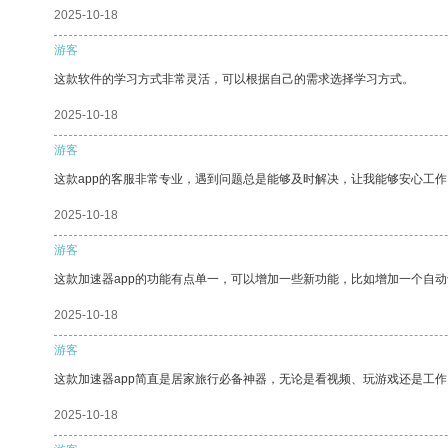
2025-10-18
游客
这款软件的学习方式非常灵活，可以根据自己的需求选择学习方式。
2025-10-18
游客
这款app的客服非常专业，遇到问题总是能够及时解决，让我能够安心工作
2025-10-18
游客
这款加速器app的功能有点单一，可以增加一些新功能，比如增加一个自
2025-10-18
游客
这款加速器app简直是居家旅行必备神器，无论是看视频、玩游戏还是工
2025-10-18