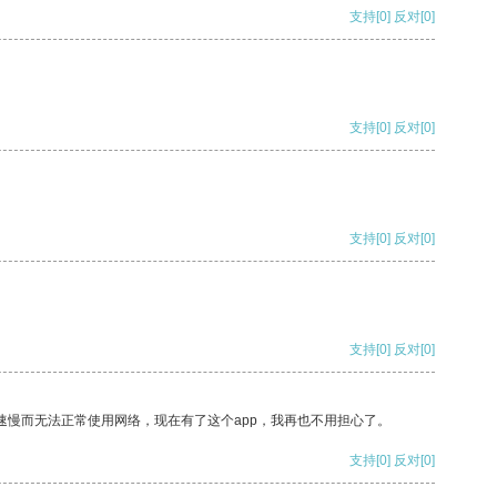
支持
[0]
反对
[0]
支持
[0]
反对
[0]
支持
[0]
反对
[0]
支持
[0]
反对
[0]
速慢而无法正常使用网络，现在有了这个app，我再也不用担心了。
支持
[0]
反对
[0]