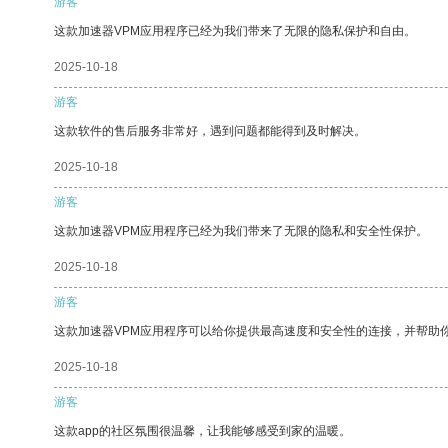
游客
这款加速器VPM应用程序已经为我们带来了无限的隐私保护和自由。
2025-10-18
游客
这款软件的售后服务非常好，遇到问题都能得到及时解决。
2025-10-18
游客
这款加速器VPM应用程序已经为我们带来了无限的隐私和安全性保护。
2025-10-18
游客
这款加速器VPM应用程序可以给你提供最高速度和安全性的连接，并帮助
2025-10-18
游客
这款app的社区氛围很温馨，让我能够感受到家的温暖。