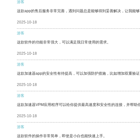
游客
这款app的售后服务非常完善，遇到问题总是能够得到妥善解决，让我能
2025-10-18
游客
这款软件的功能非常强大，可以满足我日常使用的需求。
2025-10-18
游客
这款加速器app的安全性有待提高，可以加强防护措施，比如增加双重验证
2025-10-18
游客
这款加速器VPM应用程序可以给你提供最高速度和安全性的连接，并帮助
2025-10-18
游客
这款软件的操作非常简单，即使是小白也能快速上手。