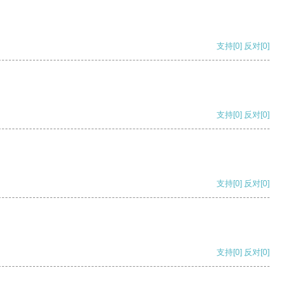
支持
[0]
反对
[0]
支持
[0]
反对
[0]
支持
[0]
反对
[0]
支持
[0]
反对
[0]