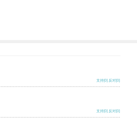
支持
[0]
反对
[0]
支持
[0]
反对
[0]