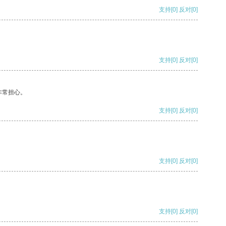
支持
[0]
反对
[0]
支持
[0]
反对
[0]
非常担心。
支持
[0]
反对
[0]
支持
[0]
反对
[0]
支持
[0]
反对
[0]