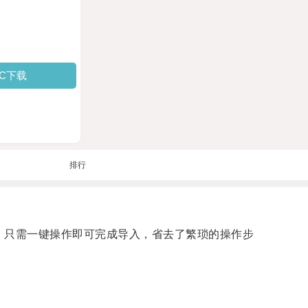
PC下载
排行
，只需一键操作即可完成导入，省去了繁琐的操作步