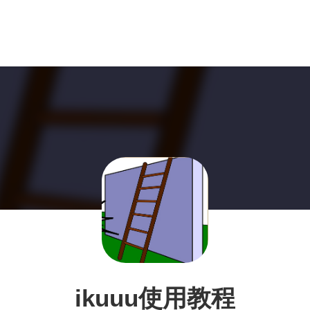
ikuuu使用教程