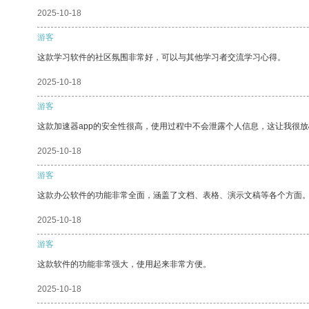
2025-10-18
游客
这款学习软件的社区氛围非常好，可以与其他学习者交流学习心得。
2025-10-18
游客
这款加速器app的安全性很高，使用过程中不会泄露个人信息，这让我很
2025-10-18
游客
这款办公软件的功能非常全面，涵盖了文档、表格、演示文稿等各个方面
2025-10-18
游客
这款软件的功能非常强大，使用起来非常方便。
2025-10-18