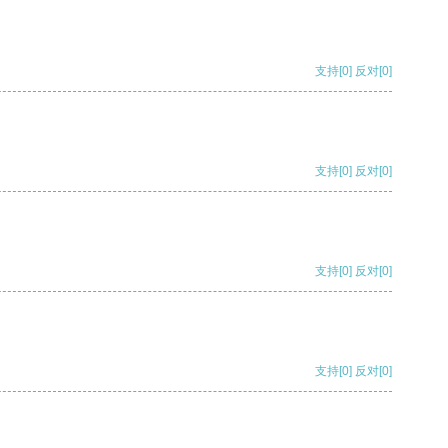
支持
[0]
反对
[0]
支持
[0]
反对
[0]
支持
[0]
反对
[0]
支持
[0]
反对
[0]