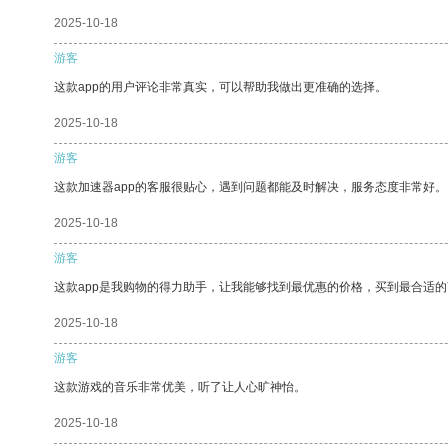
2025-10-18
游客
这款app的用户评论非常真实，可以帮助我做出更准确的选择。
2025-10-18
游客
这款加速器app的客服很贴心，遇到问题都能及时解决，服务态度非常好。
2025-10-18
游客
这款app是我购物的得力助手，让我能够找到最优惠的价格，买到最合适
2025-10-18
游客
这款游戏的音乐非常优美，听了让人心旷神怡。
2025-10-18