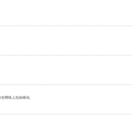
你在网络上自由移动。