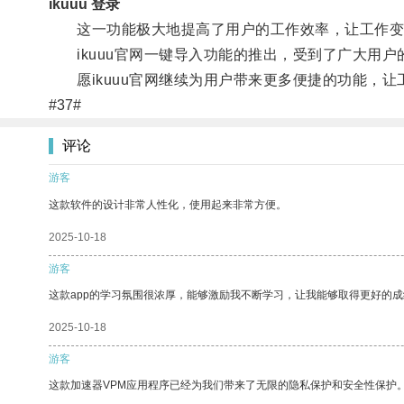
ikuuu 登录
这一功能极大地提高了用户的工作效率，让工作变
ikuuu官网一键导入功能的推出，受到了广大用户
愿ikuuu官网继续为用户带来更多便捷的功能，让
#37#
评论
游客
这款软件的设计非常人性化，使用起来非常方便。
2025-10-18
游客
这款app的学习氛围很浓厚，能够激励我不断学习，让我能够取得更好的成
2025-10-18
游客
这款加速器VPM应用程序已经为我们带来了无限的隐私保护和安全性保护