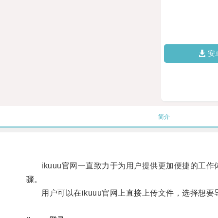
安
简介
ikuuu官网一直致力于为用户提供更加便捷的工作
骤。
用户可以在ikuuu官网上直接上传文件，选择想要