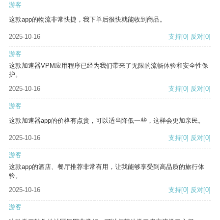
游客
这款app的物流非常快捷，我下单后很快就能收到商品。
2025-10-16
支持
[0]
反对
[0]
游客
这款加速器VPM应用程序已经为我们带来了无限的流畅体验和安全性保
护。
2025-10-16
支持
[0]
反对
[0]
游客
这款加速器app的价格有点贵，可以适当降低一些，这样会更加亲民。
2025-10-16
支持
[0]
反对
[0]
游客
这款app的酒店、餐厅推荐非常有用，让我能够享受到高品质的旅行体
验。
2025-10-16
支持
[0]
反对
[0]
游客