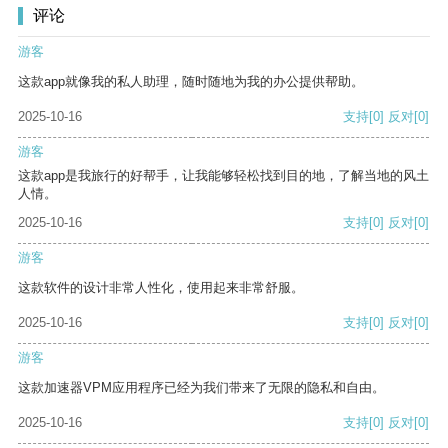
评论
游客
这款app就像我的私人助理，随时随地为我的办公提供帮助。
2025-10-16
支持
[0]
反对
[0]
游客
这款app是我旅行的好帮手，让我能够轻松找到目的地，了解当地的风土
人情。
2025-10-16
支持
[0]
反对
[0]
游客
这款软件的设计非常人性化，使用起来非常舒服。
2025-10-16
支持
[0]
反对
[0]
游客
这款加速器VPM应用程序已经为我们带来了无限的隐私和自由。
2025-10-16
支持
[0]
反对
[0]