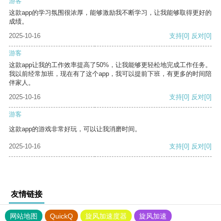
游客
这款app的学习氛围很浓厚，能够激励我不断学习，让我能够取得更好的
成绩。
2025-10-16
支持
[0]
反对
[0]
游客
这款app让我的工作效率提高了50%，让我能够更轻松地完成工作任务。
我以前经常加班，现在有了这个app，我可以提前下班，有更多的时间陪
伴家人。
2025-10-16
支持
[0]
反对
[0]
游客
这款app的游戏非常好玩，可以让我消磨时间。
2025-10-16
支持
[0]
反对
[0]
友情链接
网站地图
QuickQ
旋风加速度器
旋风加速