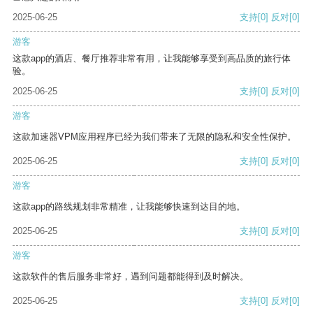
2025-06-25
支持
[0]
反对
[0]
游客
这款app的酒店、餐厅推荐非常有用，让我能够享受到高品质的旅行体
验。
2025-06-25
支持
[0]
反对
[0]
游客
这款加速器VPM应用程序已经为我们带来了无限的隐私和安全性保护。
2025-06-25
支持
[0]
反对
[0]
游客
这款app的路线规划非常精准，让我能够快速到达目的地。
2025-06-25
支持
[0]
反对
[0]
游客
这款软件的售后服务非常好，遇到问题都能得到及时解决。
2025-06-25
支持
[0]
反对
[0]