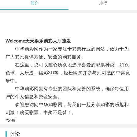
简介
排行
Welcome天天娱乐购彩大厅速发
中华购彩网作为一家专注于彩票行业的网站，致力于为
广大彩民提供方便、安全的购彩服务。
在这里，您可以随心所欲地选择喜爱的彩票种类，如双
色球、大乐透、福彩3D等，轻松购买并参与到刺激的中奖竞
争中。
中华购彩网拥有专业的团队和完善的系统，确保每位用
户的个人信息和资金安全。
欢迎您访问中华购彩网，与我们一起分享购彩的乐趣和
刺激！购买彩票，中奖不是梦！。
#39#
评论