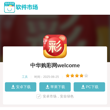
中华购彩网welcome
工具
|
时间：2025-06-25
|
安卓下载
苹果下载
PC下载
安卓市场，安全绿色