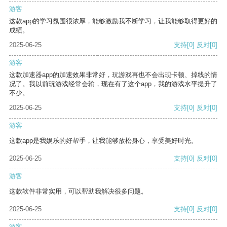
游客
这款app的学习氛围很浓厚，能够激励我不断学习，让我能够取得更好的
成绩。
2025-06-25
支持
[0]
反对
[0]
游客
这款加速器app的加速效果非常好，玩游戏再也不会出现卡顿、掉线的情
况了。我以前玩游戏经常会输，现在有了这个app，我的游戏水平提升了
不少。
2025-06-25
支持
[0]
反对
[0]
游客
这款app是我娱乐的好帮手，让我能够放松身心，享受美好时光。
2025-06-25
支持
[0]
反对
[0]
游客
这款软件非常实用，可以帮助我解决很多问题。
2025-06-25
支持
[0]
反对
[0]
游客