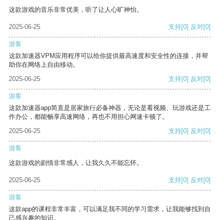
这款游戏的音乐非常优美，听了让人心旷神怡。
2025-06-25
支持
[0]
反对
[0]
游客
这款加速器VPM应用程序可以给你提供最高速度和安全性的连接，并帮
助你在网络上自由移动。
2025-06-25
支持
[0]
反对
[0]
游客
这款加速器app简直是居家旅行必备神器，无论是看视频、玩游戏还是工
作办公，都能畅享高速网络，再也不用担心网速卡顿了。
2025-06-25
支持
[0]
反对
[0]
游客
这款游戏的剧情非常感人，让我久久不能忘怀。
2025-06-25
支持
[0]
反对
[0]
游客
这款app的课程非常丰富，可以满足我不同的学习需求，让我能够找到自
己感兴趣的知识。