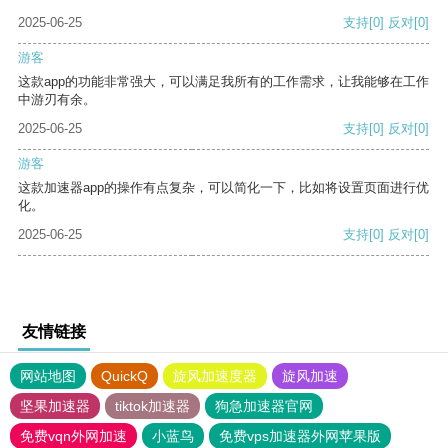
2025-06-25
支持
[0]
反对
[0]
游客
这款app的功能非常强大，可以满足我所有的工作需求，让我能够在工作
中游刃有余。
2025-06-25
支持
[0]
反对
[0]
游客
这款加速器app的操作有点复杂，可以简化一下，比如将设置页面进行优
化。
2025-06-25
支持
[0]
反对
[0]
友情链接
网站地图
QuickQ
旋风加速度器
旋风加速
坚果加速器
tiktok加速器
狗急加速器官网
免费vqn外网加速
小蓝鸟
免费vps加速器外网苹果版