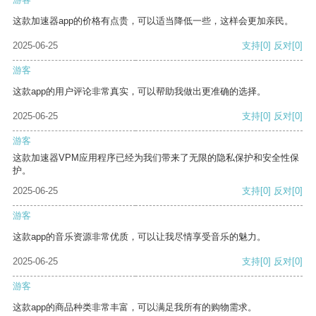
这款加速器app的价格有点贵，可以适当降低一些，这样会更加亲民。
2025-06-25
支持
[0]
反对
[0]
游客
这款app的用户评论非常真实，可以帮助我做出更准确的选择。
2025-06-25
支持
[0]
反对
[0]
游客
这款加速器VPM应用程序已经为我们带来了无限的隐私保护和安全性保
护。
2025-06-25
支持
[0]
反对
[0]
游客
这款app的音乐资源非常优质，可以让我尽情享受音乐的魅力。
2025-06-25
支持
[0]
反对
[0]
游客
这款app的商品种类非常丰富，可以满足我所有的购物需求。