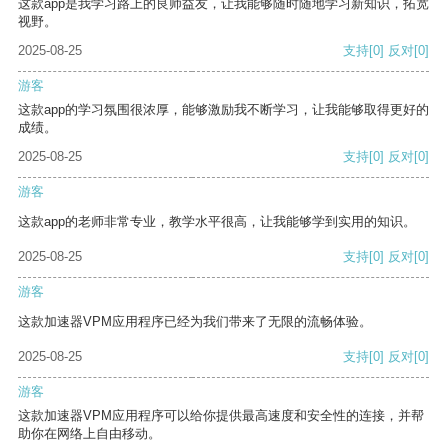
这款app是我学习路上的良师益友，让我能够随时随地学习新知识，拓宽
视野。
2025-08-25
支持
[0]
反对
[0]
游客
这款app的学习氛围很浓厚，能够激励我不断学习，让我能够取得更好的
成绩。
2025-08-25
支持
[0]
反对
[0]
游客
这款app的老师非常专业，教学水平很高，让我能够学到实用的知识。
2025-08-25
支持
[0]
反对
[0]
游客
这款加速器VPM应用程序已经为我们带来了无限的流畅体验。
2025-08-25
支持
[0]
反对
[0]
游客
这款加速器VPM应用程序可以给你提供最高速度和安全性的连接，并帮
助你在网络上自由移动。