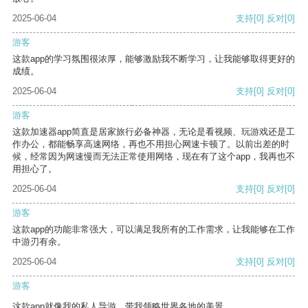
2025-06-04
支持
[0]
反对
[0]
游客
这款app的学习氛围很浓厚，能够激励我不断学习，让我能够取得更好的
成绩。
2025-06-04
支持
[0]
反对
[0]
游客
这款加速器app简直是居家旅行必备神器，无论是看视频、玩游戏还是工
作办公，都能畅享高速网络，再也不用担心网速卡顿了。以前出差的时
候，经常因为网速慢而无法正常使用网络，现在有了这个app，我再也不
用担心了。
2025-06-04
支持
[0]
反对
[0]
游客
这款app的功能非常强大，可以满足我所有的工作需求，让我能够在工作
中游刃有余。
2025-06-04
支持
[0]
反对
[0]
游客
这款app就像我的私人导游，带我领略世界各地的美景。