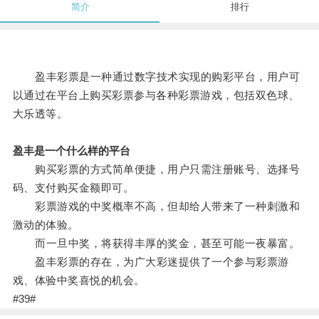
简介
排行
盈丰彩票是一种通过数字技术实现的购彩平台，用户可
以通过在平台上购买彩票参与各种彩票游戏，包括双色球、
大乐透等。
盈丰是一个什么样的平台
购买彩票的方式简单便捷，用户只需注册账号、选择号
码、支付购买金额即可。
彩票游戏的中奖概率不高，但却给人带来了一种刺激和
激动的体验。
而一旦中奖，将获得丰厚的奖金，甚至可能一夜暴富。
盈丰彩票的存在，为广大彩迷提供了一个参与彩票游
戏、体验中奖喜悦的机会。
#39#