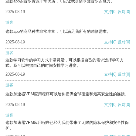
这款app的音乐资源非常优质，可以让我尽情享受音乐的魅力。
2025-08-19
支持
[0]
反对
[0]
游客
这款app的商品种类非常丰富，可以满足我所有的购物需求。
2025-08-19
支持
[0]
反对
[0]
游客
这款学习软件的学习方式非常灵活，可以根据自己的需求选择学习方
式。我可以根据自己的时间安排学习进度。
2025-08-19
支持
[0]
反对
[0]
游客
这款加速器VPM应用程序可以给你提供全球覆盖和最高安全性的连接。
2025-08-19
支持
[0]
反对
[0]
游客
这款加速器VPM应用程序已经为我们带来了无限的隐私保护和安全性保
护。