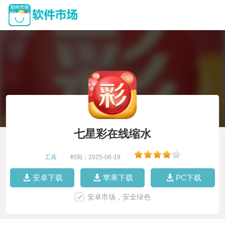
七星彩在线缩水
工具
|
时间：2025-08-19
|
安卓下载
苹果下载
PC下载
安卓市场，安全绿色