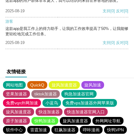
这款app的用户群体非常庞大，我可以结识到来自世界各地的朋友。
2025-08-19
支持
[0]
反对
[0]
游客
这款app是我工作上的得力助手，让我的工作效率提高了50%，让我能够
更轻松地完成工作任务。
2025-08-19
支持
[0]
反对
[0]
友情链接
网站地图
QuickQ
旋风加速度器
旋风加速
坚果加速器
tiktok加速器
狗急加速器官网
免费vqn外网加速
小蓝鸟
免费vps加速器外网苹果版
旋风加速度器
快连加速器
快连加速器官网入口
原子加速器
快鸭加速器
旋风加速度器
外网网址导航
软件中心
雷霆加速
狂飙加速器
哔咔漫画
快鸭VPN