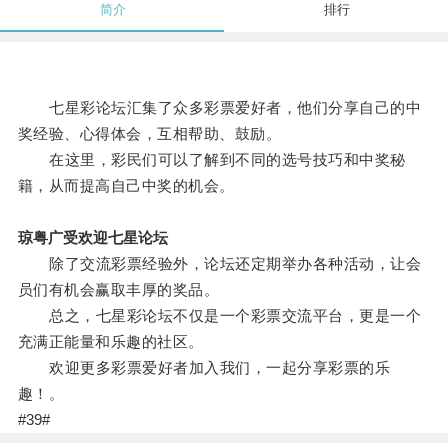
简介
排行
七星彩论坛汇集了众多彩票爱好者，他们分享自己的中
奖经验、心得体会，互相帮助、鼓励。
在这里，彩民们可以了解到不同的选号技巧和中奖秘
籍，从而提高自己中奖的机会。
琼粤广受欢迎七星论坛
除了交流彩票经验外，论坛还定期举办各种活动，让会
员们有机会赢取丰厚的奖品。
总之，七星彩论坛不仅是一个彩票交流平台，更是一个
充满正能量和乐趣的社区。
欢迎更多彩票爱好者加入我们，一起分享彩票的乐
趣！。
#39#