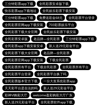
三分钟彩票app下载
全民彩票安卓版下载
快乐彩票app下载地址
全民娱乐彩票下载安装
三分钟彩票app下载
免费送彩金68元
全民彩票平台登录
全民彩票官网app下载安装
703彩票娱乐平台
全民彩票下载大全官网
全民娱乐彩票下载安装
全民彩票安卓版
老品牌—全民彩票
三分钟彩票app下载
全民彩票app下载安装安卓
新人送29元彩金平台
全民彩票下载大全官网
老品牌—全民彩票
全民彩票官网app下载安装
下载全民彩票
全民彩票所有平台
下载全民彩票
全民彩票所有平台
全民彩票平台登录
全民彩票平台换了吗
全民彩票版本官方下载
一分大发系统彩票app
天天彩平台是合法的吗
新人送29元彩金平台
彩神Vl购彩大厅
welcome盈彩购彩大厅广东
新人送29元彩金平台
全民彩票软件app下载