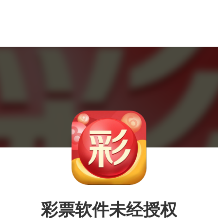
彩票软件未经授权