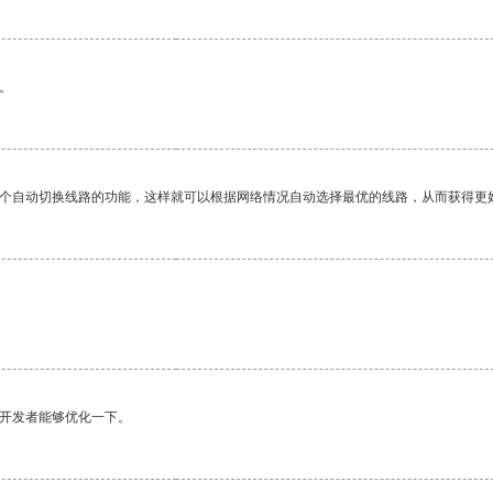
。
一个自动切换线路的功能，这样就可以根据网络情况自动选择最优的线路，从而获得更
望开发者能够优化一下。