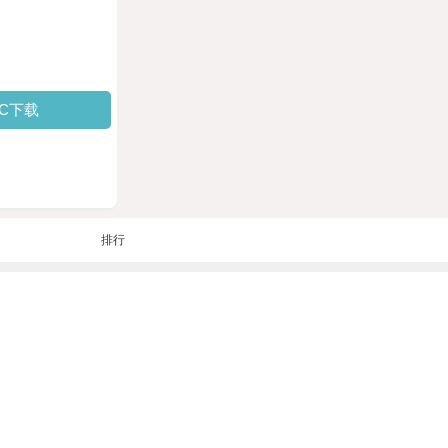
PC下载
排行