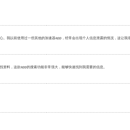
放心。我以前使用过一些其他的加速器app，经常会出现个人信息泄露的情况，这让我
找资料，这款app的搜索功能非常强大，能够快速找到我需要的信息。