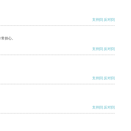
支持
[0]
反对
[0]
非常担心。
支持
[0]
反对
[0]
支持
[0]
反对
[0]
支持
[0]
反对
[0]