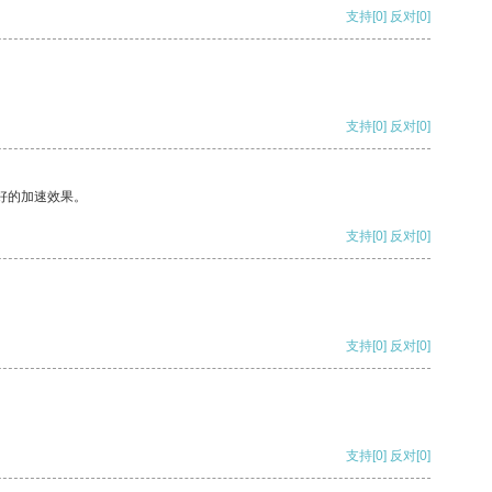
支持
[0]
反对
[0]
支持
[0]
反对
[0]
好的加速效果。
支持
[0]
反对
[0]
支持
[0]
反对
[0]
支持
[0]
反对
[0]