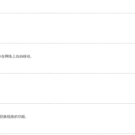
你在网络上自由移动。
动切换线路的功能。