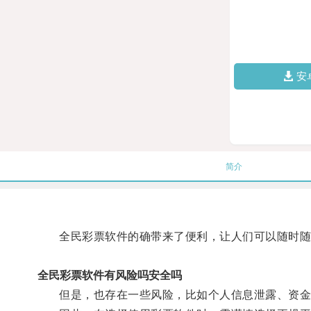
安
简介
全民彩票软件的确带来了便利，让人们可以随时随
全民彩票软件有风险吗安全吗
但是，也存在一些风险，比如个人信息泄露、资金