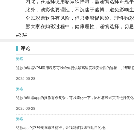
因此，在选择使用彩票软件时，需谨慎选择正规平
此外，购彩也要理性，不沉迷于赌博，避免影响生
全民彩票软件有风险，但只要警惕风险、理性购彩
愿大家在购彩过程中，健康理性，谨慎选择，切忌
#39#
评论
游客
这款加速器VPM应用程序可以给你提供最高速度和安全性的连接，并帮助
2025-06-28
游客
这款加速器app的操作有点复杂，可以简化一下，比如将设置页面进行优化
2025-06-28
游客
这款app的路线规划非常精准，让我能够快速到达目的地。