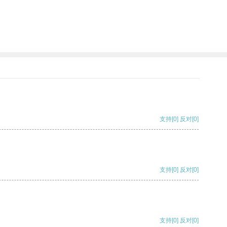
支持
[0]
反对
[0]
支持
[0]
反对
[0]
支持
[0]
反对
[0]