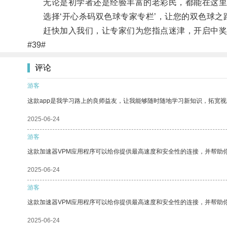
无论是初学者还是经验丰富的老彩民，都能在这里
选择‘开心杀码双色球专家专栏’，让您的双色球之
赶快加入我们，让专家们为您指点迷津，开启中奖
#39#
评论
游客
这款app是我学习路上的良师益友，让我能够随时随地学习新知识，拓宽视
2025-06-24
游客
这款加速器VPM应用程序可以给你提供最高速度和安全性的连接，并帮助
2025-06-24
游客
这款加速器VPM应用程序可以给你提供最高速度和安全性的连接，并帮助
2025-06-24