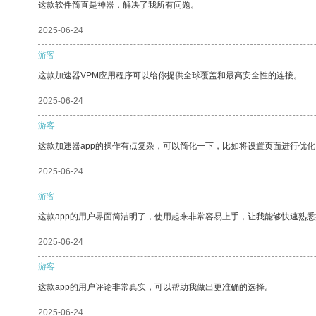
这款软件简直是神器，解决了我所有问题。
2025-06-24
游客
这款加速器VPM应用程序可以给你提供全球覆盖和最高安全性的连接。
2025-06-24
游客
这款加速器app的操作有点复杂，可以简化一下，比如将设置页面进行优化
2025-06-24
游客
这款app的用户界面简洁明了，使用起来非常容易上手，让我能够快速熟悉
2025-06-24
游客
这款app的用户评论非常真实，可以帮助我做出更准确的选择。
2025-06-24