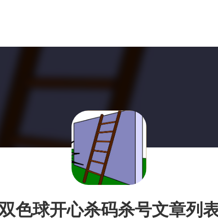
双色球开心杀码杀号文章列