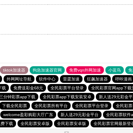
tiktok加速器
狗急加速器官网
免费vqn外网加速
小蓝鸟
免
外网网址导航
软件中心
雷霆加速
狂飙加速器
哔咔漫画
下载
免费送彩金68元
全民彩票平台登录
全民彩票官网app下载
三分钟彩票app下载
全民彩票app下载安装安卓
新人送29元彩金
下载全民彩票
全民彩票所有平台
全民彩票平台登录
全民彩票
welcome盈彩购彩大厅广东
新人送29元彩金平台
全民彩票软件a
免费下载
全民彩票安卓版
全民彩票安卓版
全民彩票官网最新登