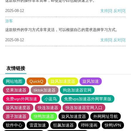
这款软件的操作非常简单，即使是小白也能快速上手。
2025-08-12
支持
[0]
反对
[0]
游客
这款软件的学习方式非常灵活，可以根据自己的需求选择学习方式。
2025-08-12
支持
[0]
反对
[0]
友情链接
网站地图
QuickQ
旋风加速度器
旋风加速
坚果加速器
tiktok加速器
狗急加速器官网
免费vqn外网加速
小蓝鸟
免费vps加速器外网苹果版
旋风加速度器
快连加速器
快连加速器官网入口
原子加速器
快鸭加速器
旋风加速度器
外网网址导航
软件中心
雷霆加速
狂飙加速器
哔咔漫画
快鸭VPN