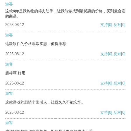
游客
这款app是我购物的得力助手，让我能够找到最优惠的价格，买到最合适
的商品。
2025-08-12
支持
[0]
反对
[0]
游客
这款软件的价格非常实惠，值得推荐。
2025-08-12
支持
[0]
反对
[0]
游客
超棒啊 好用
2025-08-12
支持
[0]
反对
[0]
游客
这款游戏的剧情非常感人，让我久久不能忘怀。
2025-08-12
支持
[0]
反对
[0]
游客