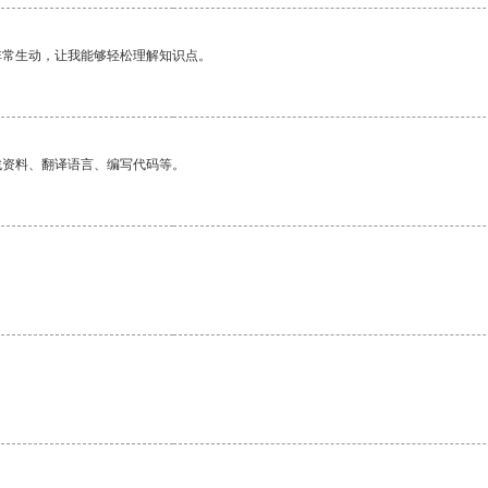
非常生动，让我能够轻松理解知识点。
找资料、翻译语言、编写代码等。