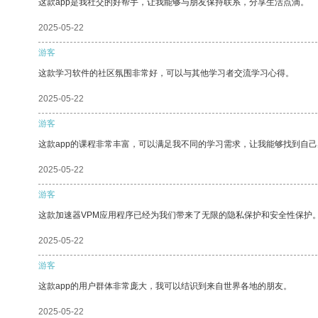
这款app是我社交的好帮手，让我能够与朋友保持联系，分享生活点滴。
2025-05-22
游客
这款学习软件的社区氛围非常好，可以与其他学习者交流学习心得。
2025-05-22
游客
这款app的课程非常丰富，可以满足我不同的学习需求，让我能够找到自
2025-05-22
游客
这款加速器VPM应用程序已经为我们带来了无限的隐私保护和安全性保护
2025-05-22
游客
这款app的用户群体非常庞大，我可以结识到来自世界各地的朋友。
2025-05-22