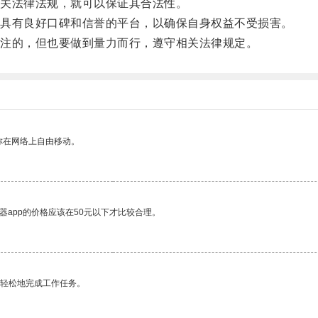
关法律法规，就可以保证其合法性。
具有良好口碑和信誉的平台，以确保自身权益不受损害。
注的，但也要做到量力而行，遵守相关法律规定。
你在网络上自由移动。
器app的价格应该在50元以下才比较合理。
更轻松地完成工作任务。