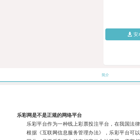
安
简介
乐彩网是不是正规的网络平台
乐彩平台作为一种线上彩票投注平台，在我国法律
根据《互联网信息服务管理办法》，乐彩平台可以