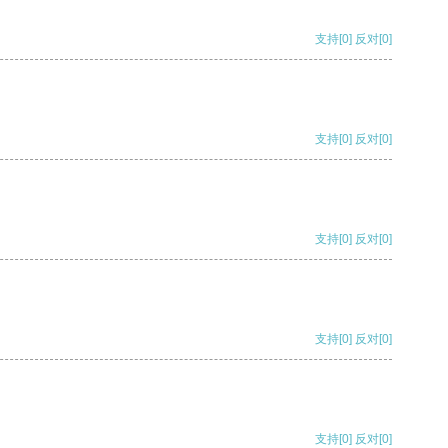
支持
[0]
反对
[0]
支持
[0]
反对
[0]
支持
[0]
反对
[0]
支持
[0]
反对
[0]
支持
[0]
反对
[0]