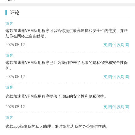
评论
游客
这款加速器VPM应用程序可以给你提供最高速度和安全性的连接，并帮
助你在网络上自由移动。
2025-05-12
支持
[0]
反对
[0]
游客
这款加速器VPM应用程序已经为我们带来了无限的隐私保护和安全性保
护。
2025-05-12
支持
[0]
反对
[0]
游客
这款加速器VPM应用程序提供了顶级的安全性和隐私保护。
2025-05-12
支持
[0]
反对
[0]
游客
这款app就像我的私人助理，随时随地为我的办公提供帮助。