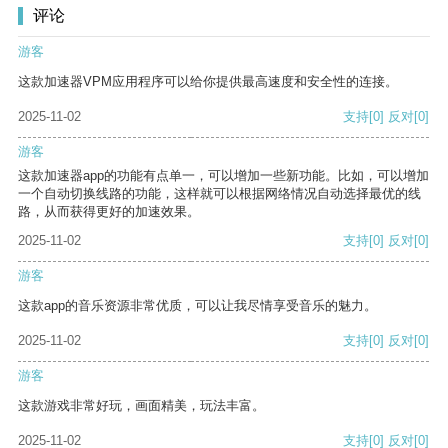
评论
游客
这款加速器VPM应用程序可以给你提供最高速度和安全性的连接。
2025-11-02
支持
[0]
反对
[0]
游客
这款加速器app的功能有点单一，可以增加一些新功能。比如，可以增加
一个自动切换线路的功能，这样就可以根据网络情况自动选择最优的线
路，从而获得更好的加速效果。
2025-11-02
支持
[0]
反对
[0]
游客
这款app的音乐资源非常优质，可以让我尽情享受音乐的魅力。
2025-11-02
支持
[0]
反对
[0]
游客
这款游戏非常好玩，画面精美，玩法丰富。
2025-11-02
支持
[0]
反对
[0]