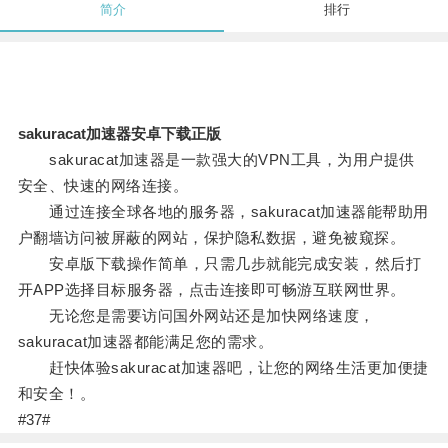
简介
排行
sakuracat加速器安卓下载正版
sakuracat加速器是一款强大的VPN工具，为用户提供
安全、快速的网络连接。
通过连接全球各地的服务器，sakuracat加速器能帮助用
户翻墙访问被屏蔽的网站，保护隐私数据，避免被窥探。
安卓版下载操作简单，只需几步就能完成安装，然后打
开APP选择目标服务器，点击连接即可畅游互联网世界。
无论您是需要访问国外网站还是加快网络速度，
sakuracat加速器都能满足您的需求。
赶快体验sakuracat加速器吧，让您的网络生活更加便捷
和安全！。
#37#