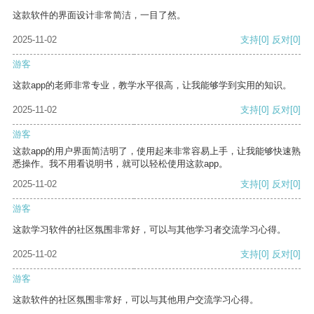
这款软件的界面设计非常简洁，一目了然。
2025-11-02
支持
[0]
反对
[0]
游客
这款app的老师非常专业，教学水平很高，让我能够学到实用的知识。
2025-11-02
支持
[0]
反对
[0]
游客
这款app的用户界面简洁明了，使用起来非常容易上手，让我能够快速熟
悉操作。我不用看说明书，就可以轻松使用这款app。
2025-11-02
支持
[0]
反对
[0]
游客
这款学习软件的社区氛围非常好，可以与其他学习者交流学习心得。
2025-11-02
支持
[0]
反对
[0]
游客
这款软件的社区氛围非常好，可以与其他用户交流学习心得。