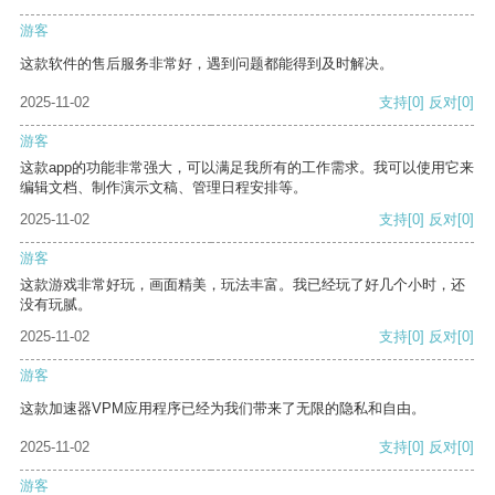
游客
这款软件的售后服务非常好，遇到问题都能得到及时解决。
2025-11-02
支持
[0]
反对
[0]
游客
这款app的功能非常强大，可以满足我所有的工作需求。我可以使用它来
编辑文档、制作演示文稿、管理日程安排等。
2025-11-02
支持
[0]
反对
[0]
游客
这款游戏非常好玩，画面精美，玩法丰富。我已经玩了好几个小时，还
没有玩腻。
2025-11-02
支持
[0]
反对
[0]
游客
这款加速器VPM应用程序已经为我们带来了无限的隐私和自由。
2025-11-02
支持
[0]
反对
[0]
游客