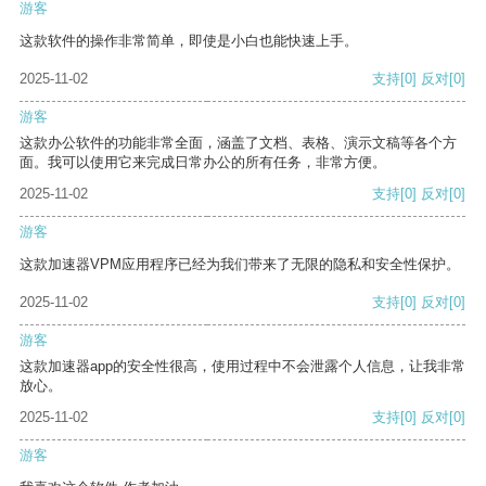
游客
这款软件的操作非常简单，即使是小白也能快速上手。
2025-11-02
支持
[0]
反对
[0]
游客
这款办公软件的功能非常全面，涵盖了文档、表格、演示文稿等各个方
面。我可以使用它来完成日常办公的所有任务，非常方便。
2025-11-02
支持
[0]
反对
[0]
游客
这款加速器VPM应用程序已经为我们带来了无限的隐私和安全性保护。
2025-11-02
支持
[0]
反对
[0]
游客
这款加速器app的安全性很高，使用过程中不会泄露个人信息，让我非常
放心。
2025-11-02
支持
[0]
反对
[0]
游客