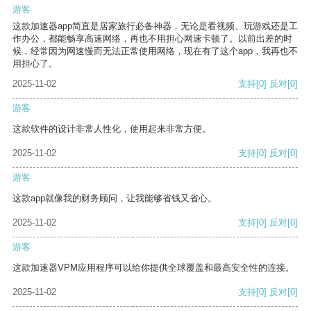
游客
这款加速器app简直是居家旅行必备神器，无论是看视频、玩游戏还是工
作办公，都能畅享高速网络，再也不用担心网速卡顿了。以前出差的时
候，经常因为网速慢而无法正常使用网络，现在有了这个app，我再也不
用担心了。
2025-11-02
支持
[0]
反对
[0]
游客
这款软件的设计非常人性化，使用起来非常方便。
2025-11-02
支持
[0]
反对
[0]
游客
这款app就像我的财务顾问，让我能够省钱又省心。
2025-11-02
支持
[0]
反对
[0]
游客
这款加速器VPM应用程序可以给你提供全球覆盖和最高安全性的连接。
2025-11-02
支持
[0]
反对
[0]