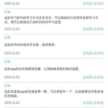
2025-11-02
支持
[0]
反对
[0]
游客
这款学习软件的学习方式非常灵活，可以根据自己的需求选择学习方
式。我可以根据自己的时间安排学习进度。
2025-11-02
支持
[0]
反对
[0]
游客
这款软件的价格非常实惠，值得推荐。
2025-11-02
支持
[0]
反对
[0]
游客
这款app的社区氛围很温馨，让我能够感受到家的温暖。
2025-11-02
支持
[0]
反对
[0]
游客
这款加速器app的加速效果一般，可以再提升一下，比如能够支持更多地
区的线路。
2025-11-02
支持
[0]
反对
[0]