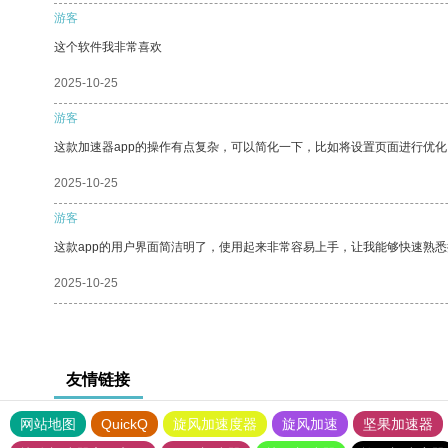
游客
这个软件我非常喜欢
2025-10-25
游客
这款加速器app的操作有点复杂，可以简化一下，比如将设置页面进行优化
2025-10-25
游客
这款app的用户界面简洁明了，使用起来非常容易上手，让我能够快速熟
2025-10-25
友情链接
网站地图
QuickQ
旋风加速度器
旋风加速
坚果加速器