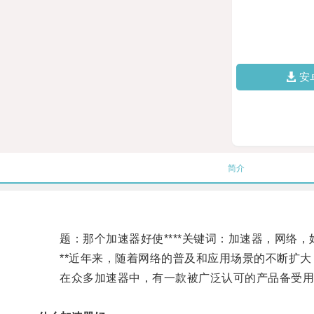
安
简介
题：那个加速器好使****关键词：加速器，网络，
**近年来，随着网络的普及和应用场景的不断扩大
在众多加速器中，有一款被广泛认可的产品备受用