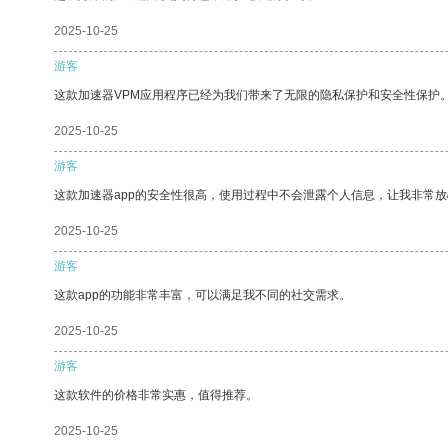
2025-10-25
游客
这款加速器VPM应用程序已经为我们带来了无限的隐私保护和安全性保护
2025-10-25
游客
这款加速器app的安全性很高，使用过程中不会泄露个人信息，让我非常放
2025-10-25
游客
这款app的功能非常丰富，可以满足我不同的社交需求。
2025-10-25
游客
这款软件的价格非常实惠，值得推荐。
2025-10-25