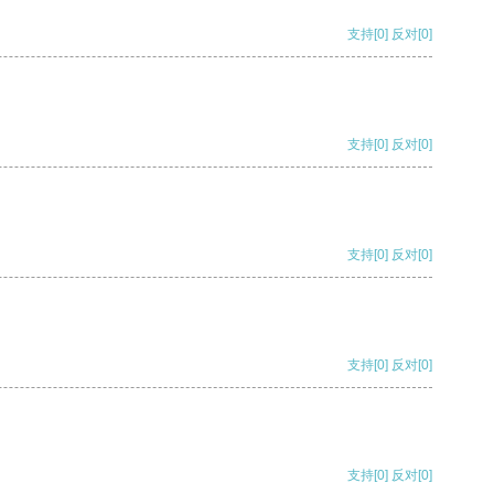
支持
[0]
反对
[0]
支持
[0]
反对
[0]
支持
[0]
反对
[0]
支持
[0]
反对
[0]
支持
[0]
反对
[0]