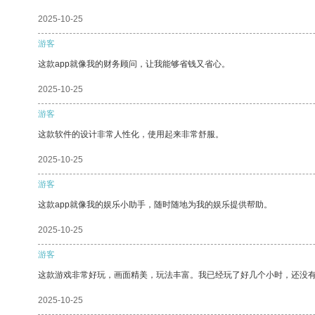
2025-10-25
游客
这款app就像我的财务顾问，让我能够省钱又省心。
2025-10-25
游客
这款软件的设计非常人性化，使用起来非常舒服。
2025-10-25
游客
这款app就像我的娱乐小助手，随时随地为我的娱乐提供帮助。
2025-10-25
游客
这款游戏非常好玩，画面精美，玩法丰富。我已经玩了好几个小时，还没
2025-10-25