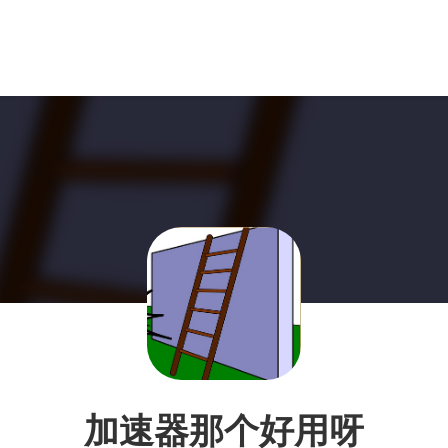
加速器那个好用呀