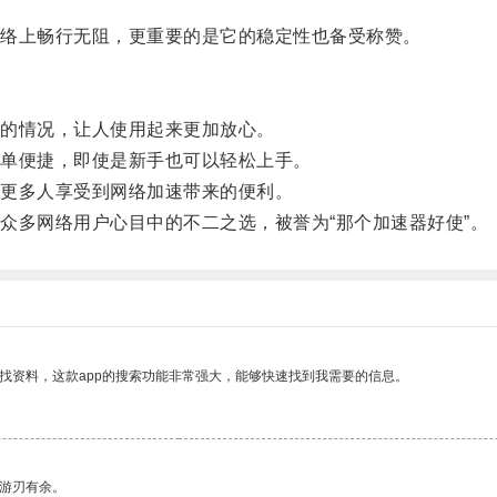
络上畅行无阻，更重要的是它的稳定性也备受称赞。
的情况，让人使用起来更加放心。
单便捷，即使是新手也可以轻松上手。
更多人享受到网络加速带来的便利。
多网络用户心目中的不二之选，被誉为“那个加速器好使”。
找资料，这款app的搜索功能非常强大，能够快速找到我需要的信息。
中游刃有余。