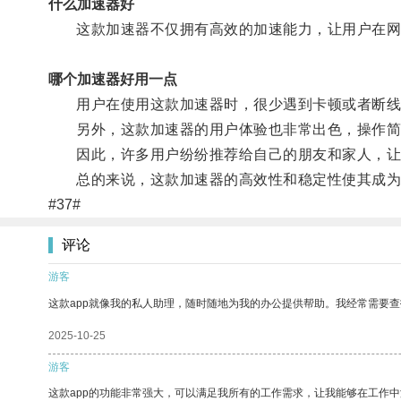
什么加速器好
这款加速器不仅拥有高效的加速能力，让用户在网
哪个加速器好用一点
用户在使用这款加速器时，很少遇到卡顿或者断线
另外，这款加速器的用户体验也非常出色，操作简
因此，许多用户纷纷推荐给自己的朋友和家人，让
总的来说，这款加速器的高效性和稳定性使其成为众
#37#
评论
游客
这款app就像我的私人助理，随时随地为我的办公提供帮助。我经常需要查
2025-10-25
游客
这款app的功能非常强大，可以满足我所有的工作需求，让我能够在工作