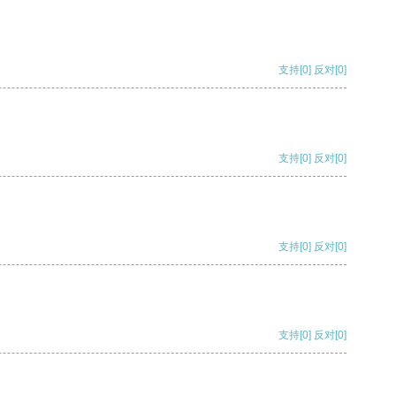
支持
[0]
反对
[0]
支持
[0]
反对
[0]
支持
[0]
反对
[0]
支持
[0]
反对
[0]