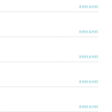
支持
[0]
反对
[0]
支持
[0]
反对
[0]
支持
[0]
反对
[0]
支持
[0]
反对
[0]
支持
[0]
反对
[0]