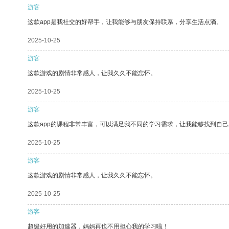
游客
这款app是我社交的好帮手，让我能够与朋友保持联系，分享生活点滴。
2025-10-25
游客
这款游戏的剧情非常感人，让我久久不能忘怀。
2025-10-25
游客
这款app的课程非常丰富，可以满足我不同的学习需求，让我能够找到自
2025-10-25
游客
这款游戏的剧情非常感人，让我久久不能忘怀。
2025-10-25
游客
超级好用的加速器，妈妈再也不用担心我的学习啦！