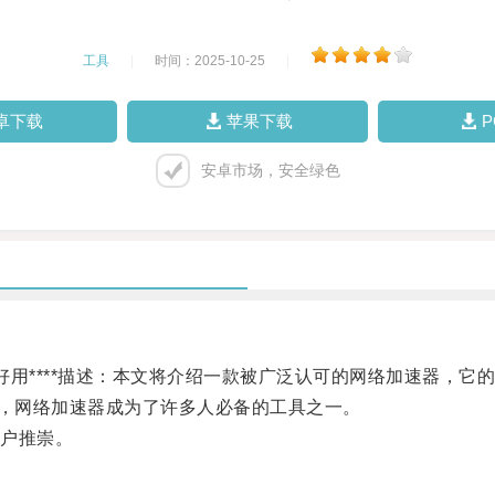
工具
|
时间：2025-10-25
|
卓下载
苹果下载
安卓市场，安全绿色
好用****描述：本文将介绍一款被广泛认可的网络加速器，它
，网络加速器成为了许多人必备的工具之一。
户推崇。