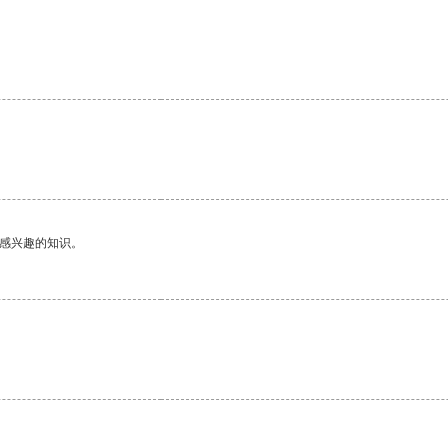
己感兴趣的知识。