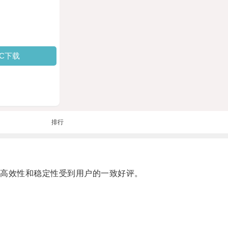
PC下载
排行
的高效性和稳定性受到用户的一致好评。