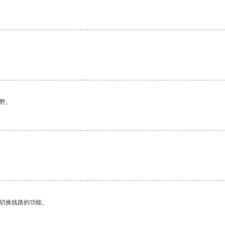
野。
动切换线路的功能。