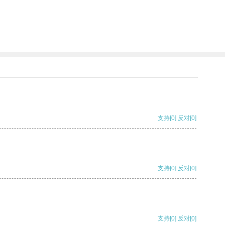
支持
[0]
反对
[0]
支持
[0]
反对
[0]
支持
[0]
反对
[0]