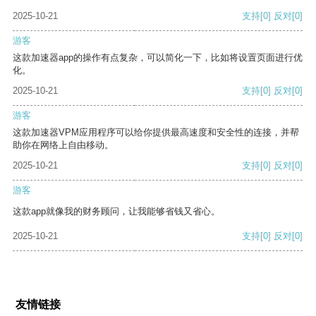
2025-10-21
支持
[0]
反对
[0]
游客
这款加速器app的操作有点复杂，可以简化一下，比如将设置页面进行优
化。
2025-10-21
支持
[0]
反对
[0]
游客
这款加速器VPM应用程序可以给你提供最高速度和安全性的连接，并帮
助你在网络上自由移动。
2025-10-21
支持
[0]
反对
[0]
游客
这款app就像我的财务顾问，让我能够省钱又省心。
2025-10-21
支持
[0]
反对
[0]
友情链接