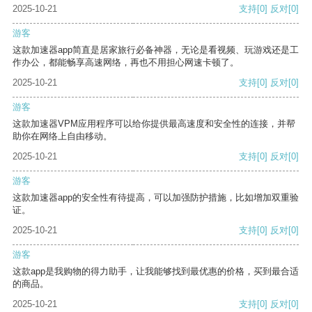
2025-10-21
支持
[0]
反对
[0]
游客
这款加速器app简直是居家旅行必备神器，无论是看视频、玩游戏还是工
作办公，都能畅享高速网络，再也不用担心网速卡顿了。
2025-10-21
支持
[0]
反对
[0]
游客
这款加速器VPM应用程序可以给你提供最高速度和安全性的连接，并帮
助你在网络上自由移动。
2025-10-21
支持
[0]
反对
[0]
游客
这款加速器app的安全性有待提高，可以加强防护措施，比如增加双重验
证。
2025-10-21
支持
[0]
反对
[0]
游客
这款app是我购物的得力助手，让我能够找到最优惠的价格，买到最合适
的商品。
2025-10-21
支持
[0]
反对
[0]