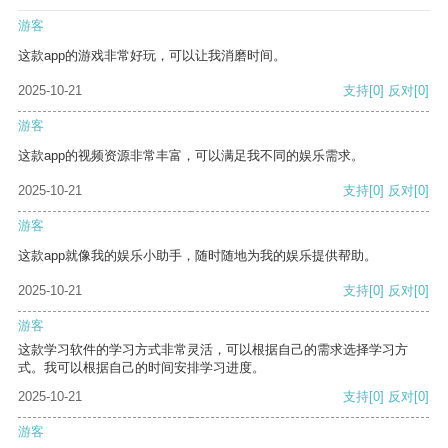
游客
这款app的游戏非常好玩，可以让我消磨时间。
2025-10-21
支持
[0]
反对
[0]
游客
这款app的视频资源非常丰富，可以满足我不同的娱乐需求。
2025-10-21
支持
[0]
反对
[0]
游客
这款app就像我的娱乐小助手，随时随地为我的娱乐提供帮助。
2025-10-21
支持
[0]
反对
[0]
游客
这款学习软件的学习方式非常灵活，可以根据自己的需求选择学习方
式。我可以根据自己的时间安排学习进度。
2025-10-21
支持
[0]
反对
[0]
游客