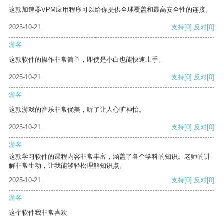
这款加速器VPM应用程序可以给你提供全球覆盖和最高安全性的连接。
2025-10-21
支持
[0]
反对
[0]
游客
这款软件的操作非常简单，即使是小白也能快速上手。
2025-10-21
支持
[0]
反对
[0]
游客
这款游戏的音乐非常优美，听了让人心旷神怡。
2025-10-21
支持
[0]
反对
[0]
游客
这款学习软件的课程内容非常丰富，涵盖了各个学科的知识。老师的讲
解非常生动，让我能够轻松理解知识点。
2025-10-21
支持
[0]
反对
[0]
游客
这个软件我非常喜欢