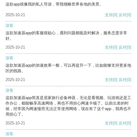
这款app就像我的私人导游，带我领略世界各地的美景。
2025-10-21
支持
[0]
反对
[0]
游客
这款加速器app的客服很贴心，遇到问题都能及时解决，服务态度非常
好。
2025-10-21
支持
[0]
反对
[0]
游客
这款加速器app的加速效果一般，可以再提升一下，比如能够支持更多地
区的线路。
2025-10-21
支持
[0]
反对
[0]
游客
这款加速器app简直是居家旅行必备神器，无论是看视频、玩游戏还是工
作办公，都能畅享高速网络，再也不用担心网速卡顿了。以前出差的时
候，经常因为网速慢而无法正常使用网络，现在有了这个app，我再也不
用担心了。
2025-10-21
支持
[0]
反对
[0]
游客