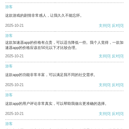
游客
这款游戏的剧情非常感人，让我久久不能忘怀。
2025-10-21
支持
[0]
反对
[0]
游客
这款加速器app的价格有点贵，可以适当降低一些。我个人觉得，一款加
速器app的价格应该在50元以下才比较合理。
2025-10-21
支持
[0]
反对
[0]
游客
这款app的功能非常丰富，可以满足我不同的社交需求。
2025-10-21
支持
[0]
反对
[0]
游客
这款app的用户评论非常真实，可以帮助我做出更准确的选择。
2025-10-21
支持
[0]
反对
[0]
游客