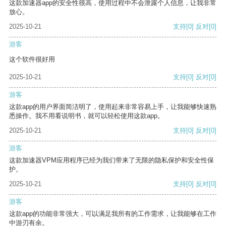
这款加速器app的安全性很高，使用过程中不会泄露个人信息，让我非常
放心。
2025-10-21
支持
[0]
反对
[0]
游客
这个软件很好用
2025-10-21
支持
[0]
反对
[0]
游客
这款app的用户界面简洁明了，使用起来非常容易上手，让我能够快速熟
悉操作。我不用看说明书，就可以轻松使用这款app。
2025-10-21
支持
[0]
反对
[0]
游客
这款加速器VPM应用程序已经为我们带来了无限的隐私保护和安全性保
护。
2025-10-21
支持
[0]
反对
[0]
游客
这款app的功能非常强大，可以满足我所有的工作需求，让我能够在工作
中游刃有余。