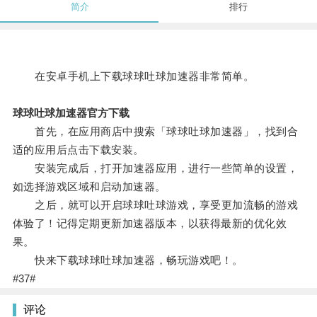
简介
排行
在安卓手机上下载球球吐球加速器非常简单。
球球吐球加速器官方下载
首先，在应用商店中搜索「球球吐球加速器」，找到合
适的应用后点击下载安装。
安装完成后，打开加速器应用，进行一些简单的设置，
如选择游戏区域和启动加速器。
之后，就可以开启球球吐球游戏，享受更加流畅的游戏
体验了！记得定期更新加速器版本，以获得最新的优化效
果。
快来下载球球吐球加速器，畅玩游戏吧！。
#37#
评论