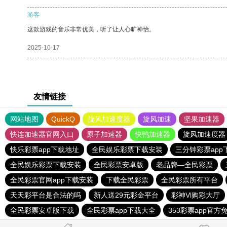
游客
这款游戏的音乐非常优美，听了让人心旷神怡。
2025-10-17
友情链接
网站地图
QuickQ
旋风加速度器
旋风加速
坚果加速器
快连加速器官网入口
原子加速器
快鸭加速器
旋风加速度器
快乐彩票app下载地址
全民娱乐彩票下载安装
三分钟彩票app
全民娱乐彩票下载安装
全民彩票安卓版
老品牌—全民彩票
全民彩票官网app下载安装
下载全民彩票
全民彩票所有平台
天天彩平台是合法的吗
新人送29元彩金平台
彩神Vl购彩大厅
全民彩票安卓版下载
全民彩票app下载大全
353彩票app官方