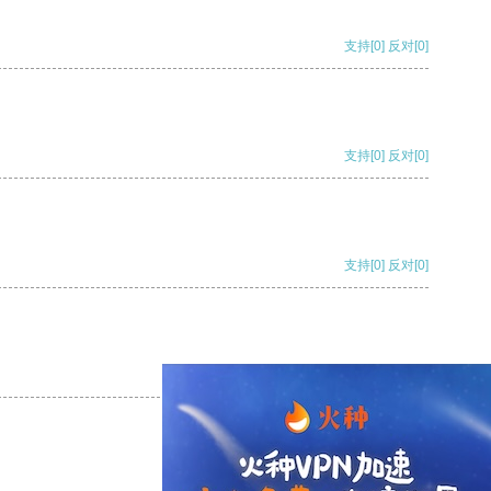
支持
[0]
反对
[0]
支持
[0]
反对
[0]
支持
[0]
反对
[0]
支持
[0]
反对
[0]
支持
[0]
反对
[0]