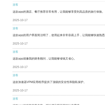
游客
这款app的酒店、餐厅推荐非常有用，让我能够享受到高品质的旅行体验。
2025-10-17
游客
这款app的用户界面简洁明了，使用起来非常容易上手，让我能够快速熟
2025-10-17
游客
这款app就像我的财务顾问，让我能够省钱又省心。
2025-10-17
游客
这款加速器VPM应用程序提供了顶级的安全性和隐私保护。
2025-10-17
游客