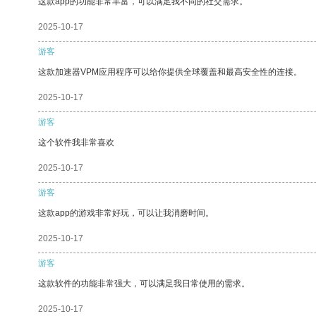
这款app的功能非常丰富，可以满足我不同的社交需求。
2025-10-17
游客
这款加速器VPM应用程序可以给你提供全球覆盖和最高安全性的连接。
2025-10-17
游客
这个软件我非常喜欢
2025-10-17
游客
这款app的游戏非常好玩，可以让我消磨时间。
2025-10-17
游客
这款软件的功能非常强大，可以满足我日常使用的需求。
2025-10-17