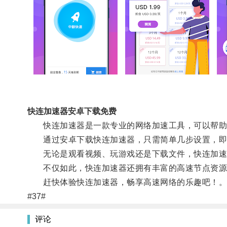
快连加速器安卓下载免费
快连加速器是一款专业的网络加速工具，可以帮助
通过安卓下载快连加速器，只需简单几步设置，即可
无论是观看视频、玩游戏还是下载文件，快连加速
不仅如此，快连加速器还拥有丰富的高速节点资源
赶快体验快连加速器，畅享高速网络的乐趣吧！
#37#
评论