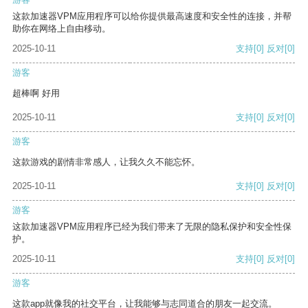
这款加速器VPM应用程序可以给你提供最高速度和安全性的连接，并帮
助你在网络上自由移动。
2025-10-11
支持
[0]
反对
[0]
游客
超棒啊 好用
2025-10-11
支持
[0]
反对
[0]
游客
这款游戏的剧情非常感人，让我久久不能忘怀。
2025-10-11
支持
[0]
反对
[0]
游客
这款加速器VPM应用程序已经为我们带来了无限的隐私保护和安全性保
护。
2025-10-11
支持
[0]
反对
[0]
游客
这款app就像我的社交平台，让我能够与志同道合的朋友一起交流。