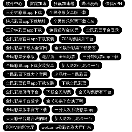
软件中心
雷霆加速
狂飙加速器
哔咔漫画
快鸭VPN
三分钟彩票app下载
全民彩票安卓版下载
快乐彩票app下载地址
全民娱乐彩票下载安装
三分钟彩票app下载
免费送彩金68元
全民彩票平台登录
全民彩票官网app下载安装
703彩票娱乐平台
全民彩票下载大全官网
全民娱乐彩票下载安装
全民彩票安卓版
老品牌—全民彩票
三分钟彩票app下载
全民彩票app下载安装安卓
新人送29元彩金平台
全民彩票下载大全官网
老品牌—全民彩票
全民彩票官网app下载安装
下载全民彩票
全民彩票所有平台
下载全民彩票
全民彩票所有平台
全民彩票平台登录
全民彩票平台换了吗
全民彩票版本官方下载
一分大发系统彩票app
天天彩平台是合法的吗
新人送29元彩金平台
彩神Vl购彩大厅
welcome盈彩购彩大厅广东