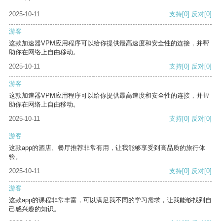
2025-10-11
支持
[0]
反对
[0]
游客
这款加速器VPM应用程序可以给你提供最高速度和安全性的连接，并帮
助你在网络上自由移动。
2025-10-11
支持
[0]
反对
[0]
游客
这款加速器VPM应用程序可以给你提供最高速度和安全性的连接，并帮
助你在网络上自由移动。
2025-10-11
支持
[0]
反对
[0]
游客
这款app的酒店、餐厅推荐非常有用，让我能够享受到高品质的旅行体
验。
2025-10-11
支持
[0]
反对
[0]
游客
这款app的课程非常丰富，可以满足我不同的学习需求，让我能够找到自
己感兴趣的知识。