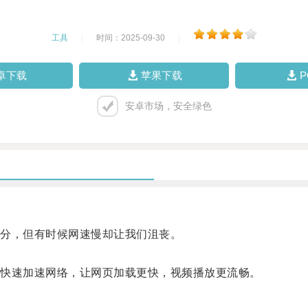
工具
|
时间：2025-09-30
|
卓下载
苹果下载
安卓市场，安全绿色
分，但有时候网速慢却让我们沮丧。
快速加速网络，让网页加载更快，视频播放更流畅。