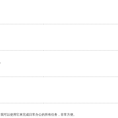
。
。我可以使用它来完成日常办公的所有任务，非常方便。