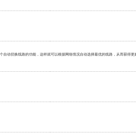
。
一个自动切换线路的功能，这样就可以根据网络情况自动选择最优的线路，从而获得更