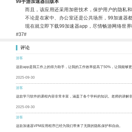
99手游加速器旧版本
而且，该应用还采用加密技术，保护用户的隐私和
不论是在家中、办公室还是公共场所，99加速器都
现在就立即下载99加速器app，尽情畅游网络世界
#37#
评论
游客
这款app是我工作上的得力助手，让我的工作效率提高了50%，让我能够
2025-09-30
游客
这款学习软件的课程内容非常丰富，涵盖了各个学科的知识。老师的讲解
2025-09-30
游客
这款加速器VPM应用程序已经为我们带来了无限的隐私保护和自由。