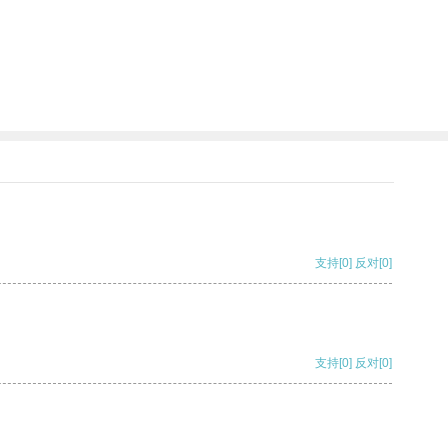
支持
[0]
反对
[0]
支持
[0]
反对
[0]