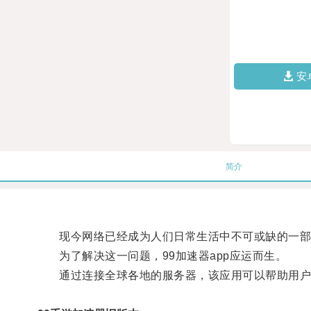
安
简介
现今网络已经成为人们日常生活中不可或缺的一部
为了解决这一问题，99加速器app应运而生。
通过连接全球各地的服务器，该应用可以帮助用户