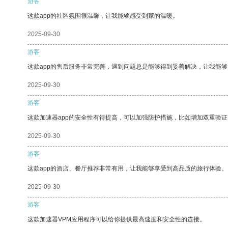
游客
这款app的社区氛围很温馨，让我能够感受到家的温暖。
2025-09-30
游客
这款app的售后服务非常完善，遇到问题总是能够得到妥善解决，让我能
2025-09-30
游客
这款加速器app的安全性有待提高，可以加强防护措施，比如增加双重验证
2025-09-30
游客
这款app的酒店、餐厅推荐非常有用，让我能够享受到高品质的旅行体验。
2025-09-30
游客
这款加速器VPM应用程序可以给你提供最高速度和安全性的连接。