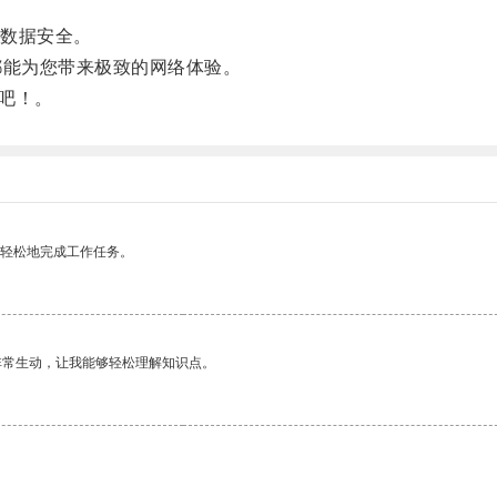
数据安全。
能为您带来极致的网络体验。
吧！。
更轻松地完成工作任务。
非常生动，让我能够轻松理解知识点。