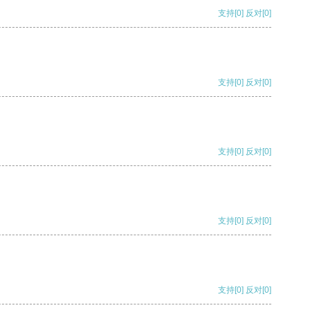
支持
[0]
反对
[0]
支持
[0]
反对
[0]
支持
[0]
反对
[0]
支持
[0]
反对
[0]
支持
[0]
反对
[0]