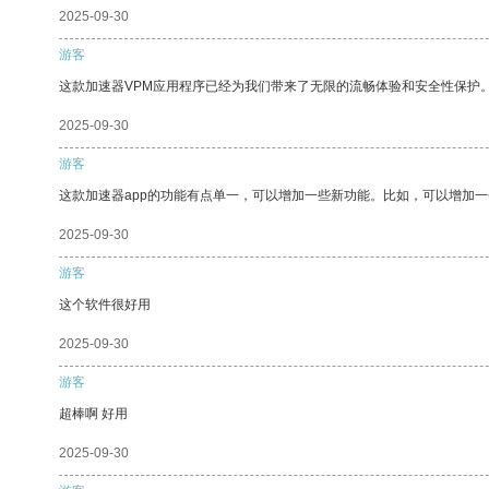
2025-09-30
游客
这款加速器VPM应用程序已经为我们带来了无限的流畅体验和安全性保护
2025-09-30
游客
这款加速器app的功能有点单一，可以增加一些新功能。比如，可以增加
2025-09-30
游客
这个软件很好用
2025-09-30
游客
超棒啊 好用
2025-09-30