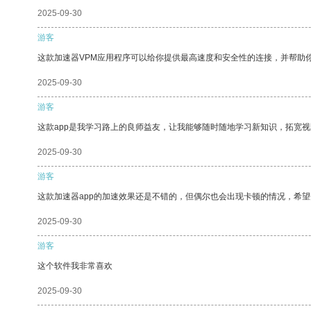
2025-09-30
游客
这款加速器VPM应用程序可以给你提供最高速度和安全性的连接，并帮助
2025-09-30
游客
这款app是我学习路上的良师益友，让我能够随时随地学习新知识，拓宽视
2025-09-30
游客
这款加速器app的加速效果还是不错的，但偶尔也会出现卡顿的情况，希
2025-09-30
游客
这个软件我非常喜欢
2025-09-30