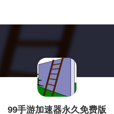
99手游加速器永久免费版