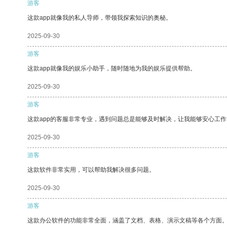
游客
这款app就像我的私人导师，带领我探索知识的奥秘。
2025-09-30
游客
这款app就像我的娱乐小助手，随时随地为我的娱乐提供帮助。
2025-09-30
游客
这款app的客服非常专业，遇到问题总是能够及时解决，让我能够安心工作
2025-09-30
游客
这款软件非常实用，可以帮助我解决很多问题。
2025-09-30
游客
这款办公软件的功能非常全面，涵盖了文档、表格、演示文稿等各个方面