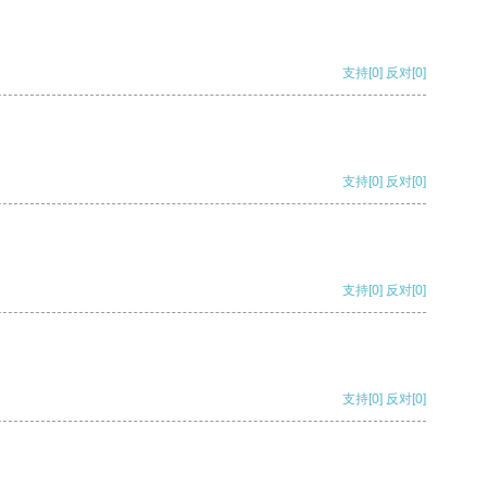
支持
[0]
反对
[0]
支持
[0]
反对
[0]
支持
[0]
反对
[0]
支持
[0]
反对
[0]