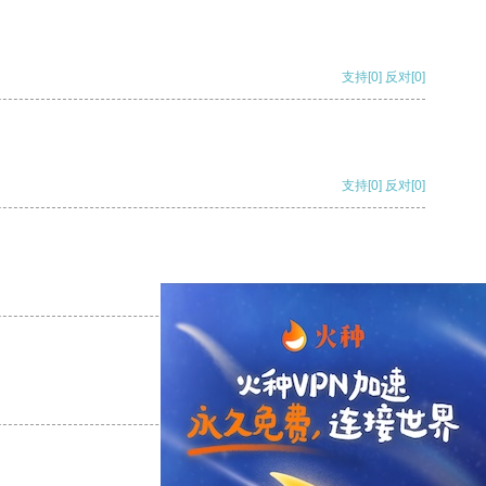
支持
[0]
反对
[0]
支持
[0]
反对
[0]
支持
[0]
反对
[0]
支持
[0]
反对
[0]