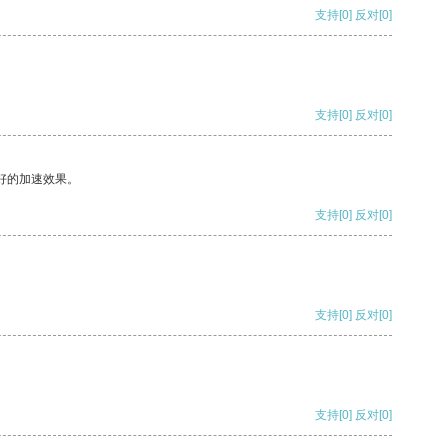
支持
[0]
反对
[0]
支持
[0]
反对
[0]
好的加速效果。
支持
[0]
反对
[0]
支持
[0]
反对
[0]
支持
[0]
反对
[0]