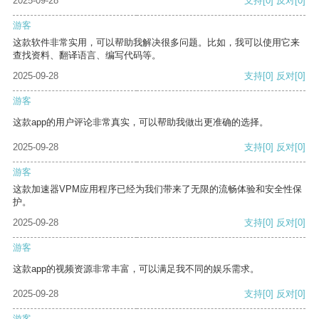
2025-09-28
支持
[0]
反对
[0]
游客
这款软件非常实用，可以帮助我解决很多问题。比如，我可以使用它来
查找资料、翻译语言、编写代码等。
2025-09-28
支持
[0]
反对
[0]
游客
这款app的用户评论非常真实，可以帮助我做出更准确的选择。
2025-09-28
支持
[0]
反对
[0]
游客
这款加速器VPM应用程序已经为我们带来了无限的流畅体验和安全性保
护。
2025-09-28
支持
[0]
反对
[0]
游客
这款app的视频资源非常丰富，可以满足我不同的娱乐需求。
2025-09-28
支持
[0]
反对
[0]
游客