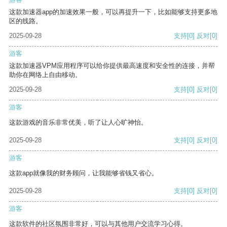
这款加速器app的加速效果一般，可以再提升一下，比如能够支持更多地
区的线路。
2025-09-28
支持
[0]
反对
[0]
游客
这款加速器VPM应用程序可以给你提供最高速度和安全性的连接，并帮
助你在网络上自由移动。
2025-09-28
支持
[0]
反对
[0]
游客
这款游戏的音乐非常优美，听了让人心旷神怡。
2025-09-28
支持
[0]
反对
[0]
游客
这款app就像我的财务顾问，让我能够省钱又省心。
2025-09-28
支持
[0]
反对
[0]
游客
这款软件的社区氛围非常好，可以与其他用户交流学习心得。