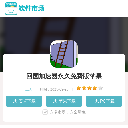
回国加速器永久免费版苹果
工具
|
时间：2025-09-28
|
安卓下载
苹果下载
PC下载
安卓市场，安全绿色