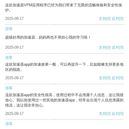
这款加速器VPM应用程序已经为我们带来了无限的流畅体验和安全性保
护。
2025-09-17
支持
[0]
反对
[0]
游客
超级好用的加速器，妈妈再也不用担心我的学习啦！
2025-09-17
支持
[0]
反对
[0]
游客
这款加速器app的加速效果一般，可以再提升一下，比如能够支持更多地
区的线路。
2025-09-17
支持
[0]
反对
[0]
游客
这款加速器app的安全性很高，使用过程中不会泄露个人信息，这让我很
放心。我以前使用过一些其他的加速器app，经常会出现个人信息泄露的
情况，这让我非常担心。
2025-09-17
支持
[0]
反对
[0]
游客