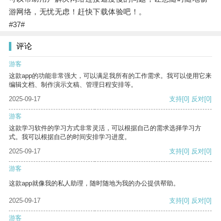
游网络，无忧无虑！赶快下载体验吧！。
#37#
评论
游客
这款app的功能非常强大，可以满足我所有的工作需求。我可以使用它来
编辑文档、制作演示文稿、管理日程安排等。
2025-09-17
支持
[0]
反对
[0]
游客
这款学习软件的学习方式非常灵活，可以根据自己的需求选择学习方
式。我可以根据自己的时间安排学习进度。
2025-09-17
支持
[0]
反对
[0]
游客
这款app就像我的私人助理，随时随地为我的办公提供帮助。
2025-09-17
支持
[0]
反对
[0]
游客