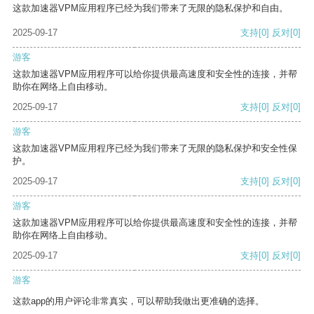
这款加速器VPM应用程序已经为我们带来了无限的隐私保护和自由。
2025-09-17
支持
[0]
反对
[0]
游客
这款加速器VPM应用程序可以给你提供最高速度和安全性的连接，并帮
助你在网络上自由移动。
2025-09-17
支持
[0]
反对
[0]
游客
这款加速器VPM应用程序已经为我们带来了无限的隐私保护和安全性保
护。
2025-09-17
支持
[0]
反对
[0]
游客
这款加速器VPM应用程序可以给你提供最高速度和安全性的连接，并帮
助你在网络上自由移动。
2025-09-17
支持
[0]
反对
[0]
游客
这款app的用户评论非常真实，可以帮助我做出更准确的选择。