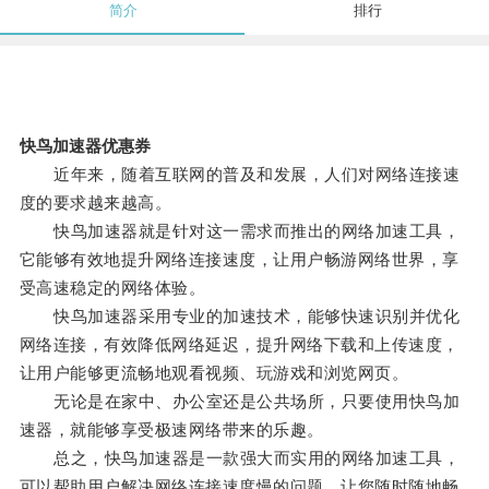
简介
排行
快鸟加速器优惠券
近年来，随着互联网的普及和发展，人们对网络连接速
度的要求越来越高。
快鸟加速器就是针对这一需求而推出的网络加速工具，
它能够有效地提升网络连接速度，让用户畅游网络世界，享
受高速稳定的网络体验。
快鸟加速器采用专业的加速技术，能够快速识别并优化
网络连接，有效降低网络延迟，提升网络下载和上传速度，
让用户能够更流畅地观看视频、玩游戏和浏览网页。
无论是在家中、办公室还是公共场所，只要使用快鸟加
速器，就能够享受极速网络带来的乐趣。
总之，快鸟加速器是一款强大而实用的网络加速工具，
可以帮助用户解决网络连接速度慢的问题，让您随时随地畅