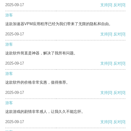
2025-09-17
支持
[0]
反对
[0]
游客
这款加速器VPM应用程序已经为我们带来了无限的隐私和自由。
2025-09-17
支持
[0]
反对
[0]
游客
这款软件简直是神器，解决了我所有问题。
2025-09-17
支持
[0]
反对
[0]
游客
这款软件的价格非常实惠，值得推荐。
2025-09-17
支持
[0]
反对
[0]
游客
这款游戏的剧情非常感人，让我久久不能忘怀。
2025-09-17
支持
[0]
反对
[0]