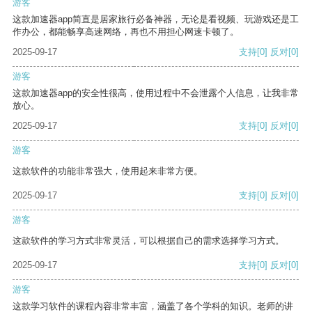
游客
这款加速器app简直是居家旅行必备神器，无论是看视频、玩游戏还是工
作办公，都能畅享高速网络，再也不用担心网速卡顿了。
2025-09-17
支持
[0]
反对
[0]
游客
这款加速器app的安全性很高，使用过程中不会泄露个人信息，让我非常
放心。
2025-09-17
支持
[0]
反对
[0]
游客
这款软件的功能非常强大，使用起来非常方便。
2025-09-17
支持
[0]
反对
[0]
游客
这款软件的学习方式非常灵活，可以根据自己的需求选择学习方式。
2025-09-17
支持
[0]
反对
[0]
游客
这款学习软件的课程内容非常丰富，涵盖了各个学科的知识。老师的讲