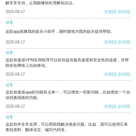
解非常生动，让我能够轻松理解知识点。
2025-09-17
支持
[0]
反对
[0]
游客
这款app就像我的娱乐小助手，随时随地为我的娱乐提供帮助。
2025-09-17
支持
[0]
反对
[0]
游客
这款加速器VPM应用程序可以给你提供最高速度和安全性的连接，并帮
助你在网络上自由移动。
2025-09-17
支持
[0]
反对
[0]
游客
这款加速器app的功能有点单一，可以增加一些新功能，比如增加一个自
动切换线路的功能。
2025-09-17
支持
[0]
反对
[0]
游客
这款软件非常实用，可以帮助我解决很多问题。比如，我可以使用它来
查找资料、翻译语言、编写代码等。