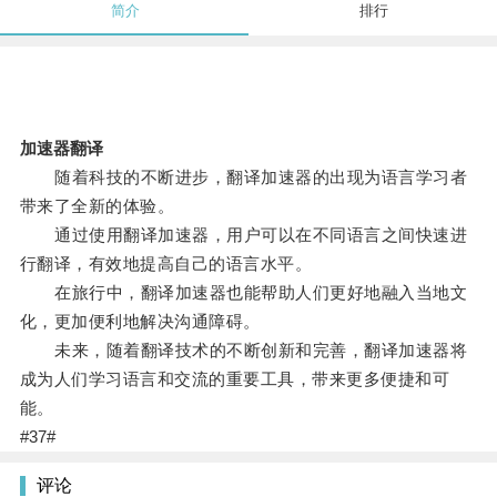
简介
排行
加速器翻译
随着科技的不断进步，翻译加速器的出现为语言学习者
带来了全新的体验。
通过使用翻译加速器，用户可以在不同语言之间快速进
行翻译，有效地提高自己的语言水平。
在旅行中，翻译加速器也能帮助人们更好地融入当地文
化，更加便利地解决沟通障碍。
未来，随着翻译技术的不断创新和完善，翻译加速器将
成为人们学习语言和交流的重要工具，带来更多便捷和可
能。
#37#
评论