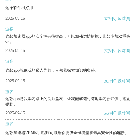
这个软件很好用
2025-09-15
支持
[0]
反对
[0]
游客
这款加速器app的安全性有待提高，可以加强防护措施，比如增加双重验
证。
2025-09-15
支持
[0]
反对
[0]
游客
这款app就像我的私人导师，带领我探索知识的奥秘。
2025-09-15
支持
[0]
反对
[0]
游客
这款app是我学习路上的良师益友，让我能够随时随地学习新知识，拓宽
视野。
2025-09-15
支持
[0]
反对
[0]
游客
这款加速器VPM应用程序可以给你提供全球覆盖和最高安全性的连接。