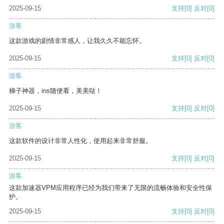
2025-09-15
支持
[0]
反对
[0]
游客
这款游戏的剧情非常感人，让我久久不能忘怀。
2025-09-15
支持
[0]
反对
[0]
游客
梯子神器，ins随便看，美美哒！
2025-09-15
支持
[0]
反对
[0]
游客
这款软件的设计非常人性化，使用起来非常舒服。
2025-09-15
支持
[0]
反对
[0]
游客
这款加速器VPM应用程序已经为我们带来了无限的流畅体验和安全性保
护。
2025-09-15
支持
[0]
反对
[0]