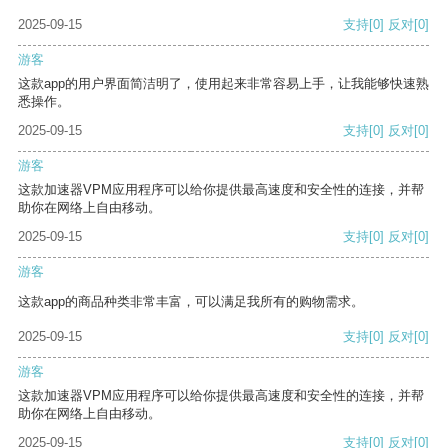
2025-09-15
支持
[0]
反对
[0]
游客
这款app的用户界面简洁明了，使用起来非常容易上手，让我能够快速熟
悉操作。
2025-09-15
支持
[0]
反对
[0]
游客
这款加速器VPM应用程序可以给你提供最高速度和安全性的连接，并帮
助你在网络上自由移动。
2025-09-15
支持
[0]
反对
[0]
游客
这款app的商品种类非常丰富，可以满足我所有的购物需求。
2025-09-15
支持
[0]
反对
[0]
游客
这款加速器VPM应用程序可以给你提供最高速度和安全性的连接，并帮
助你在网络上自由移动。
2025-09-15
支持
[0]
反对
[0]