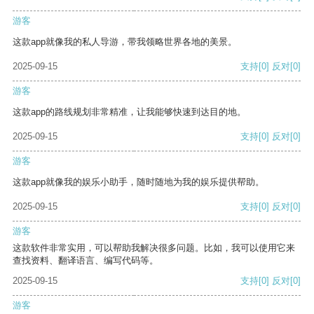
游客
这款app就像我的私人导游，带我领略世界各地的美景。
2025-09-15
支持
[0]
反对
[0]
游客
这款app的路线规划非常精准，让我能够快速到达目的地。
2025-09-15
支持
[0]
反对
[0]
游客
这款app就像我的娱乐小助手，随时随地为我的娱乐提供帮助。
2025-09-15
支持
[0]
反对
[0]
游客
这款软件非常实用，可以帮助我解决很多问题。比如，我可以使用它来
查找资料、翻译语言、编写代码等。
2025-09-15
支持
[0]
反对
[0]
游客