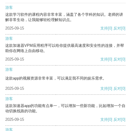
游客
这款学习软件的课程内容非常丰富，涵盖了各个学科的知识。老师的讲
解非常生动，让我能够轻松理解知识点。
2025-09-15
支持
[0]
反对
[0]
游客
这款加速器VPM应用程序可以给你提供最高速度和安全性的连接，并帮
助你在网络上自由移动。
2025-09-15
支持
[0]
反对
[0]
游客
这款app的视频资源非常丰富，可以满足我不同的娱乐需求。
2025-09-15
支持
[0]
反对
[0]
游客
这款加速器app的功能有点单一，可以增加一些新功能，比如增加一个自
动切换线路的功能。
2025-09-15
支持
[0]
反对
[0]
游客