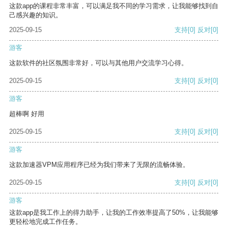
这款app的课程非常丰富，可以满足我不同的学习需求，让我能够找到自
己感兴趣的知识。
2025-09-15
支持
[0]
反对
[0]
游客
这款软件的社区氛围非常好，可以与其他用户交流学习心得。
2025-09-15
支持
[0]
反对
[0]
游客
超棒啊 好用
2025-09-15
支持
[0]
反对
[0]
游客
这款加速器VPM应用程序已经为我们带来了无限的流畅体验。
2025-09-15
支持
[0]
反对
[0]
游客
这款app是我工作上的得力助手，让我的工作效率提高了50%，让我能够
更轻松地完成工作任务。