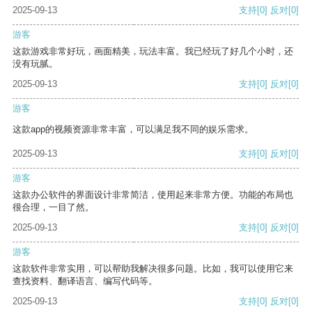
2025-09-13
支持
[0]
反对
[0]
游客
这款游戏非常好玩，画面精美，玩法丰富。我已经玩了好几个小时，还
没有玩腻。
2025-09-13
支持
[0]
反对
[0]
游客
这款app的视频资源非常丰富，可以满足我不同的娱乐需求。
2025-09-13
支持
[0]
反对
[0]
游客
这款办公软件的界面设计非常简洁，使用起来非常方便。功能的布局也
很合理，一目了然。
2025-09-13
支持
[0]
反对
[0]
游客
这款软件非常实用，可以帮助我解决很多问题。比如，我可以使用它来
查找资料、翻译语言、编写代码等。
2025-09-13
支持
[0]
反对
[0]