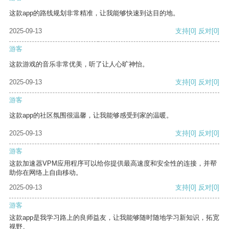
这款app的路线规划非常精准，让我能够快速到达目的地。
2025-09-13
支持
[0]
反对
[0]
游客
这款游戏的音乐非常优美，听了让人心旷神怡。
2025-09-13
支持
[0]
反对
[0]
游客
这款app的社区氛围很温馨，让我能够感受到家的温暖。
2025-09-13
支持
[0]
反对
[0]
游客
这款加速器VPM应用程序可以给你提供最高速度和安全性的连接，并帮
助你在网络上自由移动。
2025-09-13
支持
[0]
反对
[0]
游客
这款app是我学习路上的良师益友，让我能够随时随地学习新知识，拓宽
视野。