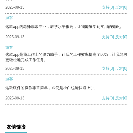
2025-09-13
支持
[0]
反对
[0]
游客
这款app的老师非常专业，教学水平很高，让我能够学到实用的知识。
2025-09-13
支持
[0]
反对
[0]
游客
这款app是我工作上的得力助手，让我的工作效率提高了50%，让我能够
更轻松地完成工作任务。
2025-09-13
支持
[0]
反对
[0]
游客
这款软件的操作非常简单，即使是小白也能快速上手。
2025-09-13
支持
[0]
反对
[0]
友情链接