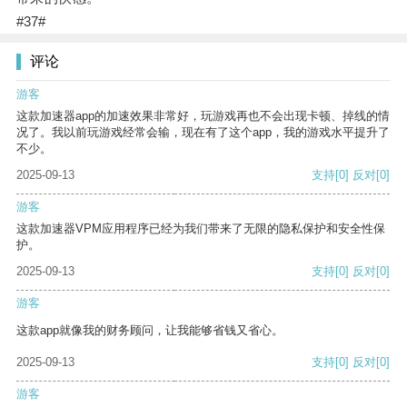
#37#
评论
游客
这款加速器app的加速效果非常好，玩游戏再也不会出现卡顿、掉线的情
况了。我以前玩游戏经常会输，现在有了这个app，我的游戏水平提升了
不少。
2025-09-13
支持
[0]
反对
[0]
游客
这款加速器VPM应用程序已经为我们带来了无限的隐私保护和安全性保
护。
2025-09-13
支持
[0]
反对
[0]
游客
这款app就像我的财务顾问，让我能够省钱又省心。
2025-09-13
支持
[0]
反对
[0]
游客