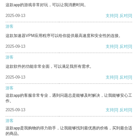
这款app的游戏非常好玩，可以让我消磨时间。
2025-09-13
支持
[0]
反对
[0]
游客
这款加速器VPM应用程序可以给你提供最高速度和安全性的连接。
2025-09-13
支持
[0]
反对
[0]
游客
这款软件的功能非常全面，可以满足我所有需求。
2025-09-13
支持
[0]
反对
[0]
游客
这款app的客服非常专业，遇到问题总是能够及时解决，让我能够安心工
作。
2025-09-13
支持
[0]
反对
[0]
游客
这款app是我购物的得力助手，让我能够找到最优惠的价格，买到最合适
的商品。