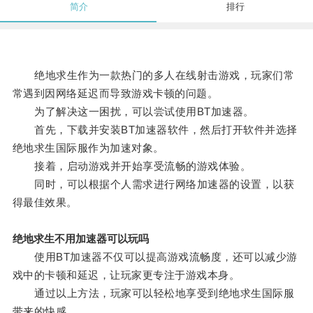
简介
排行
绝地求生作为一款热门的多人在线射击游戏，玩家们常
常遇到因网络延迟而导致游戏卡顿的问题。
为了解决这一困扰，可以尝试使用BT加速器。
首先，下载并安装BT加速器软件，然后打开软件并选择
绝地求生国际服作为加速对象。
接着，启动游戏并开始享受流畅的游戏体验。
同时，可以根据个人需求进行网络加速器的设置，以获
得最佳效果。
绝地求生不用加速器可以玩吗
使用BT加速器不仅可以提高游戏流畅度，还可以减少游
戏中的卡顿和延迟，让玩家更专注于游戏本身。
通过以上方法，玩家可以轻松地享受到绝地求生国际服
带来的快感。