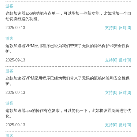
游客
这款加速器app的功能有点单一，可以增加一些新功能，比如增加一个自
动切换线路的功能。
2025-09-13
支持
[0]
反对
[0]
游客
这款加速器VPM应用程序已经为我们带来了无限的隐私保护和安全性保
护。
2025-09-13
支持
[0]
反对
[0]
游客
这款加速器VPM应用程序已经为我们带来了无限的流畅体验和安全性保
护。
2025-09-13
支持
[0]
反对
[0]
游客
这款加速器app的操作有点复杂，可以简化一下，比如将设置页面进行优
化。
2025-09-13
支持
[0]
反对
[0]
游客