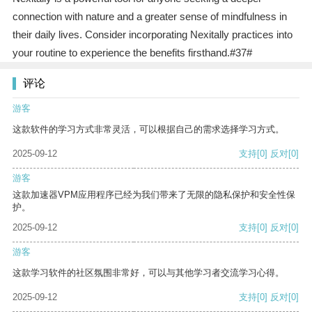
connection with nature and a greater sense of mindfulness in
their daily lives. Consider incorporating Nexitally practices into
your routine to experience the benefits firsthand.#37#
评论
游客
这款软件的学习方式非常灵活，可以根据自己的需求选择学习方式。
2025-09-12
支持
[0]
反对
[0]
游客
这款加速器VPM应用程序已经为我们带来了无限的隐私保护和安全性保
护。
2025-09-12
支持
[0]
反对
[0]
游客
这款学习软件的社区氛围非常好，可以与其他学习者交流学习心得。
2025-09-12
支持
[0]
反对
[0]