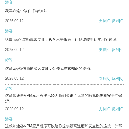
游客
我喜欢这个软件 作者加油
2025-09-12
支持
[0]
反对
[0]
游客
这款app的老师非常专业，教学水平很高，让我能够学到实用的知识。
2025-09-12
支持
[0]
反对
[0]
游客
这款app就像我的私人导师，带领我探索知识的奥秘。
2025-09-12
支持
[0]
反对
[0]
游客
这款加速器VPM应用程序已经为我们带来了无限的隐私保护和安全性保
护。
2025-09-12
支持
[0]
反对
[0]
游客
这款加速器VPM应用程序可以给你提供最高速度和安全性的连接，并帮