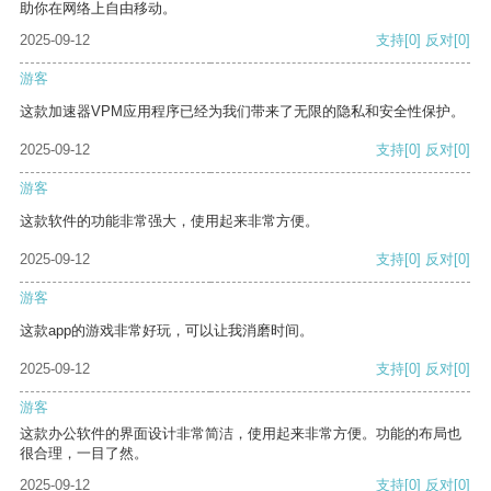
助你在网络上自由移动。
2025-09-12
支持
[0]
反对
[0]
游客
这款加速器VPM应用程序已经为我们带来了无限的隐私和安全性保护。
2025-09-12
支持
[0]
反对
[0]
游客
这款软件的功能非常强大，使用起来非常方便。
2025-09-12
支持
[0]
反对
[0]
游客
这款app的游戏非常好玩，可以让我消磨时间。
2025-09-12
支持
[0]
反对
[0]
游客
这款办公软件的界面设计非常简洁，使用起来非常方便。功能的布局也
很合理，一目了然。
2025-09-12
支持
[0]
反对
[0]