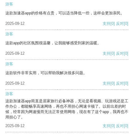
游客
这款加速器app的价格有点贵，可以适当降低一些，这样会更加亲民。
2025-09-12
支持
[0]
反对
[0]
游客
这款app的社区氛围很温馨，让我能够感受到家的温暖。
2025-09-12
支持
[0]
反对
[0]
游客
这款软件非常实用，可以帮助我解决很多问题。
2025-09-12
支持
[0]
反对
[0]
游客
这款加速器app简直是居家旅行必备神器，无论是看视频、玩游戏还是工
作办公，都能畅享高速网络，再也不用担心网速卡顿了。以前出差的时
候，经常因为网速慢而无法正常使用网络，现在有了这个app，我再也不
用担心了。
2025-09-12
支持
[0]
反对
[0]