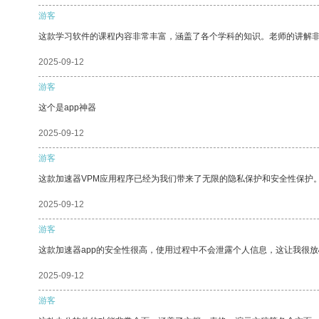
游客
这款学习软件的课程内容非常丰富，涵盖了各个学科的知识。老师的讲解
2025-09-12
游客
这个是app神器
2025-09-12
游客
这款加速器VPM应用程序已经为我们带来了无限的隐私保护和安全性保护
2025-09-12
游客
这款加速器app的安全性很高，使用过程中不会泄露个人信息，这让我很
2025-09-12
游客