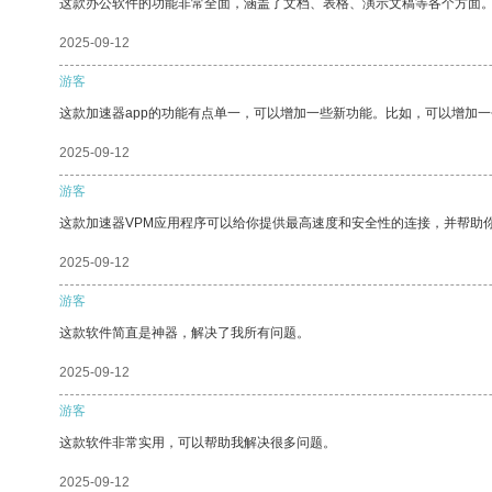
这款办公软件的功能非常全面，涵盖了文档、表格、演示文稿等各个方面
2025-09-12
游客
这款加速器app的功能有点单一，可以增加一些新功能。比如，可以增加
2025-09-12
游客
这款加速器VPM应用程序可以给你提供最高速度和安全性的连接，并帮助
2025-09-12
游客
这款软件简直是神器，解决了我所有问题。
2025-09-12
游客
这款软件非常实用，可以帮助我解决很多问题。
2025-09-12