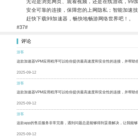
无论是浏览网页、观看视频，还是在线游戏，99加
安全可靠的连接，保障您的上网隐私；智能加速技
赶快下载99加速器，畅快地畅游网络世界吧！。
#37#
评论
游客
这款加速器VPM应用程序可以给你提供最高速度和安全性的连接，并帮助
2025-09-12
游客
这款加速器VPM应用程序可以给你提供最高速度和安全性的连接，并帮助
2025-09-12
游客
这款app的售后服务非常完善，遇到问题总是能够得到妥善解决，让我能
2025-09-12