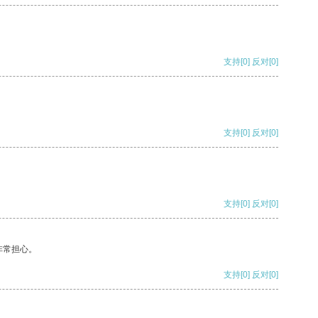
支持
[0]
反对
[0]
支持
[0]
反对
[0]
支持
[0]
反对
[0]
非常担心。
支持
[0]
反对
[0]