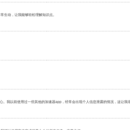
非常生动，让我能够轻松理解知识点。
。
放心。我以前使用过一些其他的加速器app，经常会出现个人信息泄露的情况，这让我