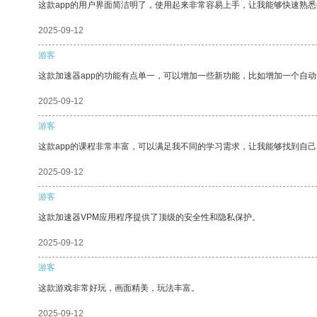
这款app的用户界面简洁明了，使用起来非常容易上手，让我能够快速熟
2025-09-12
游客
这款加速器app的功能有点单一，可以增加一些新功能，比如增加一个自
2025-09-12
游客
这款app的课程非常丰富，可以满足我不同的学习需求，让我能够找到自
2025-09-12
游客
这款加速器VPM应用程序提供了顶级的安全性和隐私保护。
2025-09-12
游客
这款游戏非常好玩，画面精美，玩法丰富。
2025-09-12