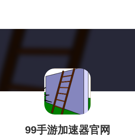
99手游加速器官网