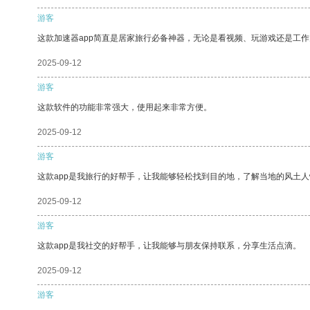
游客
这款加速器app简直是居家旅行必备神器，无论是看视频、玩游戏还是工
2025-09-12
游客
这款软件的功能非常强大，使用起来非常方便。
2025-09-12
游客
这款app是我旅行的好帮手，让我能够轻松找到目的地，了解当地的风土人
2025-09-12
游客
这款app是我社交的好帮手，让我能够与朋友保持联系，分享生活点滴。
2025-09-12
游客