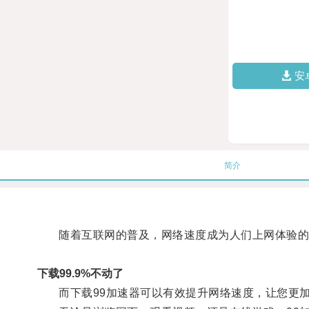
安
简介
随着互联网的普及，网络速度成为人们上网体验的
下载99.9%不动了
而下载99加速器可以有效提升网络速度，让您更加