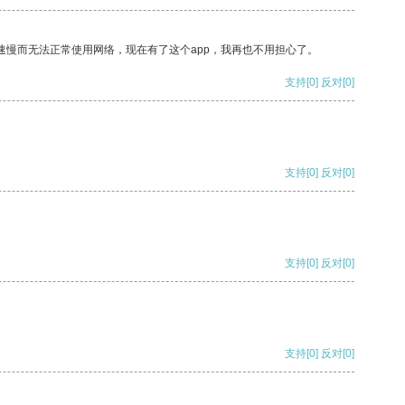
速慢而无法正常使用网络，现在有了这个app，我再也不用担心了。
支持
[0]
反对
[0]
支持
[0]
反对
[0]
支持
[0]
反对
[0]
支持
[0]
反对
[0]