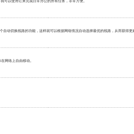
。我可以使用它来完成日常办公的所有任务，非常方便。
一个自动切换线路的功能，这样就可以根据网络情况自动选择最优的线路，从而获得更
你在网络上自由移动。