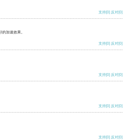
支持
[0]
反对
[0]
好的加速效果。
支持
[0]
反对
[0]
支持
[0]
反对
[0]
支持
[0]
反对
[0]
支持
[0]
反对
[0]