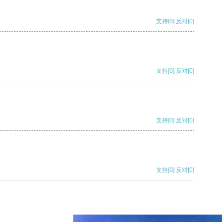
支持
[0]
反对
[0]
支持
[0]
反对
[0]
支持
[0]
反对
[0]
支持
[0]
反对
[0]
支持
[0]
反对
[0]