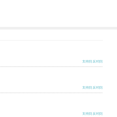
支持
[0]
反对
[0]
支持
[0]
反对
[0]
支持
[0]
反对
[0]