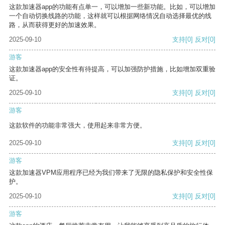
这款加速器app的功能有点单一，可以增加一些新功能。比如，可以增加
一个自动切换线路的功能，这样就可以根据网络情况自动选择最优的线
路，从而获得更好的加速效果。
2025-09-10
支持
[0]
反对
[0]
游客
这款加速器app的安全性有待提高，可以加强防护措施，比如增加双重验
证。
2025-09-10
支持
[0]
反对
[0]
游客
这款软件的功能非常强大，使用起来非常方便。
2025-09-10
支持
[0]
反对
[0]
游客
这款加速器VPM应用程序已经为我们带来了无限的隐私保护和安全性保
护。
2025-09-10
支持
[0]
反对
[0]
游客