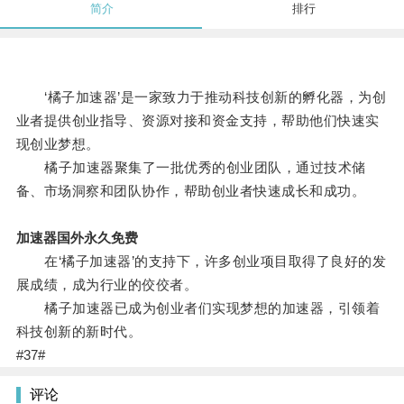
简介
排行
‘橘子加速器’是一家致力于推动科技创新的孵化器，为创
业者提供创业指导、资源对接和资金支持，帮助他们快速实
现创业梦想。
橘子加速器聚集了一批优秀的创业团队，通过技术储
备、市场洞察和团队协作，帮助创业者快速成长和成功。
加速器国外永久免费
在‘橘子加速器’的支持下，许多创业项目取得了良好的发
展成绩，成为行业的佼佼者。
橘子加速器已成为创业者们实现梦想的加速器，引领着
科技创新的新时代。
#37#
评论