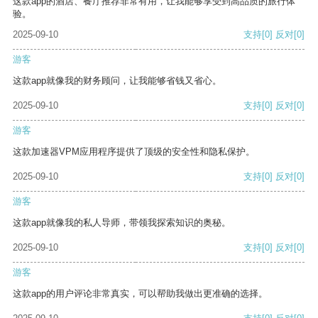
这款app的酒店、餐厅推荐非常有用，让我能够享受到高品质的旅行体
验。
2025-09-10
支持
[0]
反对
[0]
游客
这款app就像我的财务顾问，让我能够省钱又省心。
2025-09-10
支持
[0]
反对
[0]
游客
这款加速器VPM应用程序提供了顶级的安全性和隐私保护。
2025-09-10
支持
[0]
反对
[0]
游客
这款app就像我的私人导师，带领我探索知识的奥秘。
2025-09-10
支持
[0]
反对
[0]
游客
这款app的用户评论非常真实，可以帮助我做出更准确的选择。