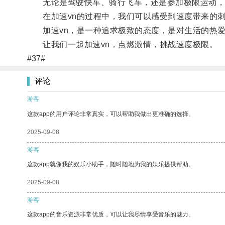
无论是驾驶快车、骑行飞车，还是参加极限运动，都
在加速vn的过程中，我们可以感受到速度带来的刺
加速vn，是一种追求极致的态度，是对生活的热爱
让我们一起加速vn，点燃激情，挑战速度极限。
#37#
评论
游客
这款app的用户评论非常真实，可以帮助我做出更准确的选择。
2025-09-08
游客
这款app就像我的娱乐小助手，随时随地为我的娱乐提供帮助。
2025-09-08
游客
这款app的音乐资源非常优质，可以让我尽情享受音乐的魅力。