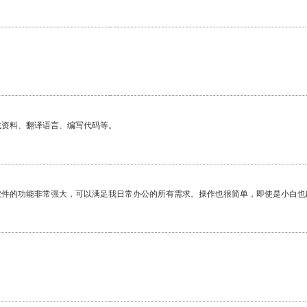
找资料、翻译语言、编写代码等。
软件的功能非常强大，可以满足我日常办公的所有需求。操作也很简单，即使是小白也