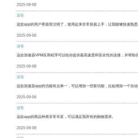
2025-09-08
游客
这款app的用户界面简洁明了，使用起来非常容易上手，让我能够快速熟
2025-09-08
游客
这款加速器VPM应用程序可以给你提供最高速度和安全性的连接，并帮助
2025-09-08
游客
这款加速器app的功能有点单一，可以增加一些新功能，比如增加一个自
2025-09-08
游客
这款app的商品种类非常丰富，可以满足我所有的购物需求。
2025-09-08