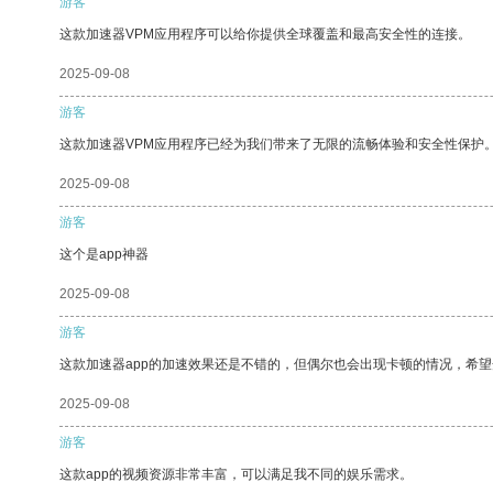
游客
这款加速器VPM应用程序可以给你提供全球覆盖和最高安全性的连接。
2025-09-08
游客
这款加速器VPM应用程序已经为我们带来了无限的流畅体验和安全性保护
2025-09-08
游客
这个是app神器
2025-09-08
游客
这款加速器app的加速效果还是不错的，但偶尔也会出现卡顿的情况，希
2025-09-08
游客
这款app的视频资源非常丰富，可以满足我不同的娱乐需求。