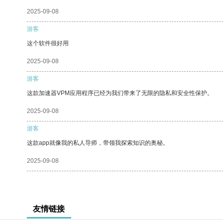
2025-09-08
游客
这个软件很好用
2025-09-08
游客
这款加速器VPM应用程序已经为我们带来了无限的隐私和安全性保护。
2025-09-08
游客
这款app就像我的私人导师，带领我探索知识的奥秘。
2025-09-08
友情链接