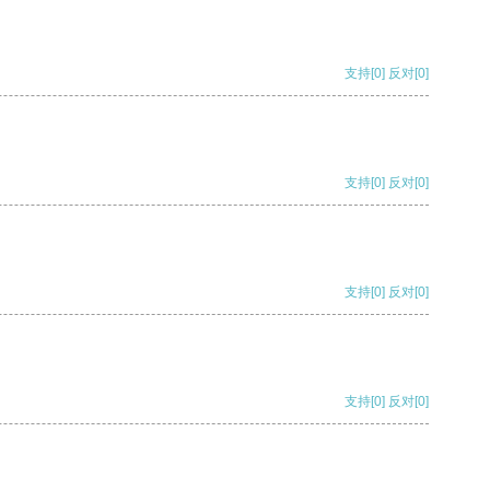
支持
[0]
反对
[0]
支持
[0]
反对
[0]
支持
[0]
反对
[0]
支持
[0]
反对
[0]