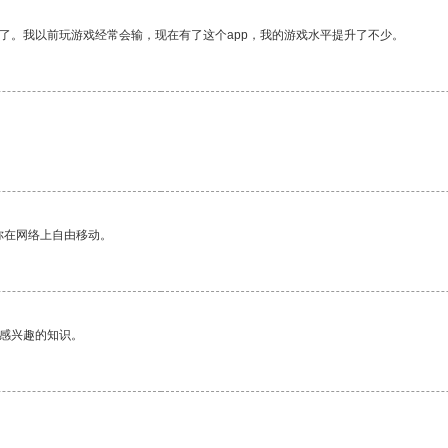
了。我以前玩游戏经常会输，现在有了这个app，我的游戏水平提升了不少。
你在网络上自由移动。
己感兴趣的知识。