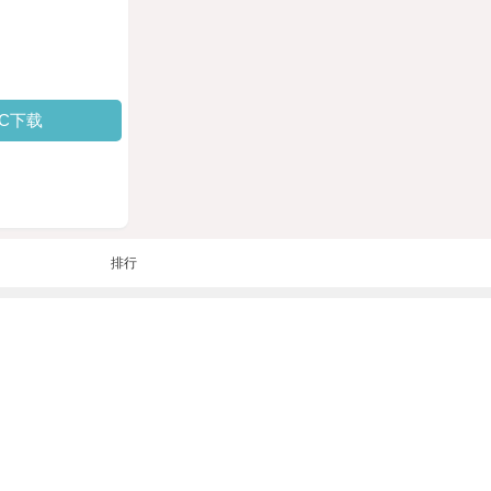
PC下载
排行