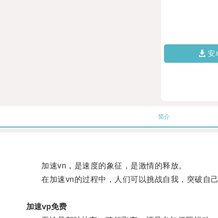
安
简介
加速vn，是速度的象征，是激情的释放。
在加速vn的过程中，人们可以挑战自我，突破自己
加速vp免费