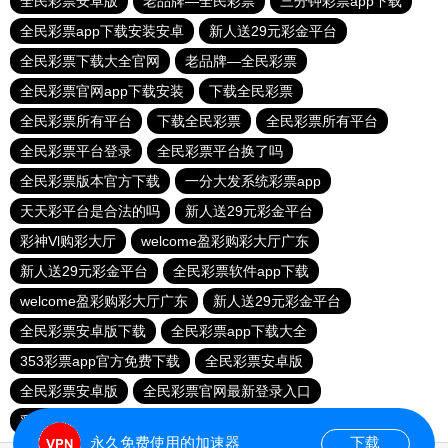
全民彩票安卓版
老品牌—全民彩票
三分钟彩票app下载
全民彩票app下载安装安卓
新人送29元彩金平台
全民彩票下载大全官网
老品牌—全民彩票
全民彩票官网app下载安装
下载全民彩票
全民彩票所有平台
下载全民彩票
全民彩票所有平台
全民彩票平台登录
全民彩票平台换了吗
全民彩票版本官方下载
一分大发系统彩票app
天天彩平台是合法的吗
新人送29元彩金平台
彩神Vl购彩大厅
welcome盈彩购彩大厅广东
新人送29元彩金平台
全民彩票软件app下载
welcome盈彩购彩大厅广东
新人送29元彩金平台
全民彩票安卓版下载
全民彩票app下载大全
353彩票app官方免费下载
全民彩票安卓版
全民彩票安卓版
全民彩票官网最新登录入口
彩神Vl购彩大厅
永久免费使用的加速器
下载