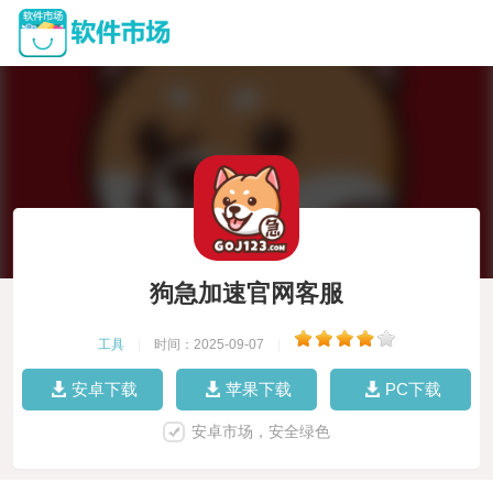
狗急加速官网客服
工具
|
时间：2025-09-07
|
安卓下载
苹果下载
PC下载
安卓市场，安全绿色