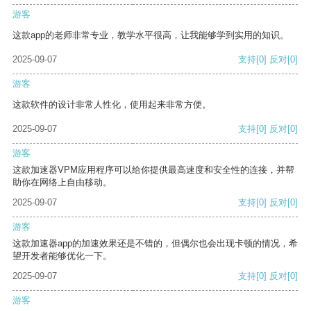
游客
这款app的老师非常专业，教学水平很高，让我能够学到实用的知识。
2025-09-07
支持
[0]
反对
[0]
游客
这款软件的设计非常人性化，使用起来非常方便。
2025-09-07
支持
[0]
反对
[0]
游客
这款加速器VPM应用程序可以给你提供最高速度和安全性的连接，并帮
助你在网络上自由移动。
2025-09-07
支持
[0]
反对
[0]
游客
这款加速器app的加速效果还是不错的，但偶尔也会出现卡顿的情况，希
望开发者能够优化一下。
2025-09-07
支持
[0]
反对
[0]
游客