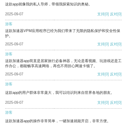
这款app就像我的私人导师，带领我探索知识的奥秘。
2025-09-07
支持
[0]
反对
[0]
游客
这款加速器VPM应用程序已经为我们带来了无限的隐私保护和安全性保
护。
2025-09-07
支持
[0]
反对
[0]
游客
这款加速器app简直是居家旅行必备神器，无论是看视频、玩游戏还是工
作办公，都能畅享高速网络，再也不用担心网速卡顿了。
2025-09-07
支持
[0]
反对
[0]
游客
这款app的用户群体非常庞大，我可以结识到来自世界各地的朋友。
2025-09-07
支持
[0]
反对
[0]
游客
这款加速器app的操作非常简单，一键加速就能开启，非常方便。