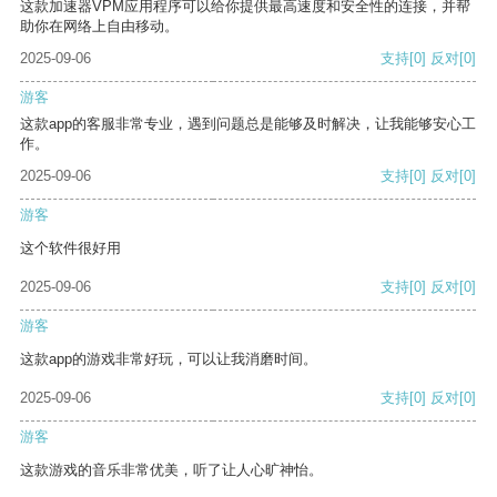
这款加速器VPM应用程序可以给你提供最高速度和安全性的连接，并帮
助你在网络上自由移动。
2025-09-06
支持
[0]
反对
[0]
游客
这款app的客服非常专业，遇到问题总是能够及时解决，让我能够安心工
作。
2025-09-06
支持
[0]
反对
[0]
游客
这个软件很好用
2025-09-06
支持
[0]
反对
[0]
游客
这款app的游戏非常好玩，可以让我消磨时间。
2025-09-06
支持
[0]
反对
[0]
游客
这款游戏的音乐非常优美，听了让人心旷神怡。