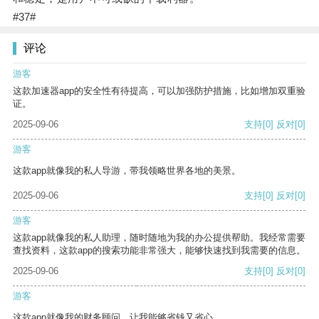
#37#
评论
游客
这款加速器app的安全性有待提高，可以加强防护措施，比如增加双重验
证。
2025-09-06
支持
[0]
反对
[0]
游客
这款app就像我的私人导游，带我领略世界各地的美景。
2025-09-06
支持
[0]
反对
[0]
游客
这款app就像我的私人助理，随时随地为我的办公提供帮助。我经常需要
查找资料，这款app的搜索功能非常强大，能够快速找到我需要的信息。
2025-09-06
支持
[0]
反对
[0]
游客
这款app就像我的财务顾问，让我能够省钱又省心。