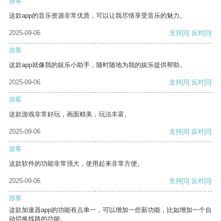
游客
这款app的音乐资源非常优质，可以让我尽情享受音乐的魅力。
2025-09-06
支持
[0]
反对
[0]
游客
这款app就像我的娱乐小助手，随时随地为我的娱乐提供帮助。
2025-09-06
支持
[0]
反对
[0]
游客
这款游戏非常好玩，画面精美，玩法丰富。
2025-09-06
支持
[0]
反对
[0]
游客
这款软件的功能非常强大，使用起来非常方便。
2025-09-06
支持
[0]
反对
[0]
游客
这款加速器app的功能有点单一，可以增加一些新功能，比如增加一个自
动切换线路的功能。