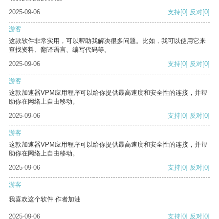
2025-09-06
支持
[0]
反对
[0]
游客
这款软件非常实用，可以帮助我解决很多问题。比如，我可以使用它来
查找资料、翻译语言、编写代码等。
2025-09-06
支持
[0]
反对
[0]
游客
这款加速器VPM应用程序可以给你提供最高速度和安全性的连接，并帮
助你在网络上自由移动。
2025-09-06
支持
[0]
反对
[0]
游客
这款加速器VPM应用程序可以给你提供最高速度和安全性的连接，并帮
助你在网络上自由移动。
2025-09-06
支持
[0]
反对
[0]
游客
我喜欢这个软件 作者加油
2025-09-06
支持
[0]
反对
[0]