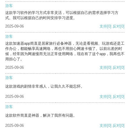
游客
这款学习软件的学习方式非常灵活，可以根据自己的需求选择学习方
式。我可以根据自己的时间安排学习进度。
2025-09-06
支持
[0]
反对
[0]
游客
这款加速器app简直是居家旅行必备神器，无论是看视频、玩游戏还是工
作办公，都能畅享高速网络，再也不用担心网速卡顿了。以前出差的时
候，经常因为网速慢而无法正常使用网络，现在有了这个app，我再也不
用担心了。
2025-09-06
支持
[0]
反对
[0]
游客
这款游戏的剧情非常感人，让我久久不能忘怀。
2025-09-06
支持
[0]
反对
[0]
游客
这款软件简直是神器，解决了我所有问题。
2025-09-06
支持
[0]
反对
[0]