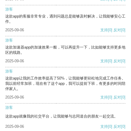
游客
这款app的客服非常专业，遇到问题总是能够及时解决，让我能够安心工
作。
2025-09-06
支持
[0]
反对
[0]
游客
这款加速器app的加速效果一般，可以再提升一下，比如能够支持更多地
区的线路。
2025-09-06
支持
[0]
反对
[0]
游客
这款app让我的工作效率提高了50%，让我能够更轻松地完成工作任务。
我以前经常加班，现在有了这个app，我可以提前下班，有更多的时间陪
伴家人。
2025-09-06
支持
[0]
反对
[0]
游客
这款app就像我的社交平台，让我能够与志同道合的朋友一起交流。
2025-09-06
支持
[0]
反对
[0]