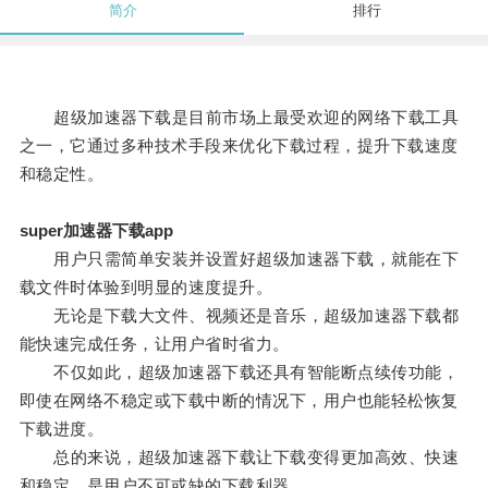
简介
排行
超级加速器下载是目前市场上最受欢迎的网络下载工具
之一，它通过多种技术手段来优化下载过程，提升下载速度
和稳定性。
super加速器下载app
用户只需简单安装并设置好超级加速器下载，就能在下
载文件时体验到明显的速度提升。
无论是下载大文件、视频还是音乐，超级加速器下载都
能快速完成任务，让用户省时省力。
不仅如此，超级加速器下载还具有智能断点续传功能，
即使在网络不稳定或下载中断的情况下，用户也能轻松恢复
下载进度。
总的来说，超级加速器下载让下载变得更加高效、快速
和稳定，是用户不可或缺的下载利器。