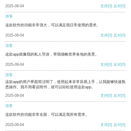
2025-09-04
支持
[0]
反对
[0]
游客
这款软件的功能非常强大，可以满足我日常使用的需求。
2025-09-04
支持
[0]
反对
[0]
游客
这款app就像我的私人导游，带我领略世界各地的美景。
2025-09-04
支持
[0]
反对
[0]
游客
这款app的用户界面简洁明了，使用起来非常容易上手，让我能够快速熟
悉操作。我不用看说明书，就可以轻松使用这款app。
2025-09-04
支持
[0]
反对
[0]
游客
这款软件的功能非常全面，可以满足我所有需求。
2025-09-04
支持
[0]
反对
[0]