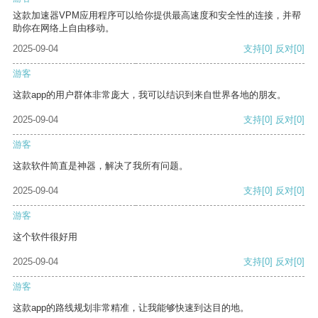
这款加速器VPM应用程序可以给你提供最高速度和安全性的连接，并帮
助你在网络上自由移动。
2025-09-04
支持
[0]
反对
[0]
游客
这款app的用户群体非常庞大，我可以结识到来自世界各地的朋友。
2025-09-04
支持
[0]
反对
[0]
游客
这款软件简直是神器，解决了我所有问题。
2025-09-04
支持
[0]
反对
[0]
游客
这个软件很好用
2025-09-04
支持
[0]
反对
[0]
游客
这款app的路线规划非常精准，让我能够快速到达目的地。