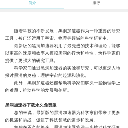
简介
排行
随着科技的不断发展，黑洞加速器作为一种重要的研究
工具，被广泛运用于宇宙、物理等领域的科学研究中。
最新版的黑洞加速器利用了最先进的技术和理论，能够
以更高的速度和效率来模拟黑洞的行为和特性，为科学家们
提供了更强大的研究工具。
科学家们通过黑洞加速器的实验和研究，可以更深入地
探讨黑洞的奥秘，理解宇宙的起源和演化。
此外，黑洞加速器还能帮助科学家们解决一些物理学上
的难题，推动科学的发展和创新。
黑洞加速器下载永久免费版
总的来说，最新版的黑洞加速器为科学家们带来了更多
的机遇和挑战，促进了科技领域的进步和发展。
相信在不久的将来，黑洞加速器将进一步推动科学研究