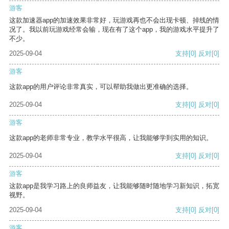
游客
这款加速器app的加速效果非常好，玩游戏再也不会出现卡顿、掉线的情
况了。我以前玩游戏经常会输，现在有了这个app，我的游戏水平提升了
不少。
2025-09-04
支持
[0]
反对
[0]
游客
这款app的用户评论非常真实，可以帮助我做出更准确的选择。
2025-09-04
支持
[0]
反对
[0]
游客
这款app的老师非常专业，教学水平很高，让我能够学到实用的知识。
2025-09-04
支持
[0]
反对
[0]
游客
这款app是我学习路上的良师益友，让我能够随时随地学习新知识，拓宽
视野。
2025-09-04
支持
[0]
反对
[0]
游客