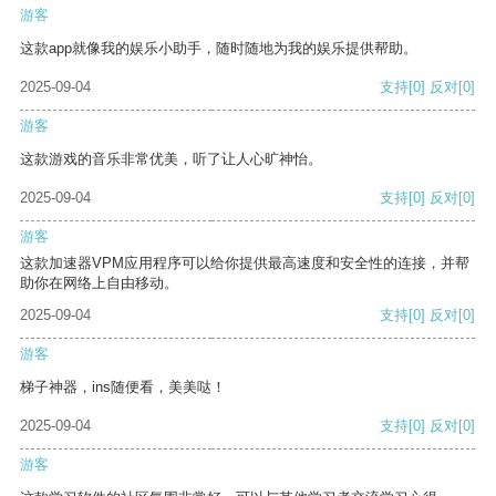
游客
这款app就像我的娱乐小助手，随时随地为我的娱乐提供帮助。
2025-09-04
支持
[0]
反对
[0]
游客
这款游戏的音乐非常优美，听了让人心旷神怡。
2025-09-04
支持
[0]
反对
[0]
游客
这款加速器VPM应用程序可以给你提供最高速度和安全性的连接，并帮
助你在网络上自由移动。
2025-09-04
支持
[0]
反对
[0]
游客
梯子神器，ins随便看，美美哒！
2025-09-04
支持
[0]
反对
[0]
游客