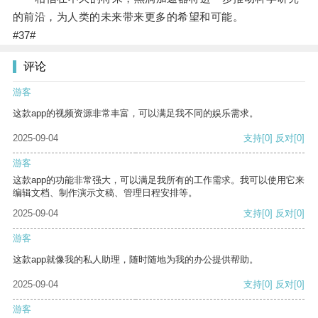
的前沿，为人类的未来带来更多的希望和可能。
#37#
评论
游客
这款app的视频资源非常丰富，可以满足我不同的娱乐需求。
2025-09-04
支持
[0]
反对
[0]
游客
这款app的功能非常强大，可以满足我所有的工作需求。我可以使用它来
编辑文档、制作演示文稿、管理日程安排等。
2025-09-04
支持
[0]
反对
[0]
游客
这款app就像我的私人助理，随时随地为我的办公提供帮助。
2025-09-04
支持
[0]
反对
[0]
游客