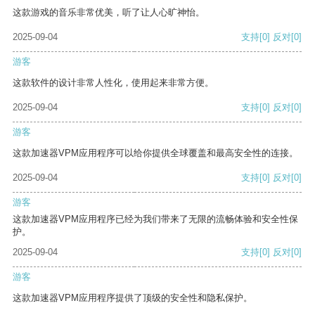
这款游戏的音乐非常优美，听了让人心旷神怡。
2025-09-04
支持
[0]
反对
[0]
游客
这款软件的设计非常人性化，使用起来非常方便。
2025-09-04
支持
[0]
反对
[0]
游客
这款加速器VPM应用程序可以给你提供全球覆盖和最高安全性的连接。
2025-09-04
支持
[0]
反对
[0]
游客
这款加速器VPM应用程序已经为我们带来了无限的流畅体验和安全性保
护。
2025-09-04
支持
[0]
反对
[0]
游客
这款加速器VPM应用程序提供了顶级的安全性和隐私保护。