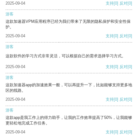
2025-09-04
支持
[0]
反对
[0]
游客
这款加速器VPM应用程序已经为我们带来了无限的隐私保护和安全性保
护。
2025-09-04
支持
[0]
反对
[0]
游客
这款软件的学习方式非常灵活，可以根据自己的需求选择学习方式。
2025-09-04
支持
[0]
反对
[0]
游客
这款加速器app的加速效果一般，可以再提升一下，比如能够支持更多地
区的线路。
2025-09-04
支持
[0]
反对
[0]
游客
这款app是我工作上的得力助手，让我的工作效率提高了50%，让我能够
更轻松地完成工作任务。
2025-09-04
支持
[0]
反对
[0]