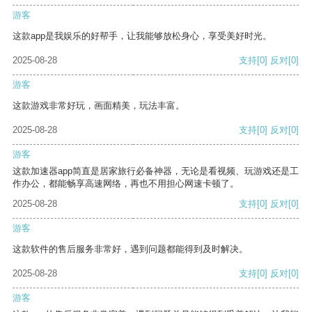
游客
这款app是我娱乐的好帮手，让我能够放松身心，享受美好时光。
2025-08-28
支持
[0]
反对
[0]
游客
这款游戏非常好玩，画面精美，玩法丰富。
2025-08-28
支持
[0]
反对
[0]
游客
这款加速器app简直是居家旅行必备神器，无论是看视频、玩游戏还是工
作办公，都能畅享高速网络，再也不用担心网速卡顿了。
2025-08-28
支持
[0]
反对
[0]
游客
这款软件的售后服务非常好，遇到问题都能得到及时解决。
2025-08-28
支持
[0]
反对
[0]
游客