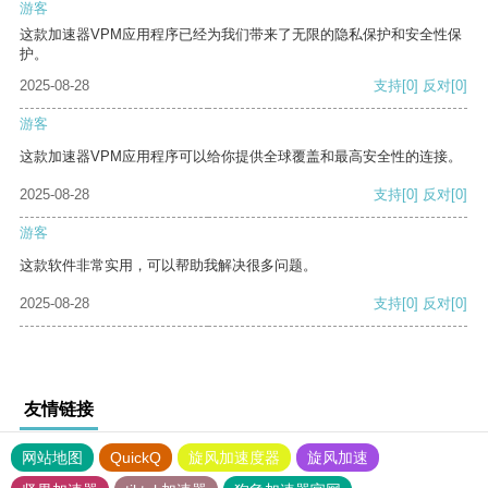
游客
这款加速器VPM应用程序已经为我们带来了无限的隐私保护和安全性保
护。
2025-08-28
支持
[0]
反对
[0]
游客
这款加速器VPM应用程序可以给你提供全球覆盖和最高安全性的连接。
2025-08-28
支持
[0]
反对
[0]
游客
这款软件非常实用，可以帮助我解决很多问题。
2025-08-28
支持
[0]
反对
[0]
友情链接
网站地图
QuickQ
旋风加速度器
旋风加速