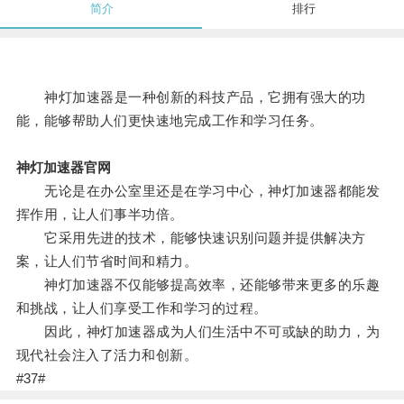
简介
排行
神灯加速器是一种创新的科技产品，它拥有强大的功
能，能够帮助人们更快速地完成工作和学习任务。
神灯加速器官网
无论是在办公室里还是在学习中心，神灯加速器都能发
挥作用，让人们事半功倍。
它采用先进的技术，能够快速识别问题并提供解决方
案，让人们节省时间和精力。
神灯加速器不仅能够提高效率，还能够带来更多的乐趣
和挑战，让人们享受工作和学习的过程。
因此，神灯加速器成为人们生活中不可或缺的助力，为
现代社会注入了活力和创新。
#37#