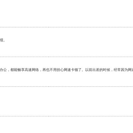
绩。
作办公，都能畅享高速网络，再也不用担心网速卡顿了。以前出差的时候，经常因为网
。