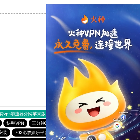
支持
[0]
反对
[0]
支持
[0]
反对
[0]
支持
[0]
反对
[0]
费vps加速器外网苹果版
旋风加速度器
快连加速器
快鸭VPN
三分钟彩票app下载
全民彩票安卓版下载
安装
703彩票娱乐平台
全民彩票下载大全官网