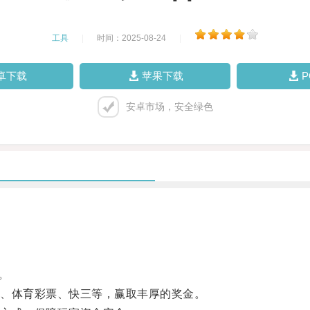
工具
|
时间：2025-08-24
|
卓下载
苹果下载
安卓市场，安全绿色
。
、体育彩票、快三等，赢取丰厚的奖金。