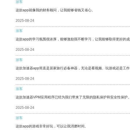
游客
这款app就像我的财务顾问，让我能够省钱又省心。
2025-08-24
游客
这款app的学习氛围很浓厚，能够激励我不断学习，让我能够取得更好的成
2025-08-24
游客
这款加速器app简直是居家旅行必备神器，无论是看视频、玩游戏还是工
2025-08-24
游客
这款加速器VPM应用程序已经为我们带来了无限的隐私保护和安全性保护
2025-08-24
游客
这款app的游戏非常好玩，可以让我消磨时间。