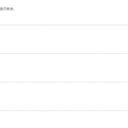
中游刃有余。