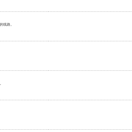
区的线路。
。