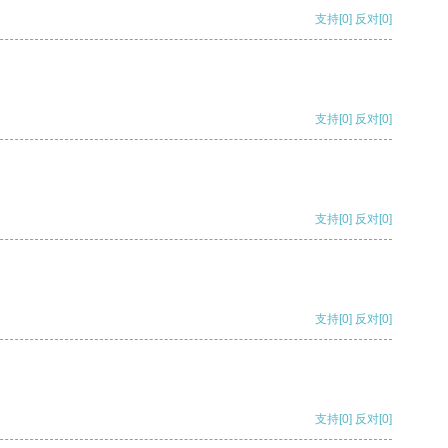
支持
[0]
反对
[0]
支持
[0]
反对
[0]
支持
[0]
反对
[0]
支持
[0]
反对
[0]
支持
[0]
反对
[0]