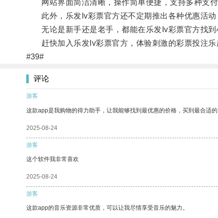
网站界面简洁清晰，操作简单便捷，支持多种支付
此外，乐发Iv彩票官方还不定期推出各种优惠活动
无论是新手还是老手，都能在乐发Iv彩票官方找到
赶快加入乐发Iv彩票官方，体验刺激的彩票投注乐
#39#
评论
游客
这款app是我购物的得力助手，让我能够找到最优惠的价格，买到最合适
2025-08-24
游客
这个软件我非常喜欢
2025-08-24
游客
这款app的音乐资源非常优质，可以让我尽情享受音乐的魅力。