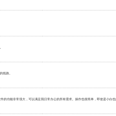
。
区的线路。
软件的功能非常强大，可以满足我日常办公的所有需求。操作也很简单，即使是小白也