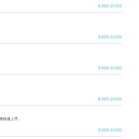
支持
[0]
反对
[0]
支持
[0]
反对
[0]
支持
[0]
反对
[0]
支持
[0]
反对
[0]
能快速上手。
支持
[0]
反对
[0]