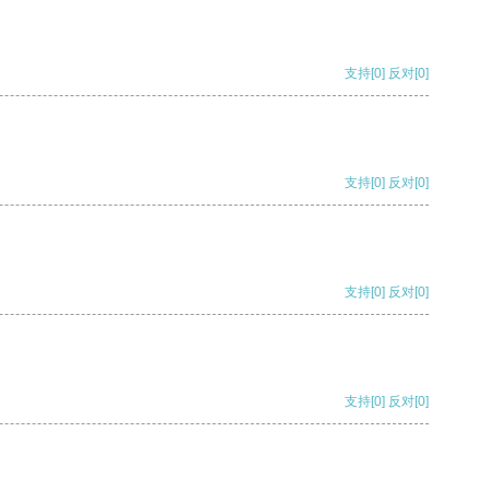
支持
[0]
反对
[0]
支持
[0]
反对
[0]
支持
[0]
反对
[0]
支持
[0]
反对
[0]