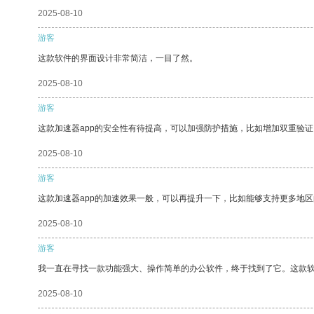
2025-08-10
游客
这款软件的界面设计非常简洁，一目了然。
2025-08-10
游客
这款加速器app的安全性有待提高，可以加强防护措施，比如增加双重验证
2025-08-10
游客
这款加速器app的加速效果一般，可以再提升一下，比如能够支持更多地
2025-08-10
游客
我一直在寻找一款功能强大、操作简单的办公软件，终于找到了它。这款
2025-08-10