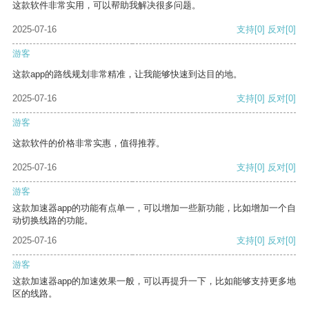
这款软件非常实用，可以帮助我解决很多问题。
2025-07-16
支持
[0]
反对
[0]
游客
这款app的路线规划非常精准，让我能够快速到达目的地。
2025-07-16
支持
[0]
反对
[0]
游客
这款软件的价格非常实惠，值得推荐。
2025-07-16
支持
[0]
反对
[0]
游客
这款加速器app的功能有点单一，可以增加一些新功能，比如增加一个自
动切换线路的功能。
2025-07-16
支持
[0]
反对
[0]
游客
这款加速器app的加速效果一般，可以再提升一下，比如能够支持更多地
区的线路。