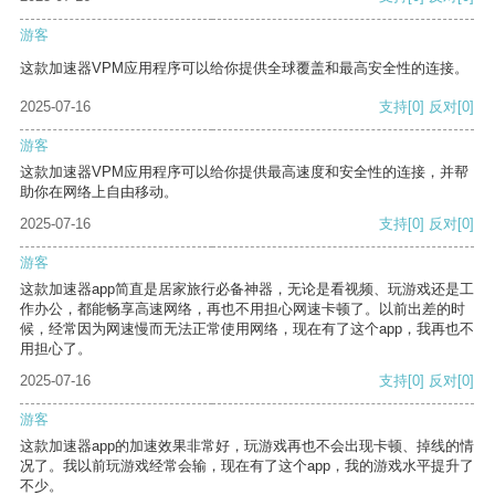
游客
这款加速器VPM应用程序可以给你提供全球覆盖和最高安全性的连接。
2025-07-16
支持
[0]
反对
[0]
游客
这款加速器VPM应用程序可以给你提供最高速度和安全性的连接，并帮
助你在网络上自由移动。
2025-07-16
支持
[0]
反对
[0]
游客
这款加速器app简直是居家旅行必备神器，无论是看视频、玩游戏还是工
作办公，都能畅享高速网络，再也不用担心网速卡顿了。以前出差的时
候，经常因为网速慢而无法正常使用网络，现在有了这个app，我再也不
用担心了。
2025-07-16
支持
[0]
反对
[0]
游客
这款加速器app的加速效果非常好，玩游戏再也不会出现卡顿、掉线的情
况了。我以前玩游戏经常会输，现在有了这个app，我的游戏水平提升了
不少。