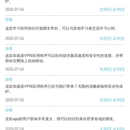
护。
2025-07-16
支持
[0]
反对
[0]
游客
这款学习软件的社区氛围非常好，可以与其他学习者交流学习心得。
2025-07-16
支持
[0]
反对
[0]
游客
这款加速器VPM应用程序可以给你提供最高速度和安全性的连接，并帮
助你在网络上自由移动。
2025-07-16
支持
[0]
反对
[0]
游客
这款加速器VPM应用程序已经为我们带来了无限的流畅体验和安全性保
护。
2025-07-16
支持
[0]
反对
[0]
游客
这款app的用户群体非常庞大，我可以结识到来自世界各地的朋友。
2025-07-16
支持
[0]
反对
[0]