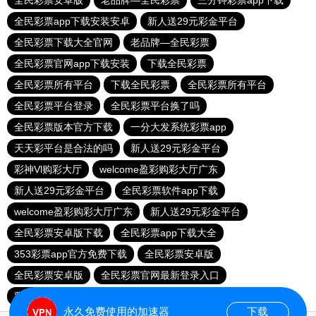
全民彩票安卓版
老品牌—全民彩票
三分钟彩票app下载
全民彩票app下载安装安卓
新人送29元彩金平台
全民彩票下载大全官网
老品牌—全民彩票
全民彩票官网app下载安装
下载全民彩票
全民彩票所有平台
下载全民彩票
全民彩票所有平台
全民彩票平台登录
全民彩票平台换了吗
全民彩票版本官方下载
一分大发系统彩票app
天天彩平台是合法的吗
新人送29元彩金平台
彩神Vl购彩大厅
welcome盈彩购彩大厅广东
新人送29元彩金平台
全民彩票软件app下载
welcome盈彩购彩大厅广东
新人送29元彩金平台
全民彩票安卓版下载
全民彩票app下载大全
353彩票app官方免费下载
全民彩票安卓版
全民彩票安卓版
全民彩票官网最新登录入口
彩神Vl购彩大厅
永久免费使用的加速器
下载