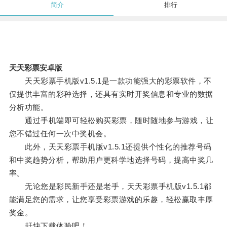
简介
排行
天天彩票安卓版
天天彩票手机版v1.5.1是一款功能强大的彩票软件，不
仅提供丰富的彩种选择，还具有实时开奖信息和专业的数据
分析功能。
通过手机端即可轻松购买彩票，随时随地参与游戏，让
您不错过任何一次中奖机会。
此外，天天彩票手机版v1.5.1还提供个性化的推荐号码
和中奖趋势分析，帮助用户更科学地选择号码，提高中奖几
率。
无论您是彩民新手还是老手，天天彩票手机版v1.5.1都
能满足您的需求，让您享受彩票游戏的乐趣，轻松赢取丰厚
奖金。
赶快下载体验吧！。