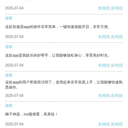
2025-07-04
支持
[0]
反对
[0]
游客
这款加速器app的操作非常简单，一键加速就能开启，非常方便。
2025-07-04
支持
[0]
反对
[0]
游客
这款app是我娱乐的好帮手，让我能够放松身心，享受美好时光。
2025-07-04
支持
[0]
反对
[0]
游客
这款app的用户界面简洁明了，使用起来非常容易上手，让我能够快速熟
悉操作。
2025-07-04
支持
[0]
反对
[0]
游客
梯子神器，ins随便看，美美哒！
2025-07-04
支持
[0]
反对
[0]