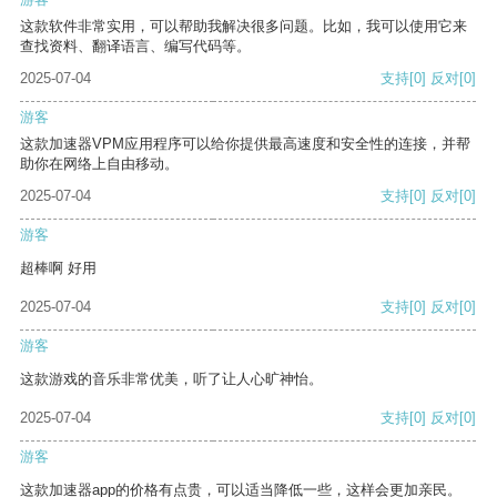
这款软件非常实用，可以帮助我解决很多问题。比如，我可以使用它来
查找资料、翻译语言、编写代码等。
2025-07-04
支持
[0]
反对
[0]
游客
这款加速器VPM应用程序可以给你提供最高速度和安全性的连接，并帮
助你在网络上自由移动。
2025-07-04
支持
[0]
反对
[0]
游客
超棒啊 好用
2025-07-04
支持
[0]
反对
[0]
游客
这款游戏的音乐非常优美，听了让人心旷神怡。
2025-07-04
支持
[0]
反对
[0]
游客
这款加速器app的价格有点贵，可以适当降低一些，这样会更加亲民。