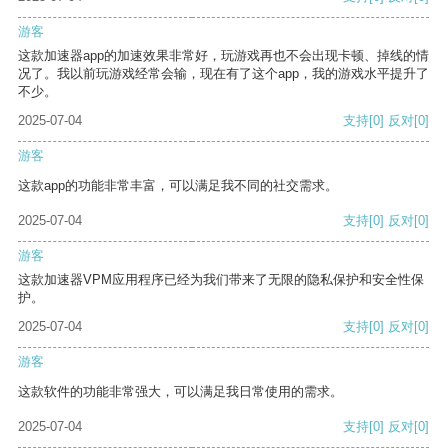
游客
这款加速器app的加速效果非常好，玩游戏再也不会出现卡顿、掉线的情
况了。我以前玩游戏经常会输，现在有了这个app，我的游戏水平提升了
不少。
2025-07-04
支持
[0]
反对
[0]
游客
这款app的功能非常丰富，可以满足我不同的社交需求。
2025-07-04
支持
[0]
反对
[0]
游客
这款加速器VPM应用程序已经为我们带来了无限的隐私保护和安全性保
护。
2025-07-04
支持
[0]
反对
[0]
游客
这款软件的功能非常强大，可以满足我日常使用的需求。
2025-07-04
支持
[0]
反对
[0]