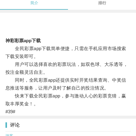
简介
排行
神彩彩票app下载
全民彩票app下载简单便捷，只需在手机应用市场搜索
下载安装即可。
用户可以选择喜欢的彩票玩法，如双色球、大乐透等，
投注金额灵活自主。
同时，全民彩票app还提供实时开奖结果查询、中奖信
息推送等服务，让用户及时了解自己的投注情况。
快来下载全民彩票app，参与激动人心的彩票竞猜，赢
取丰厚奖金！。
#39#
评论
游客