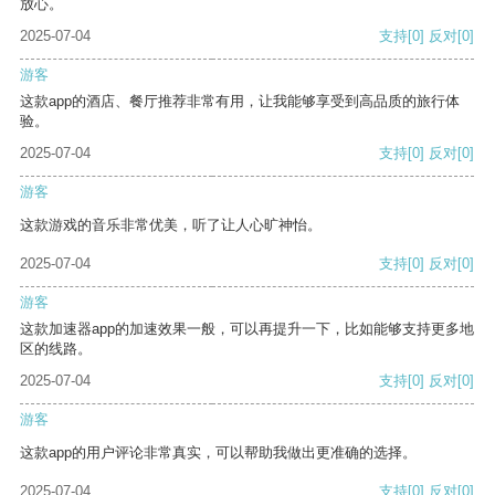
放心。
2025-07-04
支持
[0]
反对
[0]
游客
这款app的酒店、餐厅推荐非常有用，让我能够享受到高品质的旅行体
验。
2025-07-04
支持
[0]
反对
[0]
游客
这款游戏的音乐非常优美，听了让人心旷神怡。
2025-07-04
支持
[0]
反对
[0]
游客
这款加速器app的加速效果一般，可以再提升一下，比如能够支持更多地
区的线路。
2025-07-04
支持
[0]
反对
[0]
游客
这款app的用户评论非常真实，可以帮助我做出更准确的选择。
2025-07-04
支持
[0]
反对
[0]