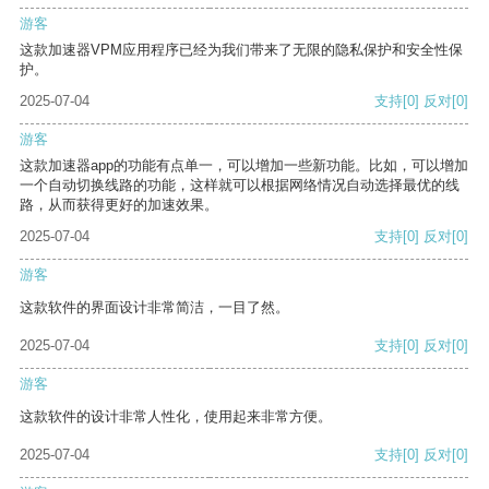
游客
这款加速器VPM应用程序已经为我们带来了无限的隐私保护和安全性保
护。
2025-07-04
支持
[0]
反对
[0]
游客
这款加速器app的功能有点单一，可以增加一些新功能。比如，可以增加
一个自动切换线路的功能，这样就可以根据网络情况自动选择最优的线
路，从而获得更好的加速效果。
2025-07-04
支持
[0]
反对
[0]
游客
这款软件的界面设计非常简洁，一目了然。
2025-07-04
支持
[0]
反对
[0]
游客
这款软件的设计非常人性化，使用起来非常方便。
2025-07-04
支持
[0]
反对
[0]