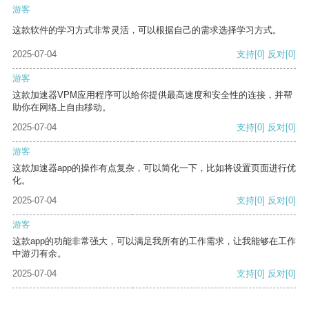
游客
这款软件的学习方式非常灵活，可以根据自己的需求选择学习方式。
2025-07-04
支持
[0]
反对
[0]
游客
这款加速器VPM应用程序可以给你提供最高速度和安全性的连接，并帮
助你在网络上自由移动。
2025-07-04
支持
[0]
反对
[0]
游客
这款加速器app的操作有点复杂，可以简化一下，比如将设置页面进行优
化。
2025-07-04
支持
[0]
反对
[0]
游客
这款app的功能非常强大，可以满足我所有的工作需求，让我能够在工作
中游刃有余。
2025-07-04
支持
[0]
反对
[0]