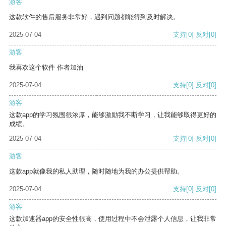
游客
这款软件的售后服务非常好，遇到问题都能得到及时解决。
2025-07-04
支持
[0]
反对
[0]
游客
我喜欢这个软件 作者加油
2025-07-04
支持
[0]
反对
[0]
游客
这款app的学习氛围很浓厚，能够激励我不断学习，让我能够取得更好的
成绩。
2025-07-04
支持
[0]
反对
[0]
游客
这款app就像我的私人助理，随时随地为我的办公提供帮助。
2025-07-04
支持
[0]
反对
[0]
游客
这款加速器app的安全性很高，使用过程中不会泄露个人信息，让我非常