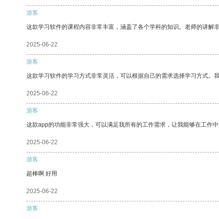
游客
这款学习软件的课程内容非常丰富，涵盖了各个学科的知识。老师的讲解
2025-06-22
游客
这款学习软件的学习方式非常灵活，可以根据自己的需求选择学习方式。
2025-06-22
游客
这款app的功能非常强大，可以满足我所有的工作需求，让我能够在工作
2025-06-22
游客
超棒啊 好用
2025-06-22
游客