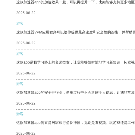
这款加速器app的加速效果一般，可以再提升一下，比如能够支持更多地
2025-06-22
游客
这款加速器VPM应用程序可以给你提供最高速度和安全性的连接，并帮助
2025-06-22
游客
这款app是我学习路上的良师益友，让我能够随时随地学习新知识，拓宽视
2025-06-22
游客
这款加速器app的安全性很高，使用过程中不会泄露个人信息，让我非常放
2025-06-22
游客
这款加速器app简直是居家旅行必备神器，无论是看视频、玩游戏还是工
2025-06-22