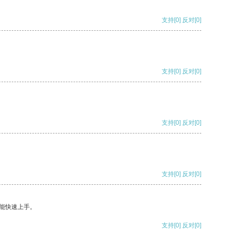
支持
[0]
反对
[0]
支持
[0]
反对
[0]
支持
[0]
反对
[0]
支持
[0]
反对
[0]
能快速上手。
支持
[0]
反对
[0]