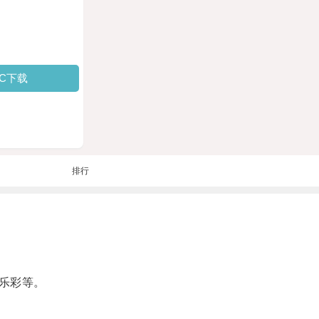
PC下载
排行
乐彩等。