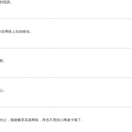
区的线路。
你在网络上自由移动。
野。
心。
作办公，都能畅享高速网络，再也不用担心网速卡顿了。