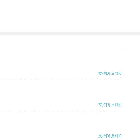
支持
[0]
反对
[0]
支持
[0]
反对
[0]
支持
[0]
反对
[0]