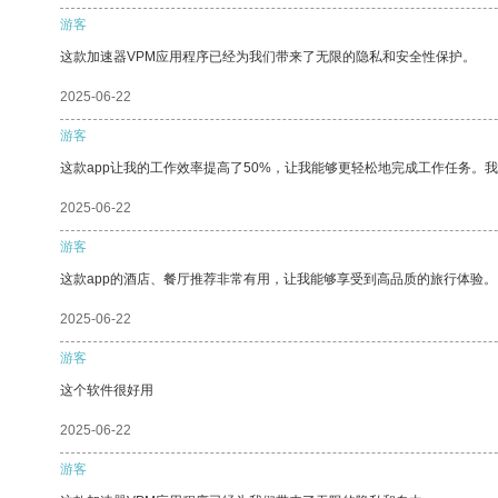
游客
这款加速器VPM应用程序已经为我们带来了无限的隐私和安全性保护。
2025-06-22
游客
这款app让我的工作效率提高了50%，让我能够更轻松地完成工作任务。
2025-06-22
游客
这款app的酒店、餐厅推荐非常有用，让我能够享受到高品质的旅行体验。
2025-06-22
游客
这个软件很好用
2025-06-22
游客