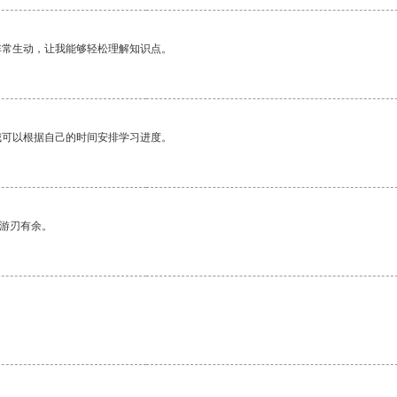
非常生动，让我能够轻松理解知识点。
我可以根据自己的时间安排学习进度。
中游刃有余。