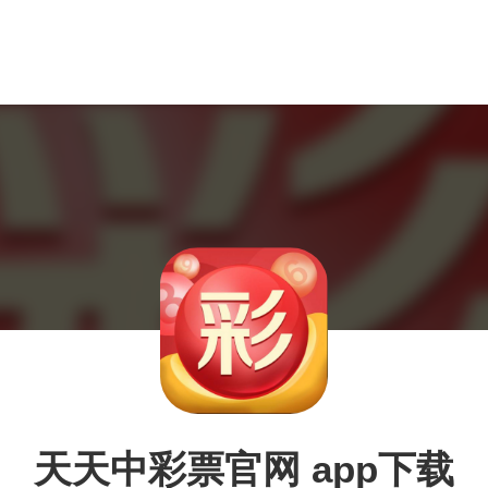
天天中彩票官网 app下载