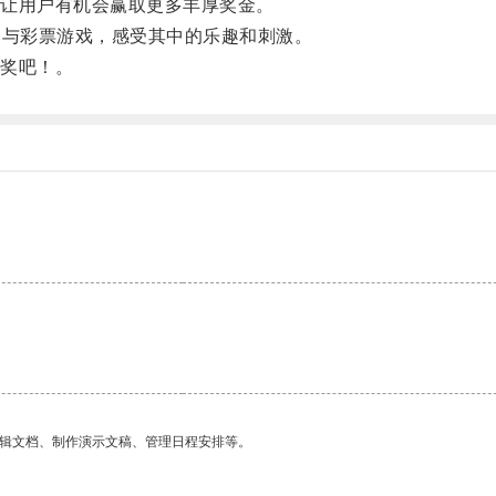
让用户有机会赢取更多丰厚奖金。
与彩票游戏，感受其中的乐趣和刺激。
奖吧！。
。
编辑文档、制作演示文稿、管理日程安排等。