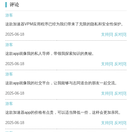
评论
游客
这款加速器VPM应用程序已经为我们带来了无限的隐私和安全性保护。
2025-06-18
支持
[0]
反对
[0]
游客
这款app就像我的私人导师，带领我探索知识的奥秘。
2025-06-18
支持
[0]
反对
[0]
游客
这款app就像我的社交平台，让我能够与志同道合的朋友一起交流。
2025-06-18
支持
[0]
反对
[0]
游客
这款加速器app的价格有点贵，可以适当降低一些，这样会更加亲民。
2025-06-18
支持
[0]
反对
[0]