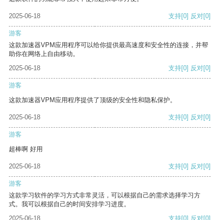
2025-06-18
支持
[0]
反对
[0]
游客
这款加速器VPM应用程序可以给你提供最高速度和安全性的连接，并帮
助你在网络上自由移动。
2025-06-18
支持
[0]
反对
[0]
游客
这款加速器VPM应用程序提供了顶级的安全性和隐私保护。
2025-06-18
支持
[0]
反对
[0]
游客
超棒啊 好用
2025-06-18
支持
[0]
反对
[0]
游客
这款学习软件的学习方式非常灵活，可以根据自己的需求选择学习方
式。我可以根据自己的时间安排学习进度。
2025-06-18
支持
[0]
反对
[0]