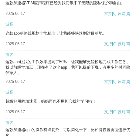
这款加速器VPM应用程序已经为我们带来了无限的隐私保护和自由。
2025-06-17
支持
[0]
反对
[0]
游客
这款app的路线规划非常精准，让我能够快速到达目的地。
2025-06-17
支持
[0]
反对
[0]
游客
这款app让我的工作效率提高了50%，让我能够更轻松地完成工作任务。
我以前经常加班，现在有了这个app，我可以提前下班，有更多的时间陪
伴家人。
2025-06-17
支持
[0]
反对
[0]
游客
超级好用的加速器，妈妈再也不用担心我的学习啦！
2025-06-17
支持
[0]
反对
[0]
游客
这款加速器app的操作有点复杂，可以简化一下，比如将设置页面进行优
化。