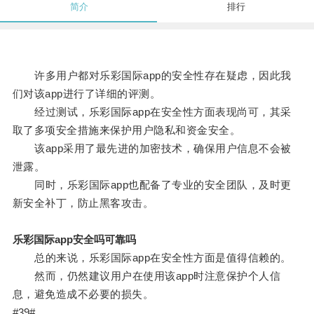
简介
排行
许多用户都对乐彩国际app的安全性存在疑虑，因此我
们对该app进行了详细的评测。
经过测试，乐彩国际app在安全性方面表现尚可，其采
取了多项安全措施来保护用户隐私和资金安全。
该app采用了最先进的加密技术，确保用户信息不会被
泄露。
同时，乐彩国际app也配备了专业的安全团队，及时更
新安全补丁，防止黑客攻击。
乐彩国际app安全吗可靠吗
总的来说，乐彩国际app在安全性方面是值得信赖的。
然而，仍然建议用户在使用该app时注意保护个人信
息，避免造成不必要的损失。
#39#