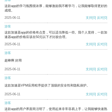
这款app的学习氛围很浓厚，能够激励我不断学习，让我能够取得更好的
成绩。
2025-06-11
支持
[0]
反对
[0]
游客
这款加速器app的价格有点贵，可以适当降低一些。我个人觉得，一款加
速器app的价格应该在50元以下才比较合理。
2025-06-11
支持
[0]
反对
[0]
游客
超棒啊 好用
2025-06-11
支持
[0]
反对
[0]
游客
这款加速器VPM应用程序提供了顶级的安全性和隐私保护。
2025-06-11
支持
[0]
反对
[0]
游客
这款app的用户界面简洁明了，使用起来非常容易上手，让我能够快速熟