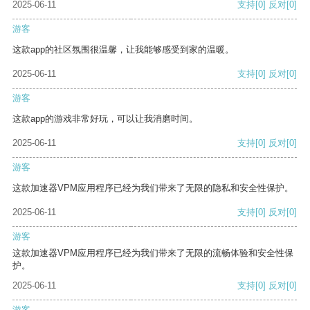
2025-06-11
支持
[0]
反对
[0]
游客
这款app的社区氛围很温馨，让我能够感受到家的温暖。
2025-06-11
支持
[0]
反对
[0]
游客
这款app的游戏非常好玩，可以让我消磨时间。
2025-06-11
支持
[0]
反对
[0]
游客
这款加速器VPM应用程序已经为我们带来了无限的隐私和安全性保护。
2025-06-11
支持
[0]
反对
[0]
游客
这款加速器VPM应用程序已经为我们带来了无限的流畅体验和安全性保
护。
2025-06-11
支持
[0]
反对
[0]
游客