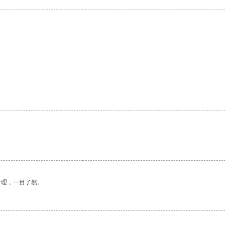
合理，一目了然。