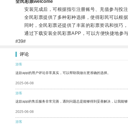
全民彩票welcome
安装完成后，可根据指引注册账号、充值参与投注
全民彩票提供了多种彩种选择，使得彩民可以根据
同时，全民彩票还提供了丰富的彩票资讯和技巧，
通过下载安装全民彩票APP，可以方便快捷地参与
#39#
评论
游客
这款app的用户评论非常真实，可以帮助我做出更准确的选择。
2025-06-08
游客
这款app的售后服务非常完善，遇到问题总是能够得到妥善解决，让我能
2025-06-08
游客