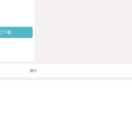
PC下载
排行