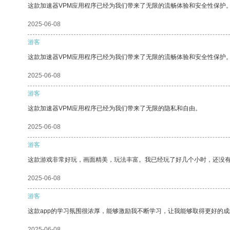
这款加速器VPM应用程序已经为我们带来了无限的流畅体验和安全性保护
2025-06-08
游客
这款加速器VPM应用程序已经为我们带来了无限的流畅体验和安全性保护
2025-06-08
游客
这款加速器VPM应用程序已经为我们带来了无限的隐私和自由。
2025-06-08
游客
这款游戏非常好玩，画面精美，玩法丰富。我已经玩了好几个小时，还没
2025-06-08
游客
这款app的学习氛围很浓厚，能够激励我不断学习，让我能够取得更好的成
2025-06-08