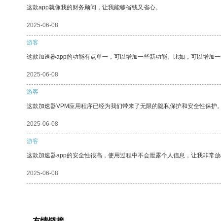
这款app就像我的财务顾问，让我能够省钱又省心。
2025-06-08
游客
这款加速器app的功能有点单一，可以增加一些新功能。比如，可以增加
2025-06-08
游客
这款加速器VPM应用程序已经为我们带来了无限的隐私保护和安全性保护
2025-06-08
游客
这款加速器app的安全性很高，使用过程中不会泄露个人信息，让我非常放
2025-06-08
友情链接