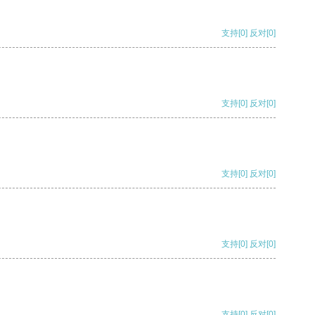
支持
[0]
反对
[0]
支持
[0]
反对
[0]
支持
[0]
反对
[0]
支持
[0]
反对
[0]
支持
[0]
反对
[0]