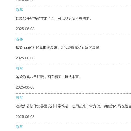
游客
这款软件的功能非常全面，可以满足我所有需求。
2025-06-08
游客
这款app的社区氛围很温馨，让我能够感受到家的温暖。
2025-06-08
游客
这款游戏非常好玩，画面精美，玩法丰富。
2025-06-08
游客
这款办公软件的界面设计非常简洁，使用起来非常方便。功能的布局也很
2025-06-08
游客