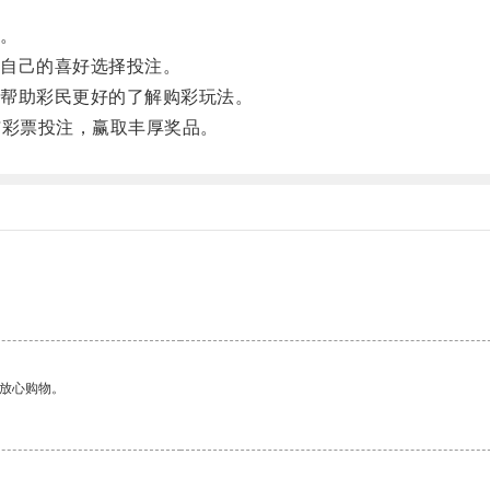
。
自己的喜好选择投注。
帮助彩民更好的了解购彩玩法。
彩票投注，赢取丰厚奖品。
够放心购物。