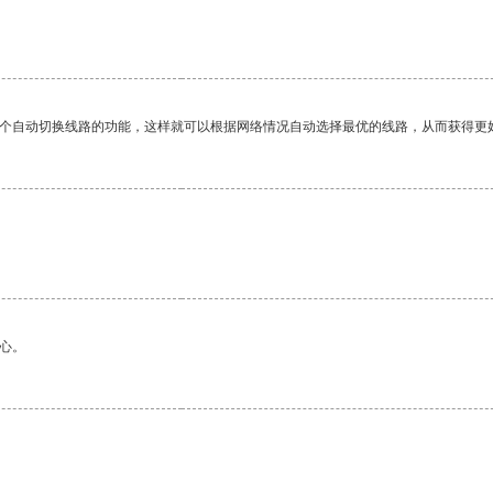
一个自动切换线路的功能，这样就可以根据网络情况自动选择最优的线路，从而获得更
。
心。