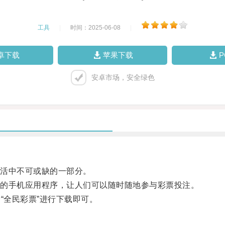
工具
|
时间：2025-06-08
|
卓下载
苹果下载
安卓市场，安全绿色
活中不可或缺的一部分。
的手机应用程序，让人们可以随时随地参与彩票投注。
全民彩票”进行下载即可。